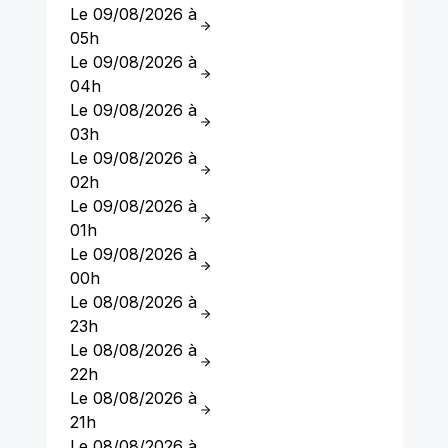
Le 09/08/2026 à
05h
Le 09/08/2026 à
04h
Le 09/08/2026 à
03h
Le 09/08/2026 à
02h
Le 09/08/2026 à
01h
Le 09/08/2026 à
00h
Le 08/08/2026 à
23h
Le 08/08/2026 à
22h
Le 08/08/2026 à
21h
Le 08/08/2026 à