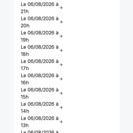
Le 06/08/2026 à
21h
Le 06/08/2026 à
20h
Le 06/08/2026 à
19h
Le 06/08/2026 à
18h
Le 06/08/2026 à
17h
Le 06/08/2026 à
16h
Le 06/08/2026 à
15h
Le 06/08/2026 à
14h
Le 06/08/2026 à
13h
Le 06/08/2026 à