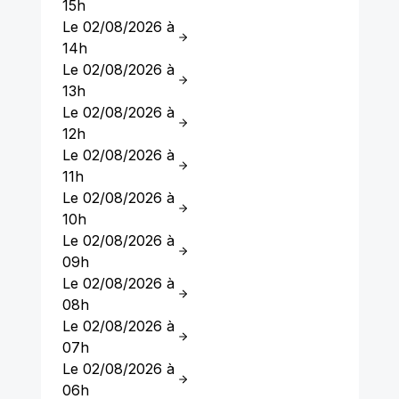
15h
Le 02/08/2026 à
14h
Le 02/08/2026 à
13h
Le 02/08/2026 à
12h
Le 02/08/2026 à
11h
Le 02/08/2026 à
10h
Le 02/08/2026 à
09h
Le 02/08/2026 à
08h
Le 02/08/2026 à
07h
Le 02/08/2026 à
06h