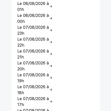
Le 08/08/2026 à
01h
Le 08/08/2026 à
00h
Le 07/08/2026 à
23h
Le 07/08/2026 à
22h
Le 07/08/2026 à
21h
Le 07/08/2026 à
20h
Le 07/08/2026 à
19h
Le 07/08/2026 à
18h
Le 07/08/2026 à
17h
Le 07/08/2026 à