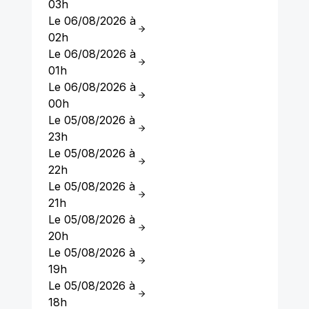
03h
Le 06/08/2026 à
02h
Le 06/08/2026 à
01h
Le 06/08/2026 à
00h
Le 05/08/2026 à
23h
Le 05/08/2026 à
22h
Le 05/08/2026 à
21h
Le 05/08/2026 à
20h
Le 05/08/2026 à
19h
Le 05/08/2026 à
18h