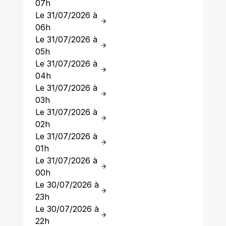
07h
Le 31/07/2026 à
06h
Le 31/07/2026 à
05h
Le 31/07/2026 à
04h
Le 31/07/2026 à
03h
Le 31/07/2026 à
02h
Le 31/07/2026 à
01h
Le 31/07/2026 à
00h
Le 30/07/2026 à
23h
Le 30/07/2026 à
22h