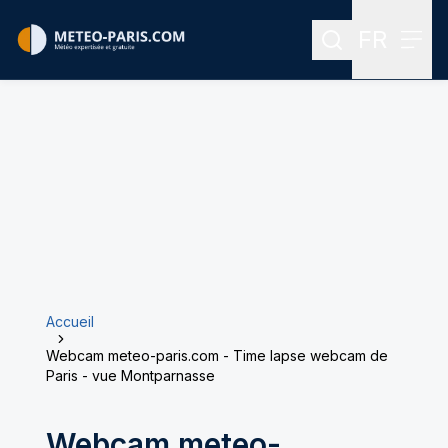
FR
Rechercher
Menu
Menu des
Accueil
Webcam meteo-paris.com - Time lapse webcam de
Paris - vue Montparnasse
Webcam meteo-