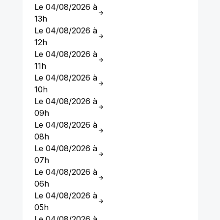
Le 04/08/2026 à
13h
Le 04/08/2026 à
12h
Le 04/08/2026 à
11h
Le 04/08/2026 à
10h
Le 04/08/2026 à
09h
Le 04/08/2026 à
08h
Le 04/08/2026 à
07h
Le 04/08/2026 à
06h
Le 04/08/2026 à
05h
Le 04/08/2026 à