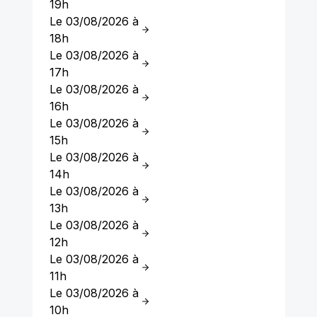
19h
Le 03/08/2026 à
18h
Le 03/08/2026 à
17h
Le 03/08/2026 à
16h
Le 03/08/2026 à
15h
Le 03/08/2026 à
14h
Le 03/08/2026 à
13h
Le 03/08/2026 à
12h
Le 03/08/2026 à
11h
Le 03/08/2026 à
10h