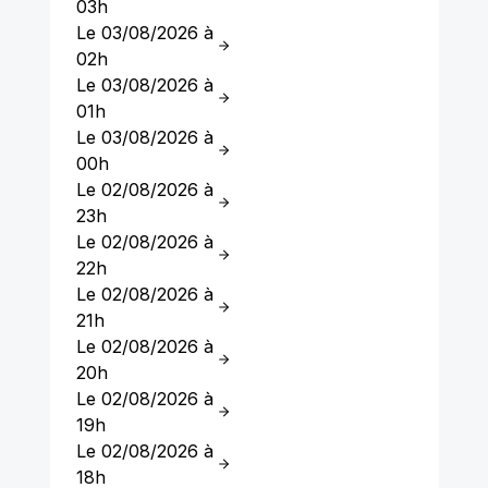
03h
Le 03/08/2026 à
02h
Le 03/08/2026 à
01h
Le 03/08/2026 à
00h
Le 02/08/2026 à
23h
Le 02/08/2026 à
22h
Le 02/08/2026 à
21h
Le 02/08/2026 à
20h
Le 02/08/2026 à
19h
Le 02/08/2026 à
18h