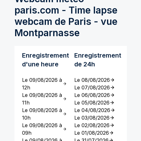
paris.com - Time lapse
webcam de Paris - vue
Montparnasse
Enregistrement
Enregistrement
d'une heure
de 24h
Le 09/08/2026 à
Le 08/08/2026
12h
Le 07/08/2026
Le 09/08/2026 à
Le 06/08/2026
11h
Le 05/08/2026
Le 09/08/2026 à
Le 04/08/2026
10h
Le 03/08/2026
Le 09/08/2026 à
Le 02/08/2026
09h
Le 01/08/2026
Le 09/08/2026 à
Le 31/07/2026