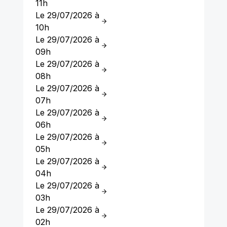
11h
Le 29/07/2026 à
10h
Le 29/07/2026 à
09h
Le 29/07/2026 à
08h
Le 29/07/2026 à
07h
Le 29/07/2026 à
06h
Le 29/07/2026 à
05h
Le 29/07/2026 à
04h
Le 29/07/2026 à
03h
Le 29/07/2026 à
02h