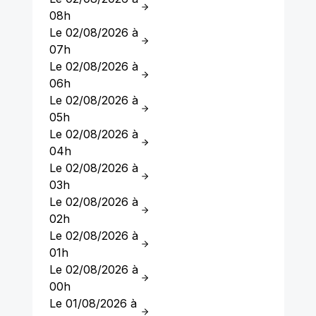
08h
Le 02/08/2026 à
07h
Le 02/08/2026 à
06h
Le 02/08/2026 à
05h
Le 02/08/2026 à
04h
Le 02/08/2026 à
03h
Le 02/08/2026 à
02h
Le 02/08/2026 à
01h
Le 02/08/2026 à
00h
Le 01/08/2026 à