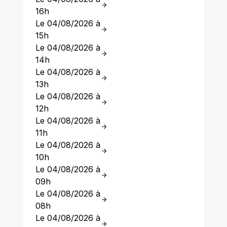
16h
Le 04/08/2026 à
15h
Le 04/08/2026 à
14h
Le 04/08/2026 à
13h
Le 04/08/2026 à
12h
Le 04/08/2026 à
11h
Le 04/08/2026 à
10h
Le 04/08/2026 à
09h
Le 04/08/2026 à
08h
Le 04/08/2026 à