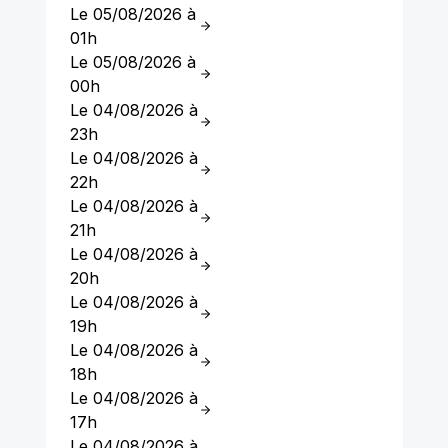
Le 05/08/2026 à
01h
Le 05/08/2026 à
00h
Le 04/08/2026 à
23h
Le 04/08/2026 à
22h
Le 04/08/2026 à
21h
Le 04/08/2026 à
20h
Le 04/08/2026 à
19h
Le 04/08/2026 à
18h
Le 04/08/2026 à
17h
Le 04/08/2026 à