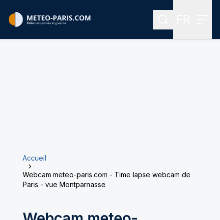
FR
Rechercher
Menu
Menu des
Accueil
Webcam meteo-paris.com - Time lapse webcam de
Paris - vue Montparnasse
Webcam meteo-