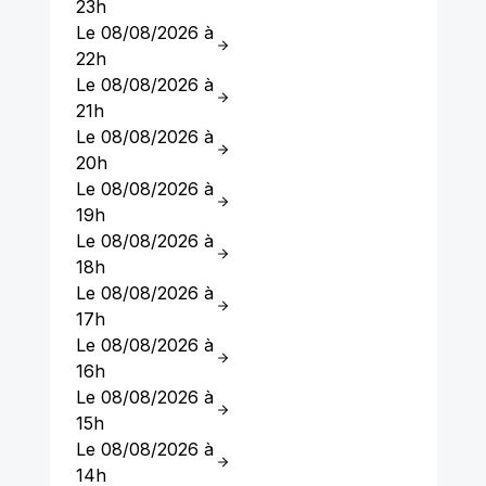
23h
Le 08/08/2026 à
22h
Le 08/08/2026 à
21h
Le 08/08/2026 à
20h
Le 08/08/2026 à
19h
Le 08/08/2026 à
18h
Le 08/08/2026 à
17h
Le 08/08/2026 à
16h
Le 08/08/2026 à
15h
Le 08/08/2026 à
14h