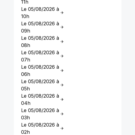
11h
Le 05/08/2026 à
10h
Le 05/08/2026 à
09h
Le 05/08/2026 à
08h
Le 05/08/2026 à
07h
Le 05/08/2026 à
06h
Le 05/08/2026 à
05h
Le 05/08/2026 à
04h
Le 05/08/2026 à
03h
Le 05/08/2026 à
02h