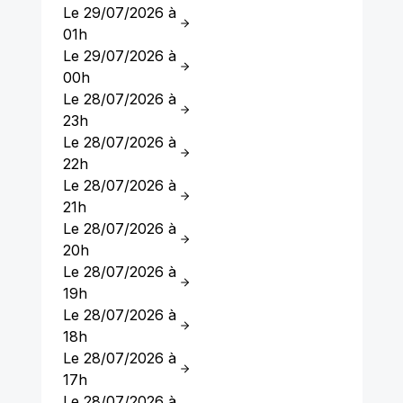
Le 29/07/2026 à
01h
Le 29/07/2026 à
00h
Le 28/07/2026 à
23h
Le 28/07/2026 à
22h
Le 28/07/2026 à
21h
Le 28/07/2026 à
20h
Le 28/07/2026 à
19h
Le 28/07/2026 à
18h
Le 28/07/2026 à
17h
Le 28/07/2026 à