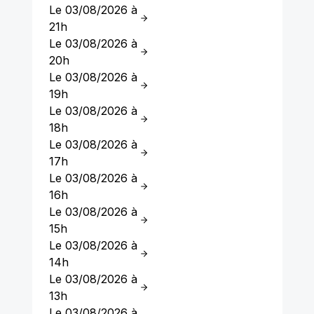
Le 03/08/2026 à
21h
Le 03/08/2026 à
20h
Le 03/08/2026 à
19h
Le 03/08/2026 à
18h
Le 03/08/2026 à
17h
Le 03/08/2026 à
16h
Le 03/08/2026 à
15h
Le 03/08/2026 à
14h
Le 03/08/2026 à
13h
Le 03/08/2026 à