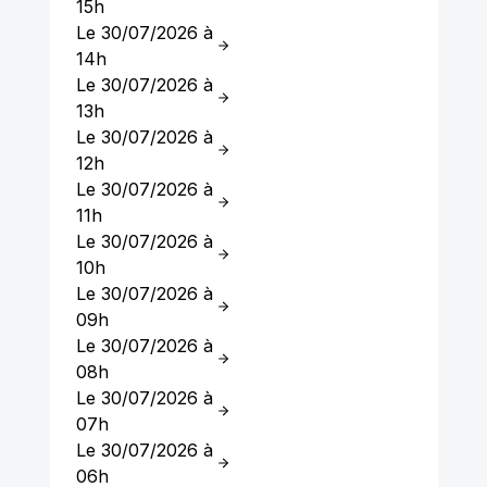
15h
Le 30/07/2026 à
14h
Le 30/07/2026 à
13h
Le 30/07/2026 à
12h
Le 30/07/2026 à
11h
Le 30/07/2026 à
10h
Le 30/07/2026 à
09h
Le 30/07/2026 à
08h
Le 30/07/2026 à
07h
Le 30/07/2026 à
06h