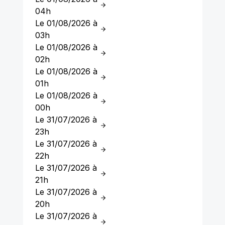
04h
Le 01/08/2026 à
03h
Le 01/08/2026 à
02h
Le 01/08/2026 à
01h
Le 01/08/2026 à
00h
Le 31/07/2026 à
23h
Le 31/07/2026 à
22h
Le 31/07/2026 à
21h
Le 31/07/2026 à
20h
Le 31/07/2026 à