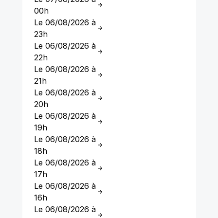
00h
Le 06/08/2026 à
23h
Le 06/08/2026 à
22h
Le 06/08/2026 à
21h
Le 06/08/2026 à
20h
Le 06/08/2026 à
19h
Le 06/08/2026 à
18h
Le 06/08/2026 à
17h
Le 06/08/2026 à
16h
Le 06/08/2026 à