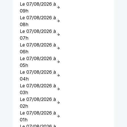
Le 07/08/2026 à
09h
Le 07/08/2026 à
08h
Le 07/08/2026 à
07h
Le 07/08/2026 à
06h
Le 07/08/2026 à
05h
Le 07/08/2026 à
04h
Le 07/08/2026 à
03h
Le 07/08/2026 à
02h
Le 07/08/2026 à
01h
Le 07/08/2026 à