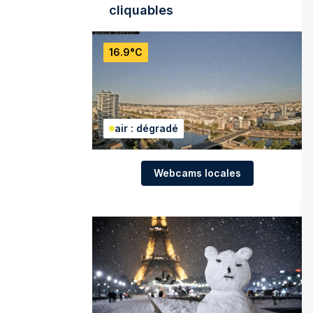
cliquables
16.9°C
air : dégradé
Webcams locales