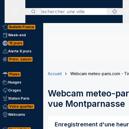
Rechercher
Menu secondaire
Bulletin France
Week-end
15 jours
Alerte 8 jours
Prévi. saison
Accueil
Webcam meteo-paris.com - Ti
Pluies
Nuages
Orages
Webcam meteo-pari
Station Paris
vue Montparnasse
Votre quartier
Webcams
Enregistrement d'une heu