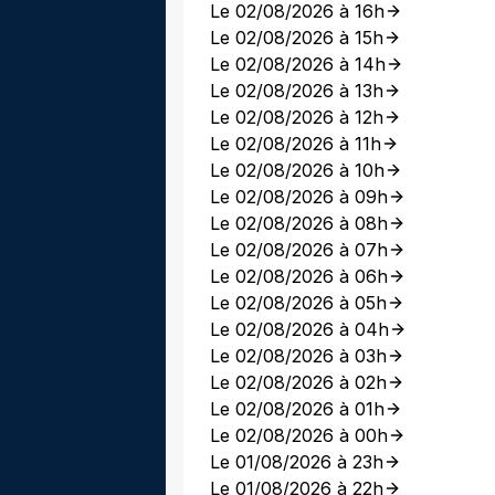
Le 02/08/2026 à 16h
Le 02/08/2026 à 15h
Le 02/08/2026 à 14h
Le 02/08/2026 à 13h
Le 02/08/2026 à 12h
Le 02/08/2026 à 11h
Le 02/08/2026 à 10h
Le 02/08/2026 à 09h
Le 02/08/2026 à 08h
Le 02/08/2026 à 07h
Le 02/08/2026 à 06h
Le 02/08/2026 à 05h
Le 02/08/2026 à 04h
Le 02/08/2026 à 03h
Le 02/08/2026 à 02h
Le 02/08/2026 à 01h
Le 02/08/2026 à 00h
Le 01/08/2026 à 23h
Le 01/08/2026 à 22h