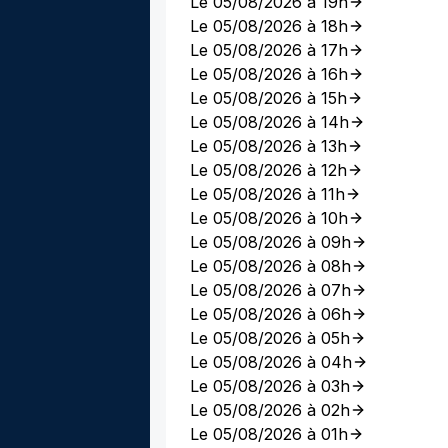
Le 05/08/2026 à 19h
Le 05/08/2026 à 18h
Le 05/08/2026 à 17h
Le 05/08/2026 à 16h
Le 05/08/2026 à 15h
Le 05/08/2026 à 14h
Le 05/08/2026 à 13h
Le 05/08/2026 à 12h
Le 05/08/2026 à 11h
Le 05/08/2026 à 10h
Le 05/08/2026 à 09h
Le 05/08/2026 à 08h
Le 05/08/2026 à 07h
Le 05/08/2026 à 06h
Le 05/08/2026 à 05h
Le 05/08/2026 à 04h
Le 05/08/2026 à 03h
Le 05/08/2026 à 02h
Le 05/08/2026 à 01h