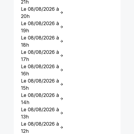
21h
Le 08/08/2026 à
20h
Le 08/08/2026 à
19h
Le 08/08/2026 à
18h
Le 08/08/2026 à
17h
Le 08/08/2026 à
16h
Le 08/08/2026 à
15h
Le 08/08/2026 à
14h
Le 08/08/2026 à
13h
Le 08/08/2026 à
12h