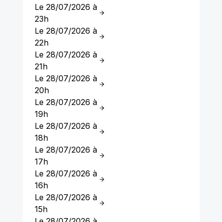
Le 28/07/2026 à
23h
Le 28/07/2026 à
22h
Le 28/07/2026 à
21h
Le 28/07/2026 à
20h
Le 28/07/2026 à
19h
Le 28/07/2026 à
18h
Le 28/07/2026 à
17h
Le 28/07/2026 à
16h
Le 28/07/2026 à
15h
Le 28/07/2026 à