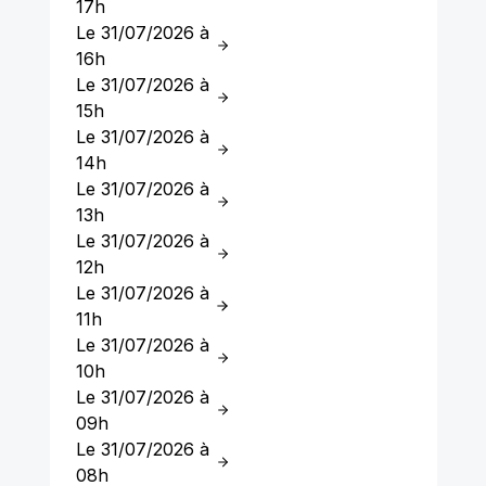
17h
Le 31/07/2026 à
16h
Le 31/07/2026 à
15h
Le 31/07/2026 à
14h
Le 31/07/2026 à
13h
Le 31/07/2026 à
12h
Le 31/07/2026 à
11h
Le 31/07/2026 à
10h
Le 31/07/2026 à
09h
Le 31/07/2026 à
08h