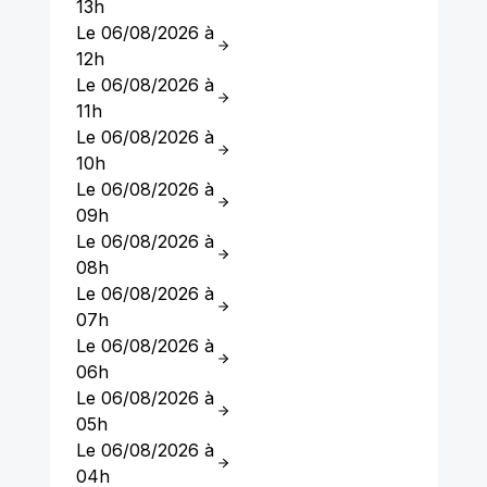
13h
Le 06/08/2026 à
12h
Le 06/08/2026 à
11h
Le 06/08/2026 à
10h
Le 06/08/2026 à
09h
Le 06/08/2026 à
08h
Le 06/08/2026 à
07h
Le 06/08/2026 à
06h
Le 06/08/2026 à
05h
Le 06/08/2026 à
04h