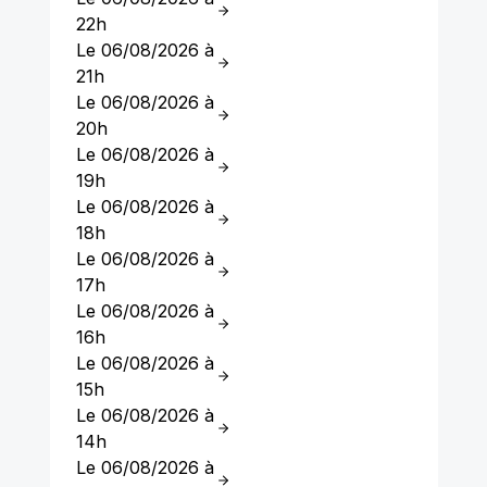
22h
Le 06/08/2026 à
21h
Le 06/08/2026 à
20h
Le 06/08/2026 à
19h
Le 06/08/2026 à
18h
Le 06/08/2026 à
17h
Le 06/08/2026 à
16h
Le 06/08/2026 à
15h
Le 06/08/2026 à
14h
Le 06/08/2026 à