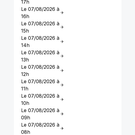
17h
Le 07/08/2026 à
16h
Le 07/08/2026 à
15h
Le 07/08/2026 à
14h
Le 07/08/2026 à
13h
Le 07/08/2026 à
12h
Le 07/08/2026 à
11h
Le 07/08/2026 à
10h
Le 07/08/2026 à
09h
Le 07/08/2026 à
08h