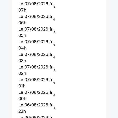
Le 07/08/2026 à
07h
Le 07/08/2026 à
06h
Le 07/08/2026 à
05h
Le 07/08/2026 à
04h
Le 07/08/2026 à
03h
Le 07/08/2026 à
02h
Le 07/08/2026 à
01h
Le 07/08/2026 à
00h
Le 06/08/2026 à
23h
Le 06/08/2026 à