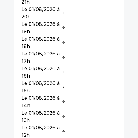
21h
Le 01/08/2026 à
20h
Le 01/08/2026 à
19h
Le 01/08/2026 à
18h
Le 01/08/2026 à
17h
Le 01/08/2026 à
16h
Le 01/08/2026 à
15h
Le 01/08/2026 à
14h
Le 01/08/2026 à
13h
Le 01/08/2026 à
12h