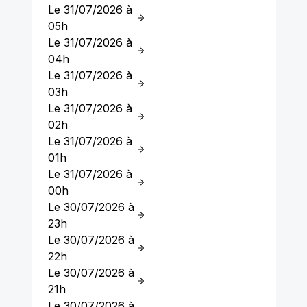
Le 31/07/2026 à
05h
Le 31/07/2026 à
04h
Le 31/07/2026 à
03h
Le 31/07/2026 à
02h
Le 31/07/2026 à
01h
Le 31/07/2026 à
00h
Le 30/07/2026 à
23h
Le 30/07/2026 à
22h
Le 30/07/2026 à
21h
Le 30/07/2026 à