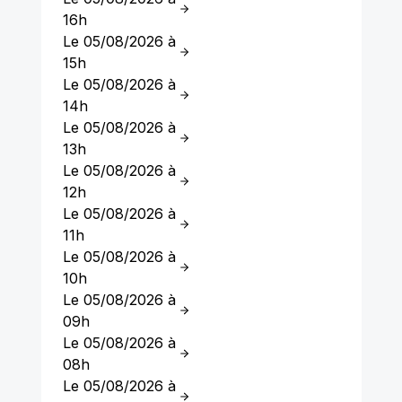
16h
Le 05/08/2026 à
15h
Le 05/08/2026 à
14h
Le 05/08/2026 à
13h
Le 05/08/2026 à
12h
Le 05/08/2026 à
11h
Le 05/08/2026 à
10h
Le 05/08/2026 à
09h
Le 05/08/2026 à
08h
Le 05/08/2026 à