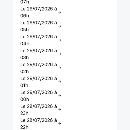
07h
Le 29/07/2026 à
06h
Le 29/07/2026 à
05h
Le 29/07/2026 à
04h
Le 29/07/2026 à
03h
Le 29/07/2026 à
02h
Le 29/07/2026 à
01h
Le 29/07/2026 à
00h
Le 28/07/2026 à
23h
Le 28/07/2026 à
22h