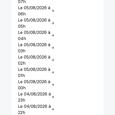
07h
Le 05/08/2026 à
06h
Le 05/08/2026 à
05h
Le 05/08/2026 à
04h
Le 05/08/2026 à
03h
Le 05/08/2026 à
02h
Le 05/08/2026 à
01h
Le 05/08/2026 à
00h
Le 04/08/2026 à
23h
Le 04/08/2026 à
22h