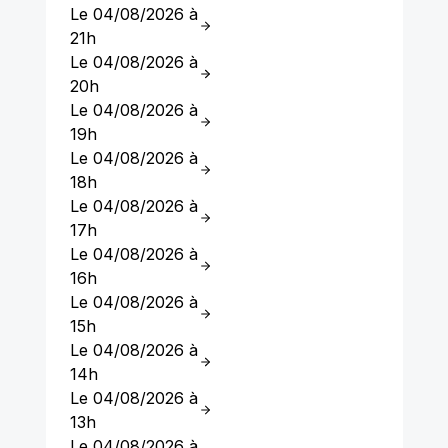
Le 04/08/2026 à
21h
Le 04/08/2026 à
20h
Le 04/08/2026 à
19h
Le 04/08/2026 à
18h
Le 04/08/2026 à
17h
Le 04/08/2026 à
16h
Le 04/08/2026 à
15h
Le 04/08/2026 à
14h
Le 04/08/2026 à
13h
Le 04/08/2026 à