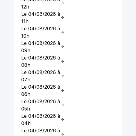
12h
Le 04/08/2026 à
11h
Le 04/08/2026 à
10h
Le 04/08/2026 à
09h
Le 04/08/2026 à
08h
Le 04/08/2026 à
07h
Le 04/08/2026 à
06h
Le 04/08/2026 à
05h
Le 04/08/2026 à
04h
Le 04/08/2026 à