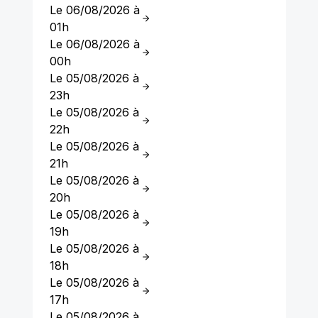
Le 06/08/2026 à
01h
Le 06/08/2026 à
00h
Le 05/08/2026 à
23h
Le 05/08/2026 à
22h
Le 05/08/2026 à
21h
Le 05/08/2026 à
20h
Le 05/08/2026 à
19h
Le 05/08/2026 à
18h
Le 05/08/2026 à
17h
Le 05/08/2026 à