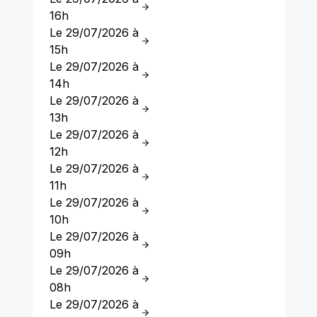
16h
Le 29/07/2026 à
15h
Le 29/07/2026 à
14h
Le 29/07/2026 à
13h
Le 29/07/2026 à
12h
Le 29/07/2026 à
11h
Le 29/07/2026 à
10h
Le 29/07/2026 à
09h
Le 29/07/2026 à
08h
Le 29/07/2026 à