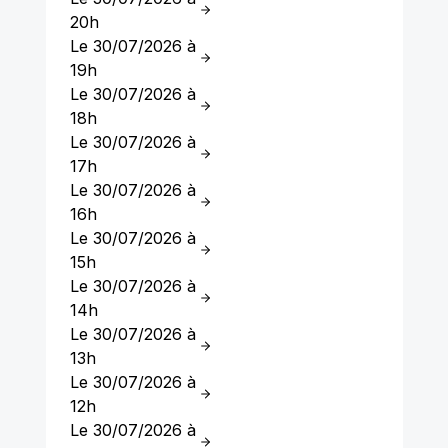
20h
Le 30/07/2026 à
19h
Le 30/07/2026 à
18h
Le 30/07/2026 à
17h
Le 30/07/2026 à
16h
Le 30/07/2026 à
15h
Le 30/07/2026 à
14h
Le 30/07/2026 à
13h
Le 30/07/2026 à
12h
Le 30/07/2026 à