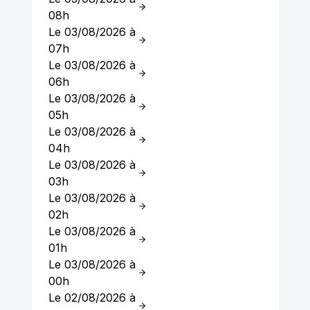
08h
Le 03/08/2026 à
07h
Le 03/08/2026 à
06h
Le 03/08/2026 à
05h
Le 03/08/2026 à
04h
Le 03/08/2026 à
03h
Le 03/08/2026 à
02h
Le 03/08/2026 à
01h
Le 03/08/2026 à
00h
Le 02/08/2026 à