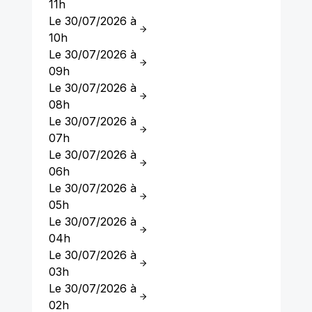
11h
Le 30/07/2026 à
10h
Le 30/07/2026 à
09h
Le 30/07/2026 à
08h
Le 30/07/2026 à
07h
Le 30/07/2026 à
06h
Le 30/07/2026 à
05h
Le 30/07/2026 à
04h
Le 30/07/2026 à
03h
Le 30/07/2026 à
02h