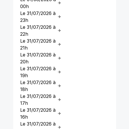
00h
Le 31/07/2026 à
23h
Le 31/07/2026 à
22h
Le 31/07/2026 à
21h
Le 31/07/2026 à
20h
Le 31/07/2026 à
19h
Le 31/07/2026 à
18h
Le 31/07/2026 à
17h
Le 31/07/2026 à
16h
Le 31/07/2026 à