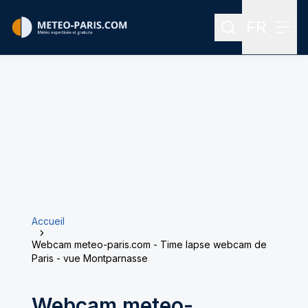
FR
Rechercher
Menu
Menu des
Accueil
Webcam meteo-paris.com - Time lapse webcam de
Paris - vue Montparnasse
Webcam meteo-