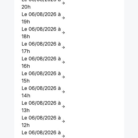
20h
Le 06/08/2026 à
19h
Le 06/08/2026 à
18h
Le 06/08/2026 à
17h
Le 06/08/2026 à
16h
Le 06/08/2026 à
15h
Le 06/08/2026 à
14h
Le 06/08/2026 à
13h
Le 06/08/2026 à
12h
Le 06/08/2026 à