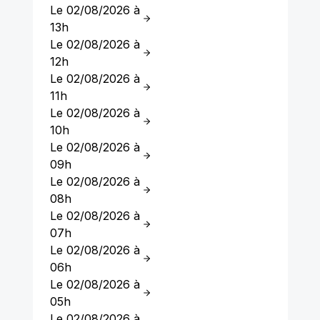
Le 02/08/2026 à
13h
Le 02/08/2026 à
12h
Le 02/08/2026 à
11h
Le 02/08/2026 à
10h
Le 02/08/2026 à
09h
Le 02/08/2026 à
08h
Le 02/08/2026 à
07h
Le 02/08/2026 à
06h
Le 02/08/2026 à
05h
Le 02/08/2026 à