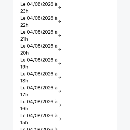
Le 04/08/2026 à
23h
Le 04/08/2026 à
22h
Le 04/08/2026 à
21h
Le 04/08/2026 à
20h
Le 04/08/2026 à
19h
Le 04/08/2026 à
18h
Le 04/08/2026 à
17h
Le 04/08/2026 à
16h
Le 04/08/2026 à
15h
Le 04/08/2026 à