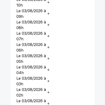
10h
Le 03/08/2026 à
09h
Le 03/08/2026 à
08h
Le 03/08/2026 à
07h
Le 03/08/2026 à
06h
Le 03/08/2026 à
05h
Le 03/08/2026 à
04h
Le 03/08/2026 à
03h
Le 03/08/2026 à
02h
Le 03/08/2026 à