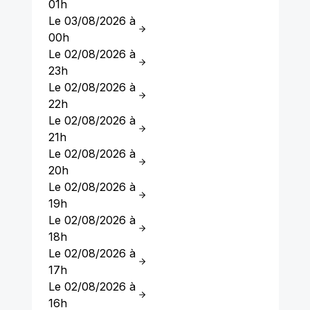
01h
Le 03/08/2026 à
00h
Le 02/08/2026 à
23h
Le 02/08/2026 à
22h
Le 02/08/2026 à
21h
Le 02/08/2026 à
20h
Le 02/08/2026 à
19h
Le 02/08/2026 à
18h
Le 02/08/2026 à
17h
Le 02/08/2026 à
16h