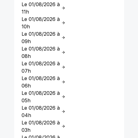
Le 01/08/2026 à
11h
Le 01/08/2026 à
10h
Le 01/08/2026 à
09h
Le 01/08/2026 à
08h
Le 01/08/2026 à
07h
Le 01/08/2026 à
06h
Le 01/08/2026 à
05h
Le 01/08/2026 à
04h
Le 01/08/2026 à
03h
Le 01/08/2026 à