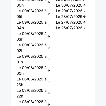
06h
Le 30/07/2026
Le 09/08/2026 à
Le 29/07/2026
05h
Le 28/07/2026
Le 09/08/2026 à
Le 27/07/2026
04h
Le 26/07/2026
Le 09/08/2026 à
03h
Le 09/08/2026 à
02h
Le 09/08/2026 à
01h
Le 09/08/2026 à
00h
Le 08/08/2026 à
23h
Le 08/08/2026 à
22h
Le 08/08/2026 à