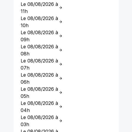
Le 08/08/2026 à
11h
Le 08/08/2026 à
10h
Le 08/08/2026 à
09h
Le 08/08/2026 à
08h
Le 08/08/2026 à
07h
Le 08/08/2026 à
06h
Le 08/08/2026 à
05h
Le 08/08/2026 à
04h
Le 08/08/2026 à
03h
Le 08/08/2026 à