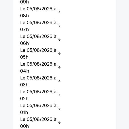
09h
Le 05/08/2026 à
08h
Le 05/08/2026 à
07h
Le 05/08/2026 à
06h
Le 05/08/2026 à
05h
Le 05/08/2026 à
04h
Le 05/08/2026 à
03h
Le 05/08/2026 à
02h
Le 05/08/2026 à
01h
Le 05/08/2026 à
00h