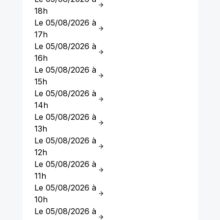
18h
Le 05/08/2026 à
17h
Le 05/08/2026 à
16h
Le 05/08/2026 à
15h
Le 05/08/2026 à
14h
Le 05/08/2026 à
13h
Le 05/08/2026 à
12h
Le 05/08/2026 à
11h
Le 05/08/2026 à
10h
Le 05/08/2026 à