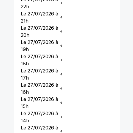
22h
Le 27/07/2026 à
21h
Le 27/07/2026 à
20h
Le 27/07/2026 à
19h
Le 27/07/2026 à
18h
Le 27/07/2026 à
17h
Le 27/07/2026 à
16h
Le 27/07/2026 à
15h
Le 27/07/2026 à
14h
Le 27/07/2026 à