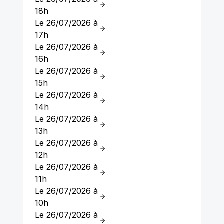
18h
Le 26/07/2026 à
17h
Le 26/07/2026 à
16h
Le 26/07/2026 à
15h
Le 26/07/2026 à
14h
Le 26/07/2026 à
13h
Le 26/07/2026 à
12h
Le 26/07/2026 à
11h
Le 26/07/2026 à
10h
Le 26/07/2026 à