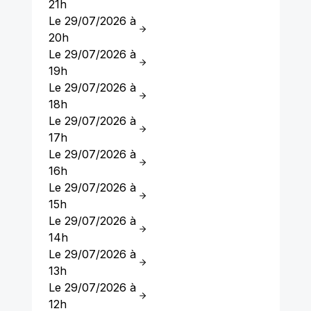
21h
Le 29/07/2026 à
20h
Le 29/07/2026 à
19h
Le 29/07/2026 à
18h
Le 29/07/2026 à
17h
Le 29/07/2026 à
16h
Le 29/07/2026 à
15h
Le 29/07/2026 à
14h
Le 29/07/2026 à
13h
Le 29/07/2026 à
12h