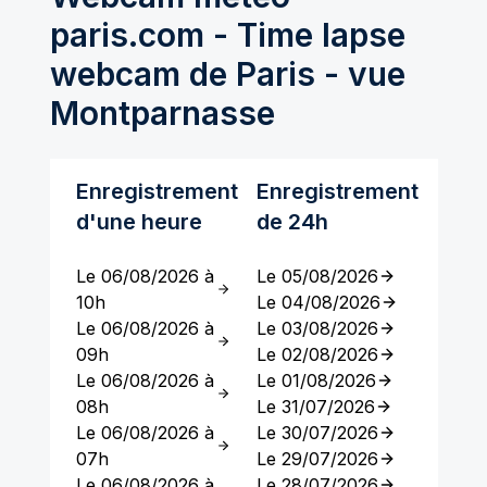
paris.com - Time lapse
webcam de Paris - vue
Montparnasse
Enregistrement
Enregistrement
d'une heure
de 24h
Le 06/08/2026 à
Le 05/08/2026
10h
Le 04/08/2026
Le 06/08/2026 à
Le 03/08/2026
09h
Le 02/08/2026
Le 06/08/2026 à
Le 01/08/2026
08h
Le 31/07/2026
Le 06/08/2026 à
Le 30/07/2026
07h
Le 29/07/2026
Le 06/08/2026 à
Le 28/07/2026