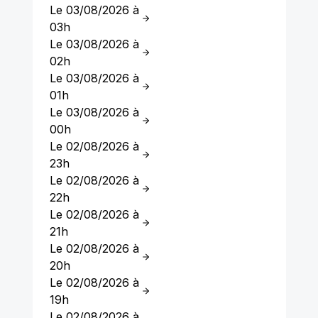
Le 03/08/2026 à
03h
Le 03/08/2026 à
02h
Le 03/08/2026 à
01h
Le 03/08/2026 à
00h
Le 02/08/2026 à
23h
Le 02/08/2026 à
22h
Le 02/08/2026 à
21h
Le 02/08/2026 à
20h
Le 02/08/2026 à
19h
Le 02/08/2026 à