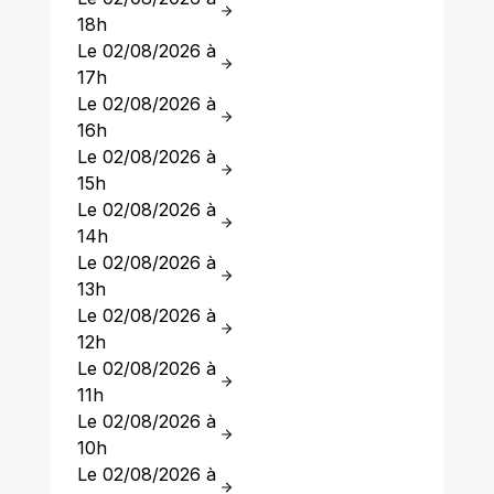
18h
Le 02/08/2026 à
17h
Le 02/08/2026 à
16h
Le 02/08/2026 à
15h
Le 02/08/2026 à
14h
Le 02/08/2026 à
13h
Le 02/08/2026 à
12h
Le 02/08/2026 à
11h
Le 02/08/2026 à
10h
Le 02/08/2026 à