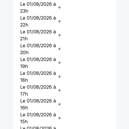
Le 01/08/2026 à
23h
Le 01/08/2026 à
22h
Le 01/08/2026 à
21h
Le 01/08/2026 à
20h
Le 01/08/2026 à
19h
Le 01/08/2026 à
18h
Le 01/08/2026 à
17h
Le 01/08/2026 à
16h
Le 01/08/2026 à
15h
Le 01/08/2026 à