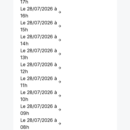
17h
Le 28/07/2026 à
16h
Le 28/07/2026 à
15h
Le 28/07/2026 à
14h
Le 28/07/2026 à
13h
Le 28/07/2026 à
12h
Le 28/07/2026 à
11h
Le 28/07/2026 à
10h
Le 28/07/2026 à
09h
Le 28/07/2026 à
08h