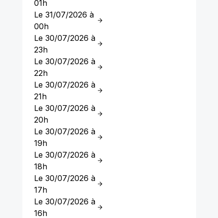
01h
Le 31/07/2026 à
00h
Le 30/07/2026 à
23h
Le 30/07/2026 à
22h
Le 30/07/2026 à
21h
Le 30/07/2026 à
20h
Le 30/07/2026 à
19h
Le 30/07/2026 à
18h
Le 30/07/2026 à
17h
Le 30/07/2026 à
16h