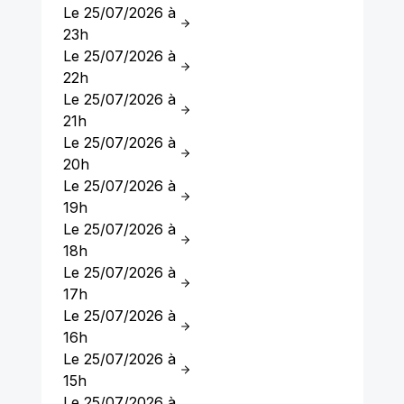
Le 25/07/2026 à
23h
Le 25/07/2026 à
22h
Le 25/07/2026 à
21h
Le 25/07/2026 à
20h
Le 25/07/2026 à
19h
Le 25/07/2026 à
18h
Le 25/07/2026 à
17h
Le 25/07/2026 à
16h
Le 25/07/2026 à
15h
Le 25/07/2026 à