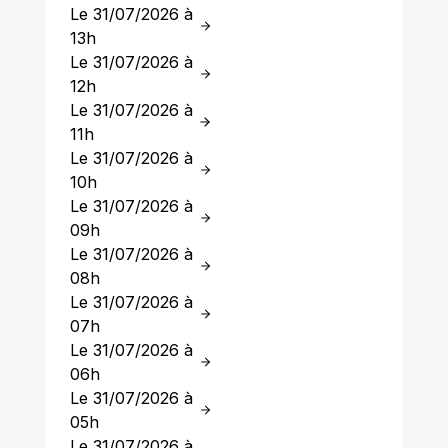
Le 31/07/2026 à
13h
Le 31/07/2026 à
12h
Le 31/07/2026 à
11h
Le 31/07/2026 à
10h
Le 31/07/2026 à
09h
Le 31/07/2026 à
08h
Le 31/07/2026 à
07h
Le 31/07/2026 à
06h
Le 31/07/2026 à
05h
Le 31/07/2026 à