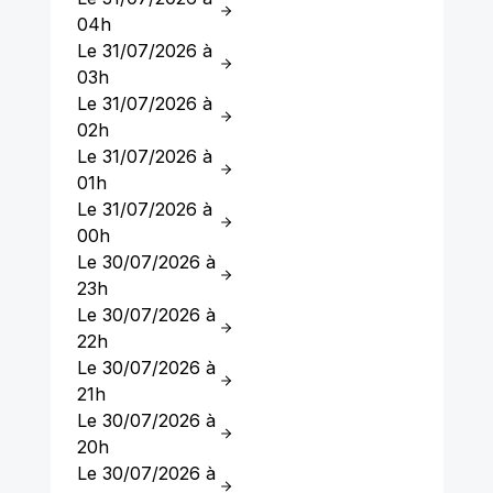
04h
Le 31/07/2026 à
03h
Le 31/07/2026 à
02h
Le 31/07/2026 à
01h
Le 31/07/2026 à
00h
Le 30/07/2026 à
23h
Le 30/07/2026 à
22h
Le 30/07/2026 à
21h
Le 30/07/2026 à
20h
Le 30/07/2026 à