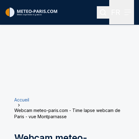
FR
Rechercher
Menu
Menu des
Accueil
Webcam meteo-paris.com - Time lapse webcam de
Paris - vue Montparnasse
Webcam meteo-