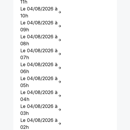
11h
Le 04/08/2026 à
10h
Le 04/08/2026 à
09h
Le 04/08/2026 à
08h
Le 04/08/2026 à
07h
Le 04/08/2026 à
06h
Le 04/08/2026 à
05h
Le 04/08/2026 à
04h
Le 04/08/2026 à
03h
Le 04/08/2026 à
02h