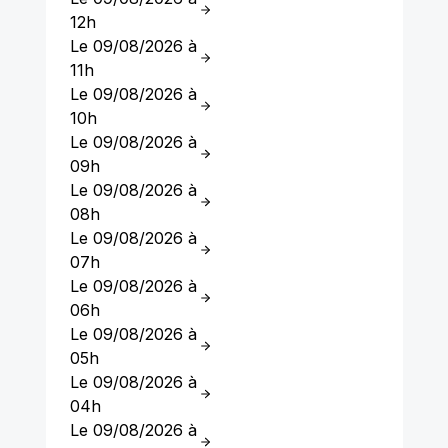
12h
Le 09/08/2026 à
11h
Le 09/08/2026 à
10h
Le 09/08/2026 à
09h
Le 09/08/2026 à
08h
Le 09/08/2026 à
07h
Le 09/08/2026 à
06h
Le 09/08/2026 à
05h
Le 09/08/2026 à
04h
Le 09/08/2026 à