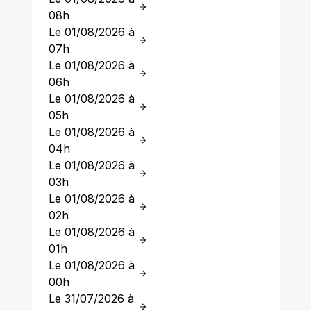
08h
Le 01/08/2026 à
07h
Le 01/08/2026 à
06h
Le 01/08/2026 à
05h
Le 01/08/2026 à
04h
Le 01/08/2026 à
03h
Le 01/08/2026 à
02h
Le 01/08/2026 à
01h
Le 01/08/2026 à
00h
Le 31/07/2026 à