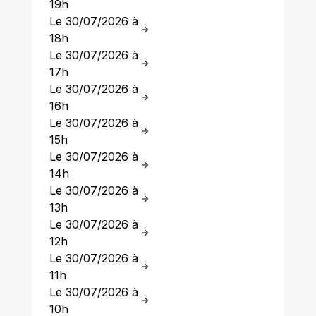
19h
Le 30/07/2026 à
18h
Le 30/07/2026 à
17h
Le 30/07/2026 à
16h
Le 30/07/2026 à
15h
Le 30/07/2026 à
14h
Le 30/07/2026 à
13h
Le 30/07/2026 à
12h
Le 30/07/2026 à
11h
Le 30/07/2026 à
10h