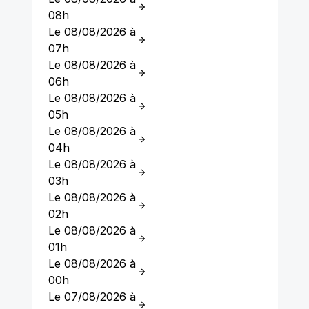
08h
Le 08/08/2026 à
07h
Le 08/08/2026 à
06h
Le 08/08/2026 à
05h
Le 08/08/2026 à
04h
Le 08/08/2026 à
03h
Le 08/08/2026 à
02h
Le 08/08/2026 à
01h
Le 08/08/2026 à
00h
Le 07/08/2026 à