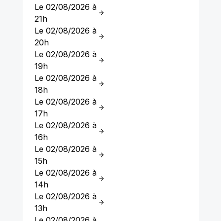
Le 02/08/2026 à
21h
Le 02/08/2026 à
20h
Le 02/08/2026 à
19h
Le 02/08/2026 à
18h
Le 02/08/2026 à
17h
Le 02/08/2026 à
16h
Le 02/08/2026 à
15h
Le 02/08/2026 à
14h
Le 02/08/2026 à
13h
Le 02/08/2026 à