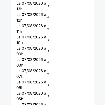
Le 07/08/2026 à
13h
Le 07/08/2026 à
12h
Le 07/08/2026 à
11h
Le 07/08/2026 à
10h
Le 07/08/2026 à
09h
Le 07/08/2026 à
08h
Le 07/08/2026 à
07h
Le 07/08/2026 à
06h
Le 07/08/2026 à
05h
Le 07/08/2026 à