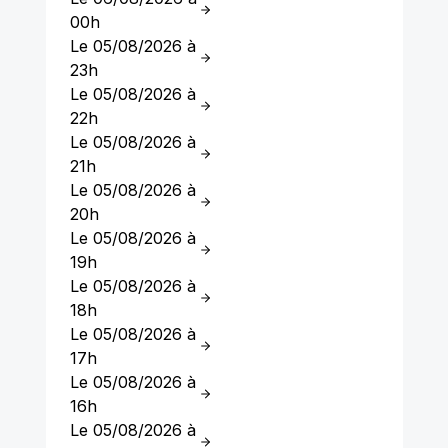
00h
Le 05/08/2026 à
23h
Le 05/08/2026 à
22h
Le 05/08/2026 à
21h
Le 05/08/2026 à
20h
Le 05/08/2026 à
19h
Le 05/08/2026 à
18h
Le 05/08/2026 à
17h
Le 05/08/2026 à
16h
Le 05/08/2026 à