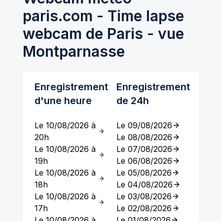
paris.com - Time lapse
webcam de Paris - vue
Montparnasse
Enregistrement
Enregistrement
d'une heure
de 24h
Le 10/08/2026 à
Le 09/08/2026
20h
Le 08/08/2026
Le 10/08/2026 à
Le 07/08/2026
19h
Le 06/08/2026
Le 10/08/2026 à
Le 05/08/2026
18h
Le 04/08/2026
Le 10/08/2026 à
Le 03/08/2026
17h
Le 02/08/2026
Le 10/08/2026 à
Le 01/08/2026