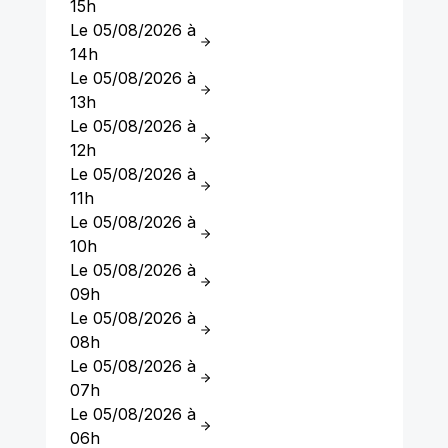
15h
Le 05/08/2026 à
14h
Le 05/08/2026 à
13h
Le 05/08/2026 à
12h
Le 05/08/2026 à
11h
Le 05/08/2026 à
10h
Le 05/08/2026 à
09h
Le 05/08/2026 à
08h
Le 05/08/2026 à
07h
Le 05/08/2026 à
06h