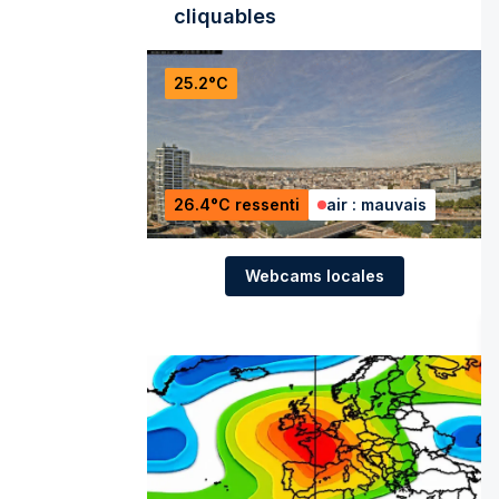
cliquables
25.2°C
26.4°C ressenti
air : mauvais
Webcams locales