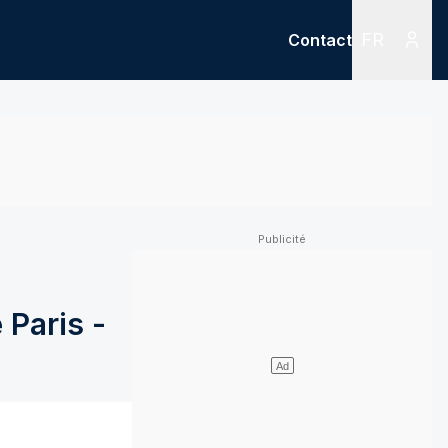
FR
Contact
Menu
Menu des
Paris -