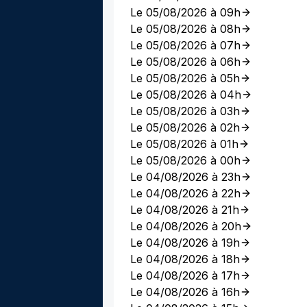
Le 05/08/2026 à 09h
Le 05/08/2026 à 08h
Le 05/08/2026 à 07h
Le 05/08/2026 à 06h
Le 05/08/2026 à 05h
Le 05/08/2026 à 04h
Le 05/08/2026 à 03h
Le 05/08/2026 à 02h
Le 05/08/2026 à 01h
Le 05/08/2026 à 00h
Le 04/08/2026 à 23h
Le 04/08/2026 à 22h
Le 04/08/2026 à 21h
Le 04/08/2026 à 20h
Le 04/08/2026 à 19h
Le 04/08/2026 à 18h
Le 04/08/2026 à 17h
Le 04/08/2026 à 16h