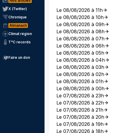
Nos articles
X (Twitter)
Le 08/08/2026 à 11h
Le 08/08/2026 à 10h
Chronique
Le 08/08/2026 à 09h
Almanach
Le 08/08/2026 à 08h
Climat région
Le 08/08/2026 à 07h
T°C records
Le 08/08/2026 à 06h
Le 08/08/2026 à 05h
Faire un don
Le 08/08/2026 à 04h
Le 08/08/2026 à 03h
Le 08/08/2026 à 02h
Le 08/08/2026 à 01h
Le 08/08/2026 à 00h
Le 07/08/2026 à 23h
Le 07/08/2026 à 22h
Le 07/08/2026 à 21h
Le 07/08/2026 à 20h
Le 07/08/2026 à 19h
Le 07/08/2026 à 18h