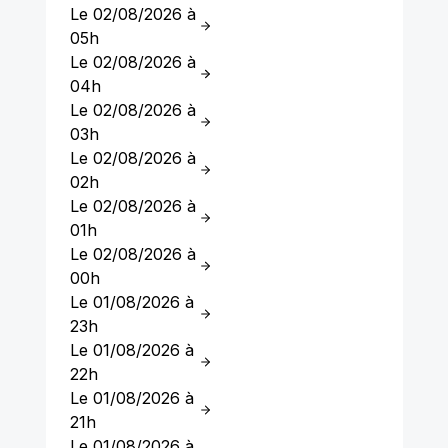
Le 02/08/2026 à
05h
Le 02/08/2026 à
04h
Le 02/08/2026 à
03h
Le 02/08/2026 à
02h
Le 02/08/2026 à
01h
Le 02/08/2026 à
00h
Le 01/08/2026 à
23h
Le 01/08/2026 à
22h
Le 01/08/2026 à
21h
Le 01/08/2026 à