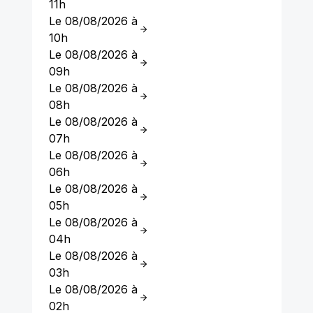
11h
Le 08/08/2026 à
10h
Le 08/08/2026 à
09h
Le 08/08/2026 à
08h
Le 08/08/2026 à
07h
Le 08/08/2026 à
06h
Le 08/08/2026 à
05h
Le 08/08/2026 à
04h
Le 08/08/2026 à
03h
Le 08/08/2026 à
02h