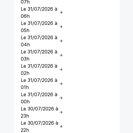
07h
Le 31/07/2026 à
06h
Le 31/07/2026 à
05h
Le 31/07/2026 à
04h
Le 31/07/2026 à
03h
Le 31/07/2026 à
02h
Le 31/07/2026 à
01h
Le 31/07/2026 à
00h
Le 30/07/2026 à
23h
Le 30/07/2026 à
22h