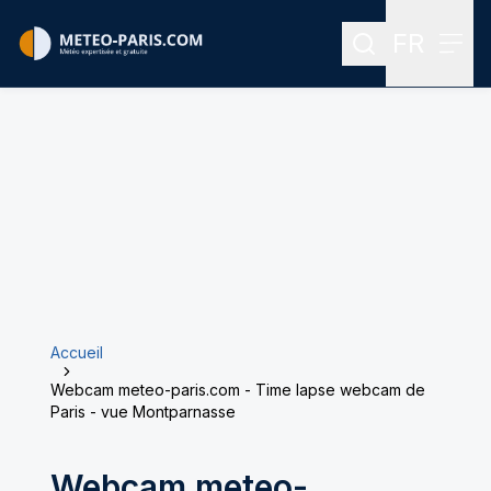
FR
Rechercher
Menu
Menu des
Accueil
Webcam meteo-paris.com - Time lapse webcam de
Paris - vue Montparnasse
Webcam meteo-