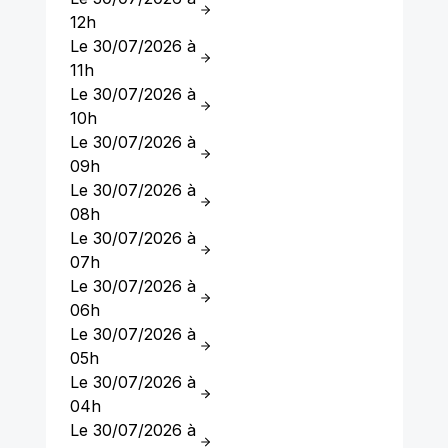
12h
Le 30/07/2026 à
11h
Le 30/07/2026 à
10h
Le 30/07/2026 à
09h
Le 30/07/2026 à
08h
Le 30/07/2026 à
07h
Le 30/07/2026 à
06h
Le 30/07/2026 à
05h
Le 30/07/2026 à
04h
Le 30/07/2026 à