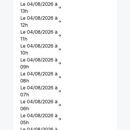
Le 04/08/2026 à
13h
Le 04/08/2026 à
12h
Le 04/08/2026 à
11h
Le 04/08/2026 à
10h
Le 04/08/2026 à
09h
Le 04/08/2026 à
08h
Le 04/08/2026 à
07h
Le 04/08/2026 à
06h
Le 04/08/2026 à
05h
Le 04/08/2026 à