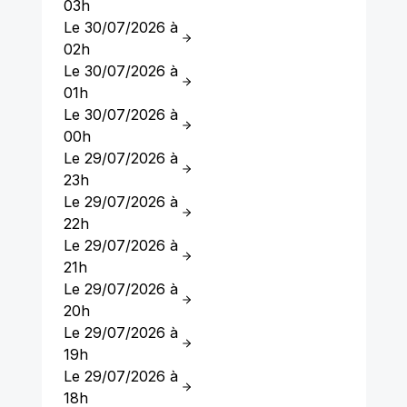
03h
Le 30/07/2026 à
02h
Le 30/07/2026 à
01h
Le 30/07/2026 à
00h
Le 29/07/2026 à
23h
Le 29/07/2026 à
22h
Le 29/07/2026 à
21h
Le 29/07/2026 à
20h
Le 29/07/2026 à
19h
Le 29/07/2026 à
18h