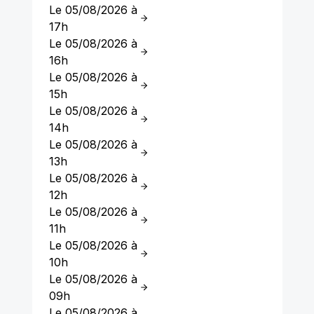
Le 05/08/2026 à
17h
Le 05/08/2026 à
16h
Le 05/08/2026 à
15h
Le 05/08/2026 à
14h
Le 05/08/2026 à
13h
Le 05/08/2026 à
12h
Le 05/08/2026 à
11h
Le 05/08/2026 à
10h
Le 05/08/2026 à
09h
Le 05/08/2026 à