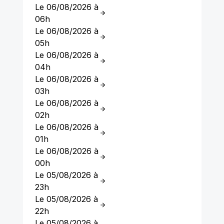
Le 06/08/2026 à
06h
Le 06/08/2026 à
05h
Le 06/08/2026 à
04h
Le 06/08/2026 à
03h
Le 06/08/2026 à
02h
Le 06/08/2026 à
01h
Le 06/08/2026 à
00h
Le 05/08/2026 à
23h
Le 05/08/2026 à
22h
Le 05/08/2026 à