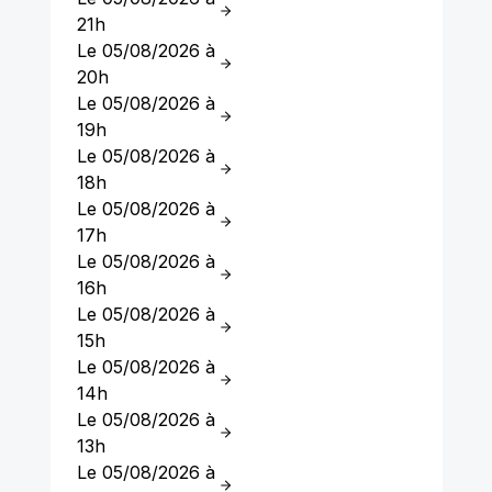
21h
Le 05/08/2026 à
20h
Le 05/08/2026 à
19h
Le 05/08/2026 à
18h
Le 05/08/2026 à
17h
Le 05/08/2026 à
16h
Le 05/08/2026 à
15h
Le 05/08/2026 à
14h
Le 05/08/2026 à
13h
Le 05/08/2026 à