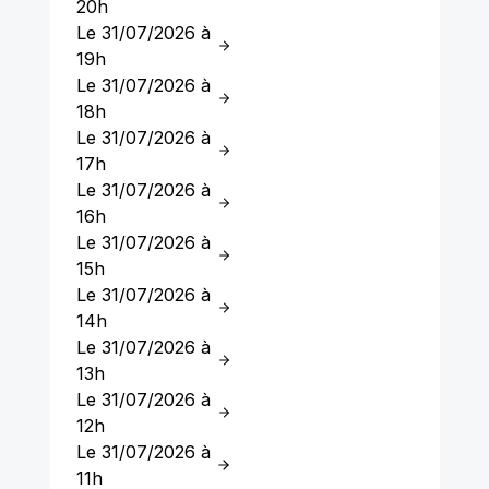
20h
Le 31/07/2026 à
19h
Le 31/07/2026 à
18h
Le 31/07/2026 à
17h
Le 31/07/2026 à
16h
Le 31/07/2026 à
15h
Le 31/07/2026 à
14h
Le 31/07/2026 à
13h
Le 31/07/2026 à
12h
Le 31/07/2026 à
11h