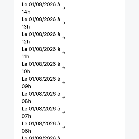
Le 01/08/2026 à
14h
Le 01/08/2026 à
13h
Le 01/08/2026 à
12h
Le 01/08/2026 à
11h
Le 01/08/2026 à
10h
Le 01/08/2026 à
09h
Le 01/08/2026 à
08h
Le 01/08/2026 à
07h
Le 01/08/2026 à
06h
Le 01/08/2026 à