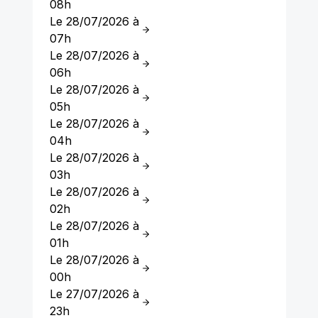
08h
Le 28/07/2026 à
07h
Le 28/07/2026 à
06h
Le 28/07/2026 à
05h
Le 28/07/2026 à
04h
Le 28/07/2026 à
03h
Le 28/07/2026 à
02h
Le 28/07/2026 à
01h
Le 28/07/2026 à
00h
Le 27/07/2026 à
23h