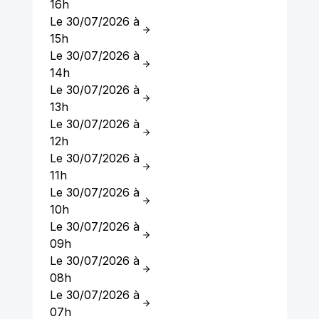
16h
Le 30/07/2026 à
15h
Le 30/07/2026 à
14h
Le 30/07/2026 à
13h
Le 30/07/2026 à
12h
Le 30/07/2026 à
11h
Le 30/07/2026 à
10h
Le 30/07/2026 à
09h
Le 30/07/2026 à
08h
Le 30/07/2026 à
07h