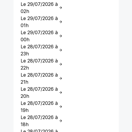
Le 29/07/2026 à
02h
Le 29/07/2026 à
01h
Le 29/07/2026 à
00h
Le 28/07/2026 à
23h
Le 28/07/2026 à
22h
Le 28/07/2026 à
21h
Le 28/07/2026 à
20h
Le 28/07/2026 à
19h
Le 28/07/2026 à
18h
Le 28/07/2026 à