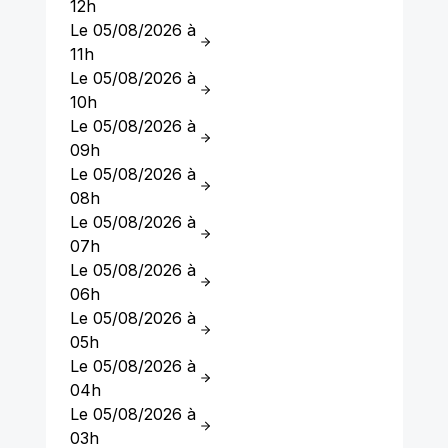
12h
Le 05/08/2026 à
11h
Le 05/08/2026 à
10h
Le 05/08/2026 à
09h
Le 05/08/2026 à
08h
Le 05/08/2026 à
07h
Le 05/08/2026 à
06h
Le 05/08/2026 à
05h
Le 05/08/2026 à
04h
Le 05/08/2026 à
03h