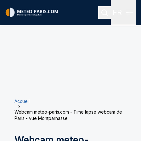
FR
Rechercher
Menu
Menu des
Accueil
Webcam meteo-paris.com - Time lapse webcam de
Paris - vue Montparnasse
Webcam meteo-