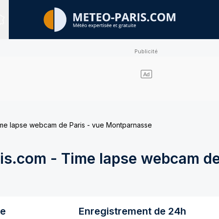
Sites expertisés
me lapse webcam de Paris - vue Montparnasse
s.com - Time lapse webcam de 
re
Enregistrement de 24h