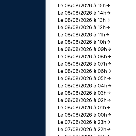
Le 08/08/2026 à 15h
Le 08/08/2026 à 14h
Le 08/08/2026 à 13h
Le 08/08/2026 à 12h
Le 08/08/2026 à 11h
Le 08/08/2026 à 10h
Le 08/08/2026 à 09h
Le 08/08/2026 à 08h
Le 08/08/2026 à 07h
Le 08/08/2026 à 06h
Le 08/08/2026 à 05h
Le 08/08/2026 à 04h
Le 08/08/2026 à 03h
Le 08/08/2026 à 02h
Le 08/08/2026 à 01h
Le 08/08/2026 à 00h
Le 07/08/2026 à 23h
Le 07/08/2026 à 22h