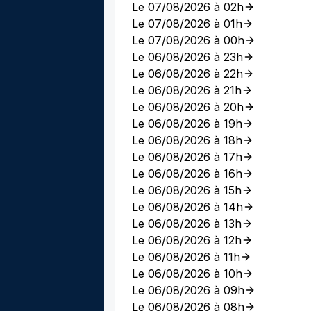
Le 07/08/2026 à 02h
Le 07/08/2026 à 01h
Le 07/08/2026 à 00h
Le 06/08/2026 à 23h
Le 06/08/2026 à 22h
Le 06/08/2026 à 21h
Le 06/08/2026 à 20h
Le 06/08/2026 à 19h
Le 06/08/2026 à 18h
Le 06/08/2026 à 17h
Le 06/08/2026 à 16h
Le 06/08/2026 à 15h
Le 06/08/2026 à 14h
Le 06/08/2026 à 13h
Le 06/08/2026 à 12h
Le 06/08/2026 à 11h
Le 06/08/2026 à 10h
Le 06/08/2026 à 09h
Le 06/08/2026 à 08h