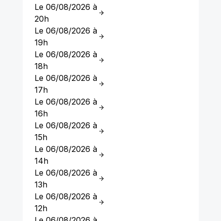
Le 06/08/2026 à
20h
Le 06/08/2026 à
19h
Le 06/08/2026 à
18h
Le 06/08/2026 à
17h
Le 06/08/2026 à
16h
Le 06/08/2026 à
15h
Le 06/08/2026 à
14h
Le 06/08/2026 à
13h
Le 06/08/2026 à
12h
Le 06/08/2026 à