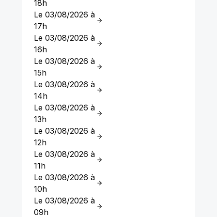
18h
Le 03/08/2026 à
17h
Le 03/08/2026 à
16h
Le 03/08/2026 à
15h
Le 03/08/2026 à
14h
Le 03/08/2026 à
13h
Le 03/08/2026 à
12h
Le 03/08/2026 à
11h
Le 03/08/2026 à
10h
Le 03/08/2026 à
09h