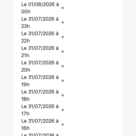
Le 01/08/2026 à
00h
Le 31/07/2026 à
23h
Le 31/07/2026 à
22h
Le 31/07/2026 à
21h
Le 31/07/2026 à
20h
Le 31/07/2026 à
19h
Le 31/07/2026 à
18h
Le 31/07/2026 à
17h
Le 31/07/2026 à
16h
Le 31/07/2026 à