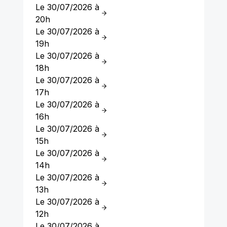
Le 30/07/2026 à
20h
Le 30/07/2026 à
19h
Le 30/07/2026 à
18h
Le 30/07/2026 à
17h
Le 30/07/2026 à
16h
Le 30/07/2026 à
15h
Le 30/07/2026 à
14h
Le 30/07/2026 à
13h
Le 30/07/2026 à
12h
Le 30/07/2026 à