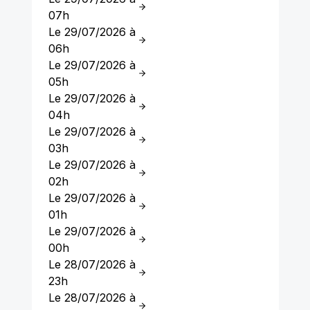
07h
Le 29/07/2026 à
06h
Le 29/07/2026 à
05h
Le 29/07/2026 à
04h
Le 29/07/2026 à
03h
Le 29/07/2026 à
02h
Le 29/07/2026 à
01h
Le 29/07/2026 à
00h
Le 28/07/2026 à
23h
Le 28/07/2026 à