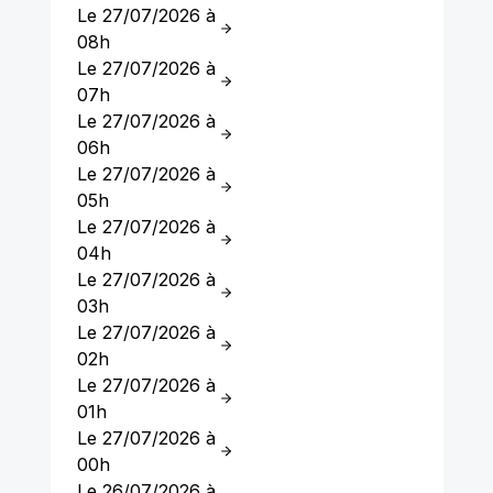
Le 27/07/2026 à
08h
Le 27/07/2026 à
07h
Le 27/07/2026 à
06h
Le 27/07/2026 à
05h
Le 27/07/2026 à
04h
Le 27/07/2026 à
03h
Le 27/07/2026 à
02h
Le 27/07/2026 à
01h
Le 27/07/2026 à
00h
Le 26/07/2026 à