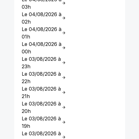
03h
Le 04/08/2026 à
02h
Le 04/08/2026 à
01h
Le 04/08/2026 à
00h
Le 03/08/2026 à
23h
Le 03/08/2026 à
22h
Le 03/08/2026 à
21h
Le 03/08/2026 à
20h
Le 03/08/2026 à
19h
Le 03/08/2026 à