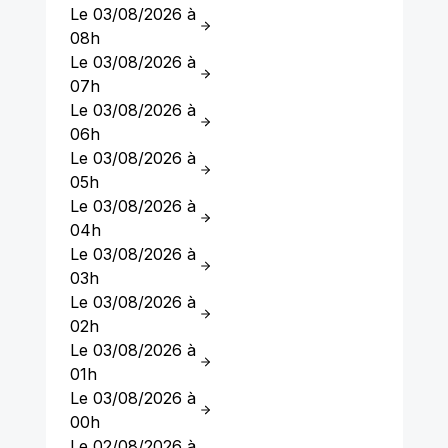
Le 03/08/2026 à
08h
Le 03/08/2026 à
07h
Le 03/08/2026 à
06h
Le 03/08/2026 à
05h
Le 03/08/2026 à
04h
Le 03/08/2026 à
03h
Le 03/08/2026 à
02h
Le 03/08/2026 à
01h
Le 03/08/2026 à
00h
Le 02/08/2026 à