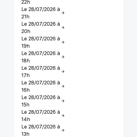
22h
Le 28/07/2026 à
21h
Le 28/07/2026 à
20h
Le 28/07/2026 à
19h
Le 28/07/2026 à
18h
Le 28/07/2026 à
17h
Le 28/07/2026 à
16h
Le 28/07/2026 à
15h
Le 28/07/2026 à
14h
Le 28/07/2026 à
13h