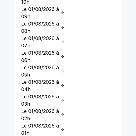
10h
Le 01/08/2026 à
09h
Le 01/08/2026 à
08h
Le 01/08/2026 à
07h
Le 01/08/2026 à
06h
Le 01/08/2026 à
05h
Le 01/08/2026 à
04h
Le 01/08/2026 à
03h
Le 01/08/2026 à
02h
Le 01/08/2026 à
01h