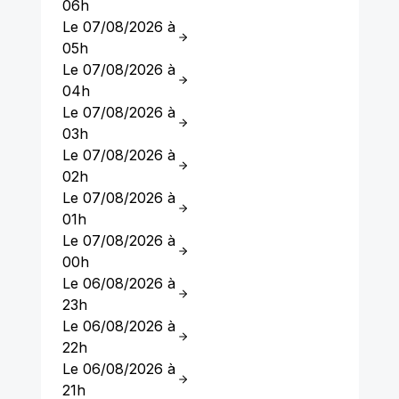
06h
Le 07/08/2026 à
05h
Le 07/08/2026 à
04h
Le 07/08/2026 à
03h
Le 07/08/2026 à
02h
Le 07/08/2026 à
01h
Le 07/08/2026 à
00h
Le 06/08/2026 à
23h
Le 06/08/2026 à
22h
Le 06/08/2026 à
21h