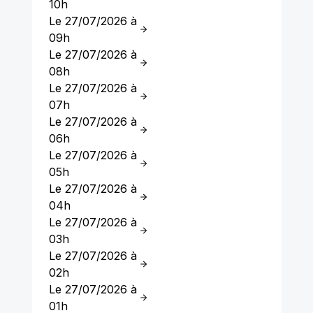
10h
Le 27/07/2026 à
09h
Le 27/07/2026 à
08h
Le 27/07/2026 à
07h
Le 27/07/2026 à
06h
Le 27/07/2026 à
05h
Le 27/07/2026 à
04h
Le 27/07/2026 à
03h
Le 27/07/2026 à
02h
Le 27/07/2026 à
01h