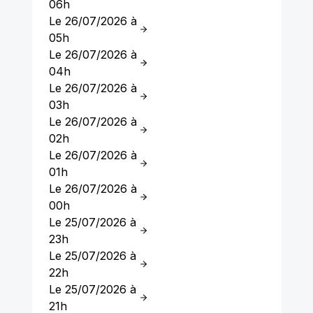
06h
Le 26/07/2026 à
05h
Le 26/07/2026 à
04h
Le 26/07/2026 à
03h
Le 26/07/2026 à
02h
Le 26/07/2026 à
01h
Le 26/07/2026 à
00h
Le 25/07/2026 à
23h
Le 25/07/2026 à
22h
Le 25/07/2026 à
21h