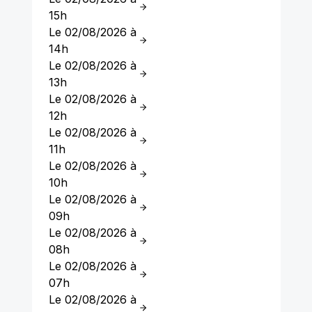
15h
Le 02/08/2026 à
14h
Le 02/08/2026 à
13h
Le 02/08/2026 à
12h
Le 02/08/2026 à
11h
Le 02/08/2026 à
10h
Le 02/08/2026 à
09h
Le 02/08/2026 à
08h
Le 02/08/2026 à
07h
Le 02/08/2026 à