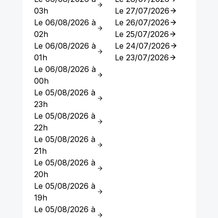
03h
Le 27/07/2026
Le 06/08/2026 à
Le 26/07/2026
02h
Le 25/07/2026
Le 06/08/2026 à
Le 24/07/2026
01h
Le 23/07/2026
Le 06/08/2026 à
00h
Le 05/08/2026 à
23h
Le 05/08/2026 à
22h
Le 05/08/2026 à
21h
Le 05/08/2026 à
20h
Le 05/08/2026 à
19h
Le 05/08/2026 à