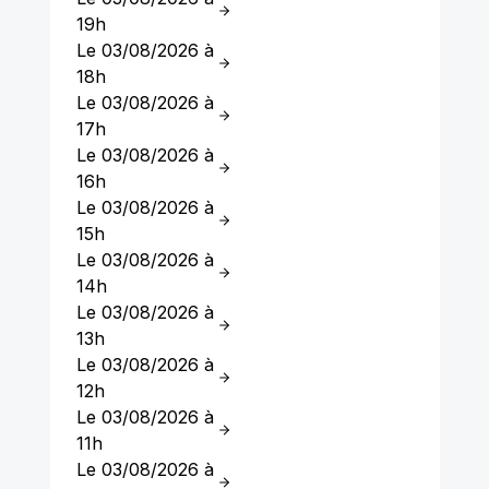
19h
Le 03/08/2026 à
18h
Le 03/08/2026 à
17h
Le 03/08/2026 à
16h
Le 03/08/2026 à
15h
Le 03/08/2026 à
14h
Le 03/08/2026 à
13h
Le 03/08/2026 à
12h
Le 03/08/2026 à
11h
Le 03/08/2026 à