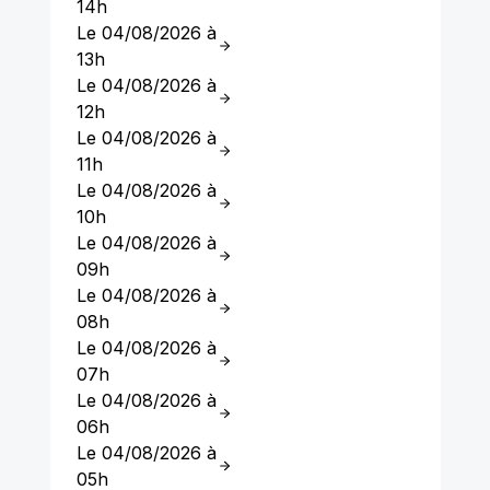
14h
Le 04/08/2026 à
13h
Le 04/08/2026 à
12h
Le 04/08/2026 à
11h
Le 04/08/2026 à
10h
Le 04/08/2026 à
09h
Le 04/08/2026 à
08h
Le 04/08/2026 à
07h
Le 04/08/2026 à
06h
Le 04/08/2026 à
05h