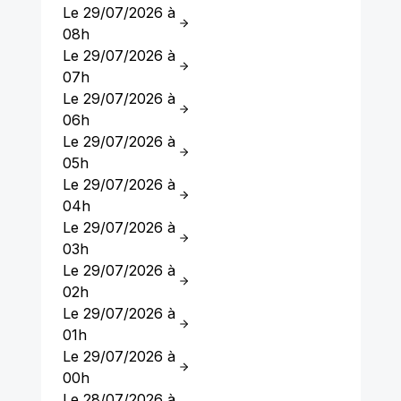
Le 29/07/2026 à
08h
Le 29/07/2026 à
07h
Le 29/07/2026 à
06h
Le 29/07/2026 à
05h
Le 29/07/2026 à
04h
Le 29/07/2026 à
03h
Le 29/07/2026 à
02h
Le 29/07/2026 à
01h
Le 29/07/2026 à
00h
Le 28/07/2026 à