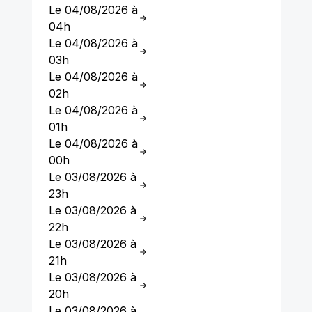
Le 04/08/2026 à
04h
Le 04/08/2026 à
03h
Le 04/08/2026 à
02h
Le 04/08/2026 à
01h
Le 04/08/2026 à
00h
Le 03/08/2026 à
23h
Le 03/08/2026 à
22h
Le 03/08/2026 à
21h
Le 03/08/2026 à
20h
Le 03/08/2026 à