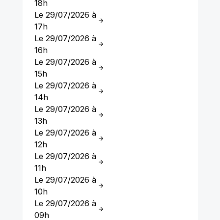
18h
Le 29/07/2026 à
17h
Le 29/07/2026 à
16h
Le 29/07/2026 à
15h
Le 29/07/2026 à
14h
Le 29/07/2026 à
13h
Le 29/07/2026 à
12h
Le 29/07/2026 à
11h
Le 29/07/2026 à
10h
Le 29/07/2026 à
09h