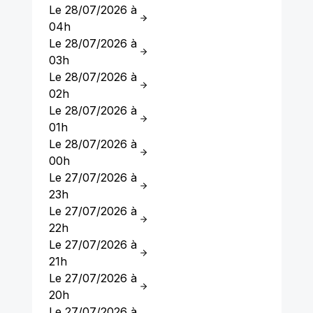
Le 28/07/2026 à
04h
Le 28/07/2026 à
03h
Le 28/07/2026 à
02h
Le 28/07/2026 à
01h
Le 28/07/2026 à
00h
Le 27/07/2026 à
23h
Le 27/07/2026 à
22h
Le 27/07/2026 à
21h
Le 27/07/2026 à
20h
Le 27/07/2026 à