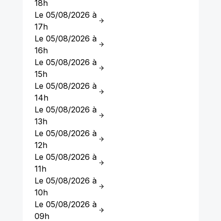
18h
Le 05/08/2026 à
17h
Le 05/08/2026 à
16h
Le 05/08/2026 à
15h
Le 05/08/2026 à
14h
Le 05/08/2026 à
13h
Le 05/08/2026 à
12h
Le 05/08/2026 à
11h
Le 05/08/2026 à
10h
Le 05/08/2026 à
09h