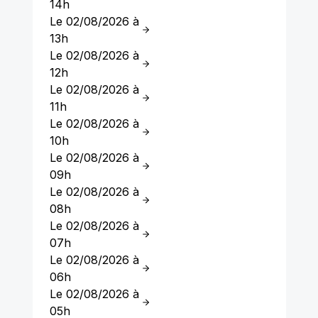
14h
Le 02/08/2026 à
13h
Le 02/08/2026 à
12h
Le 02/08/2026 à
11h
Le 02/08/2026 à
10h
Le 02/08/2026 à
09h
Le 02/08/2026 à
08h
Le 02/08/2026 à
07h
Le 02/08/2026 à
06h
Le 02/08/2026 à
05h