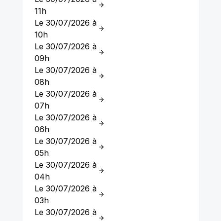
11h
Le 30/07/2026 à
10h
Le 30/07/2026 à
09h
Le 30/07/2026 à
08h
Le 30/07/2026 à
07h
Le 30/07/2026 à
06h
Le 30/07/2026 à
05h
Le 30/07/2026 à
04h
Le 30/07/2026 à
03h
Le 30/07/2026 à