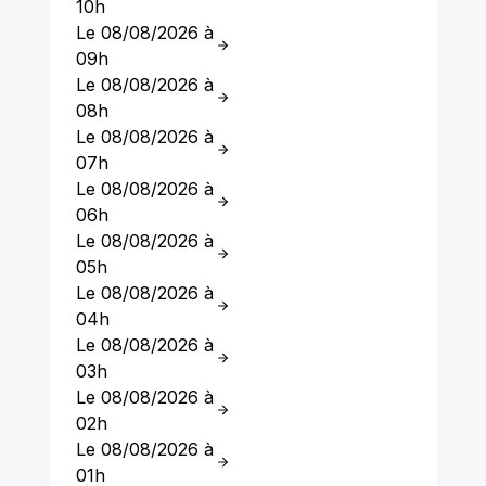
10h
Le 08/08/2026 à
09h
Le 08/08/2026 à
08h
Le 08/08/2026 à
07h
Le 08/08/2026 à
06h
Le 08/08/2026 à
05h
Le 08/08/2026 à
04h
Le 08/08/2026 à
03h
Le 08/08/2026 à
02h
Le 08/08/2026 à
01h