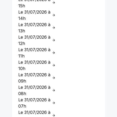
15h
Le 31/07/2026 à
14h
Le 31/07/2026 à
13h
Le 31/07/2026 à
12h
Le 31/07/2026 à
11h
Le 31/07/2026 à
10h
Le 31/07/2026 à
09h
Le 31/07/2026 à
08h
Le 31/07/2026 à
07h
Le 31/07/2026 à