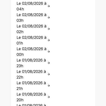
Le 02/08/2026 à
04h
Le 02/08/2026 à
03h
Le 02/08/2026 à
02h
Le 02/08/2026 à
01h
Le 02/08/2026 à
00h
Le 01/08/2026 à
23h
Le 01/08/2026 à
22h
Le 01/08/2026 à
21h
Le 01/08/2026 à
20h
Le 01/08/2026 à