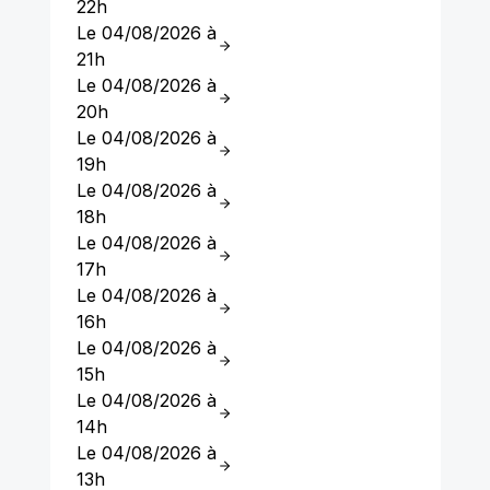
22h
Le 04/08/2026 à
21h
Le 04/08/2026 à
20h
Le 04/08/2026 à
19h
Le 04/08/2026 à
18h
Le 04/08/2026 à
17h
Le 04/08/2026 à
16h
Le 04/08/2026 à
15h
Le 04/08/2026 à
14h
Le 04/08/2026 à
13h