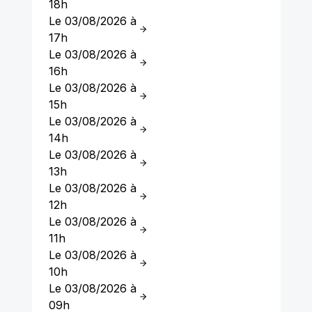
18h
Le 03/08/2026 à
17h
Le 03/08/2026 à
16h
Le 03/08/2026 à
15h
Le 03/08/2026 à
14h
Le 03/08/2026 à
13h
Le 03/08/2026 à
12h
Le 03/08/2026 à
11h
Le 03/08/2026 à
10h
Le 03/08/2026 à
09h