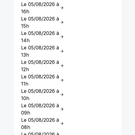
Le 05/08/2026 à
16h
Le 05/08/2026 à
15h
Le 05/08/2026 à
14h
Le 05/08/2026 à
13h
Le 05/08/2026 à
12h
Le 05/08/2026 à
11h
Le 05/08/2026 à
10h
Le 05/08/2026 à
09h
Le 05/08/2026 à
08h
Le 05/08/2026 à