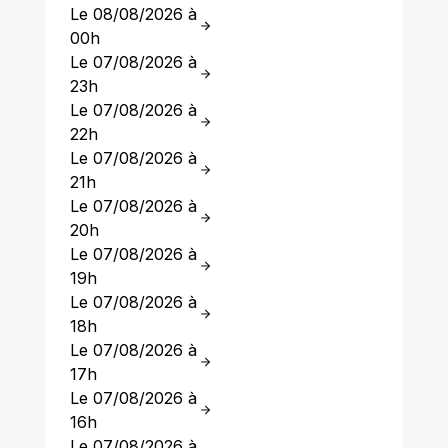
Le 08/08/2026 à
00h
Le 07/08/2026 à
23h
Le 07/08/2026 à
22h
Le 07/08/2026 à
21h
Le 07/08/2026 à
20h
Le 07/08/2026 à
19h
Le 07/08/2026 à
18h
Le 07/08/2026 à
17h
Le 07/08/2026 à
16h
Le 07/08/2026 à