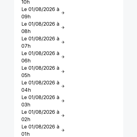
10h
Le 01/08/2026 à
09h
Le 01/08/2026 à
08h
Le 01/08/2026 à
07h
Le 01/08/2026 à
06h
Le 01/08/2026 à
05h
Le 01/08/2026 à
04h
Le 01/08/2026 à
03h
Le 01/08/2026 à
02h
Le 01/08/2026 à
01h