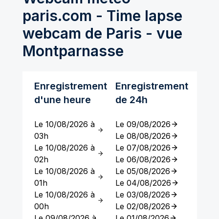
paris.com - Time lapse
webcam de Paris - vue
Montparnasse
Enregistrement
Enregistrement
d'une heure
de 24h
Le 10/08/2026 à
Le 09/08/2026
03h
Le 08/08/2026
Le 10/08/2026 à
Le 07/08/2026
02h
Le 06/08/2026
Le 10/08/2026 à
Le 05/08/2026
01h
Le 04/08/2026
Le 10/08/2026 à
Le 03/08/2026
00h
Le 02/08/2026
Le 09/08/2026 à
Le 01/08/2026