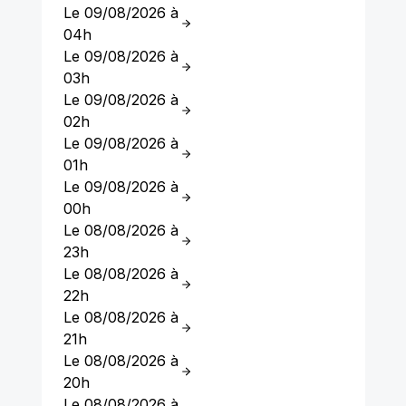
Le 09/08/2026 à
04h
Le 09/08/2026 à
03h
Le 09/08/2026 à
02h
Le 09/08/2026 à
01h
Le 09/08/2026 à
00h
Le 08/08/2026 à
23h
Le 08/08/2026 à
22h
Le 08/08/2026 à
21h
Le 08/08/2026 à
20h
Le 08/08/2026 à