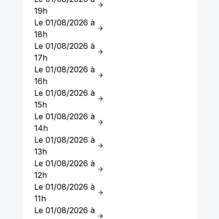
19h
Le 01/08/2026 à
18h
Le 01/08/2026 à
17h
Le 01/08/2026 à
16h
Le 01/08/2026 à
15h
Le 01/08/2026 à
14h
Le 01/08/2026 à
13h
Le 01/08/2026 à
12h
Le 01/08/2026 à
11h
Le 01/08/2026 à