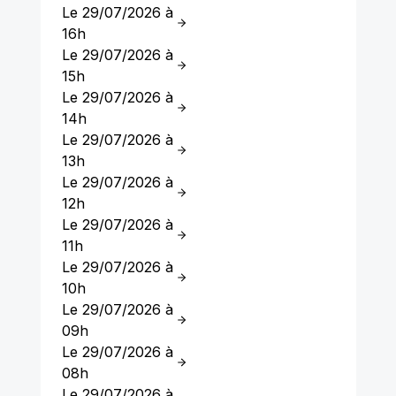
Le 29/07/2026 à
16h
Le 29/07/2026 à
15h
Le 29/07/2026 à
14h
Le 29/07/2026 à
13h
Le 29/07/2026 à
12h
Le 29/07/2026 à
11h
Le 29/07/2026 à
10h
Le 29/07/2026 à
09h
Le 29/07/2026 à
08h
Le 29/07/2026 à