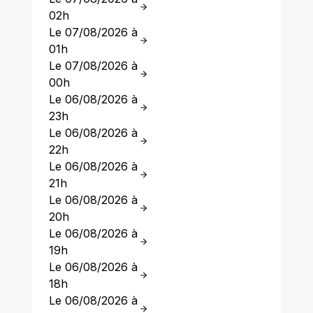
02h
Le 07/08/2026 à
01h
Le 07/08/2026 à
00h
Le 06/08/2026 à
23h
Le 06/08/2026 à
22h
Le 06/08/2026 à
21h
Le 06/08/2026 à
20h
Le 06/08/2026 à
19h
Le 06/08/2026 à
18h
Le 06/08/2026 à