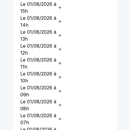
Le 01/08/2026 à
15h
Le 01/08/2026 à
14h
Le 01/08/2026 à
13h
Le 01/08/2026 à
12h
Le 01/08/2026 à
11h
Le 01/08/2026 à
10h
Le 01/08/2026 à
09h
Le 01/08/2026 à
08h
Le 01/08/2026 à
07h
Le 01/08/2026 à