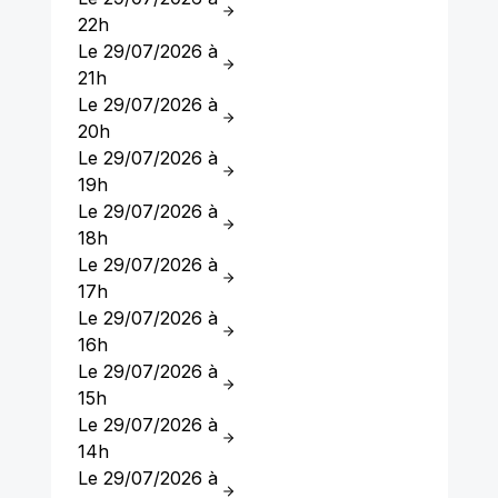
22h
Le 29/07/2026 à
21h
Le 29/07/2026 à
20h
Le 29/07/2026 à
19h
Le 29/07/2026 à
18h
Le 29/07/2026 à
17h
Le 29/07/2026 à
16h
Le 29/07/2026 à
15h
Le 29/07/2026 à
14h
Le 29/07/2026 à