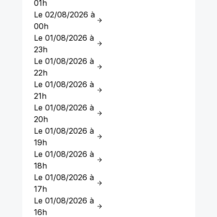
01h
Le 02/08/2026 à
00h
Le 01/08/2026 à
23h
Le 01/08/2026 à
22h
Le 01/08/2026 à
21h
Le 01/08/2026 à
20h
Le 01/08/2026 à
19h
Le 01/08/2026 à
18h
Le 01/08/2026 à
17h
Le 01/08/2026 à
16h