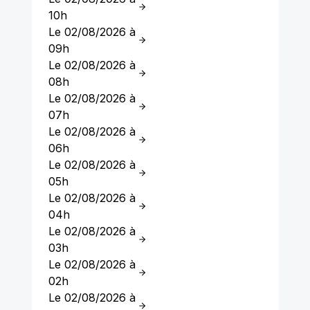
10h
Le 02/08/2026 à
09h
Le 02/08/2026 à
08h
Le 02/08/2026 à
07h
Le 02/08/2026 à
06h
Le 02/08/2026 à
05h
Le 02/08/2026 à
04h
Le 02/08/2026 à
03h
Le 02/08/2026 à
02h
Le 02/08/2026 à