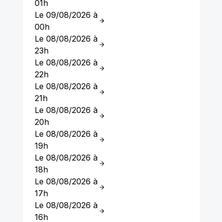
01h
Le 09/08/2026 à
00h
Le 08/08/2026 à
23h
Le 08/08/2026 à
22h
Le 08/08/2026 à
21h
Le 08/08/2026 à
20h
Le 08/08/2026 à
19h
Le 08/08/2026 à
18h
Le 08/08/2026 à
17h
Le 08/08/2026 à
16h