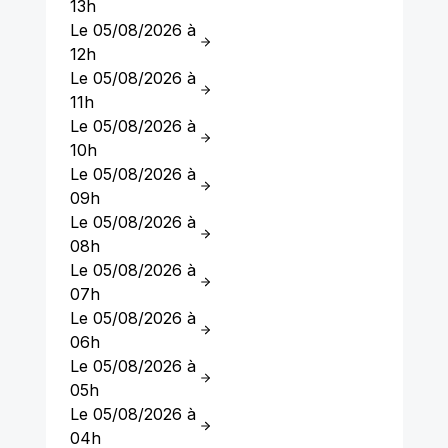
13h
Le 05/08/2026 à
12h
Le 05/08/2026 à
11h
Le 05/08/2026 à
10h
Le 05/08/2026 à
09h
Le 05/08/2026 à
08h
Le 05/08/2026 à
07h
Le 05/08/2026 à
06h
Le 05/08/2026 à
05h
Le 05/08/2026 à
04h