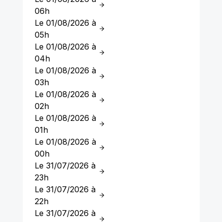
06h
Le 01/08/2026 à
05h
Le 01/08/2026 à
04h
Le 01/08/2026 à
03h
Le 01/08/2026 à
02h
Le 01/08/2026 à
01h
Le 01/08/2026 à
00h
Le 31/07/2026 à
23h
Le 31/07/2026 à
22h
Le 31/07/2026 à