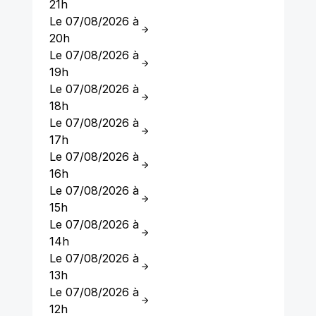
21h
Le 07/08/2026 à
20h
Le 07/08/2026 à
19h
Le 07/08/2026 à
18h
Le 07/08/2026 à
17h
Le 07/08/2026 à
16h
Le 07/08/2026 à
15h
Le 07/08/2026 à
14h
Le 07/08/2026 à
13h
Le 07/08/2026 à
12h