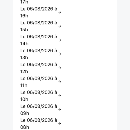
17h
Le 06/08/2026 à
16h
Le 06/08/2026 à
15h
Le 06/08/2026 à
14h
Le 06/08/2026 à
13h
Le 06/08/2026 à
12h
Le 06/08/2026 à
11h
Le 06/08/2026 à
10h
Le 06/08/2026 à
09h
Le 06/08/2026 à
08h