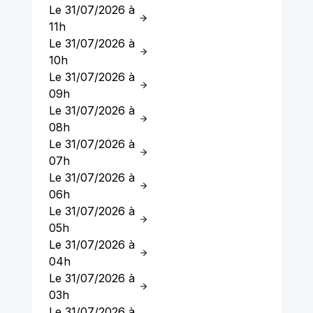
Le 31/07/2026 à
11h
Le 31/07/2026 à
10h
Le 31/07/2026 à
09h
Le 31/07/2026 à
08h
Le 31/07/2026 à
07h
Le 31/07/2026 à
06h
Le 31/07/2026 à
05h
Le 31/07/2026 à
04h
Le 31/07/2026 à
03h
Le 31/07/2026 à