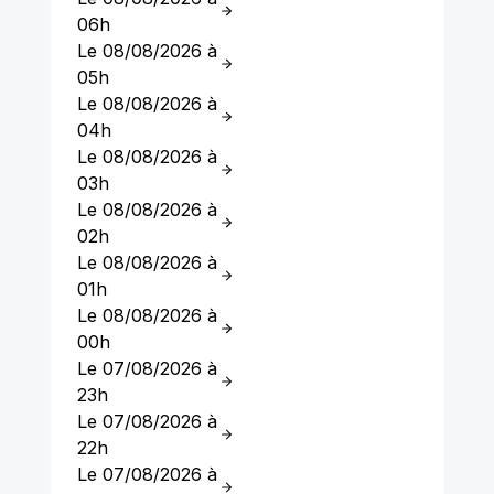
06h
Le 08/08/2026 à
05h
Le 08/08/2026 à
04h
Le 08/08/2026 à
03h
Le 08/08/2026 à
02h
Le 08/08/2026 à
01h
Le 08/08/2026 à
00h
Le 07/08/2026 à
23h
Le 07/08/2026 à
22h
Le 07/08/2026 à