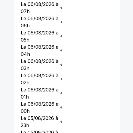
Le 06/08/2026 à
07h
Le 06/08/2026 à
06h
Le 06/08/2026 à
05h
Le 06/08/2026 à
04h
Le 06/08/2026 à
03h
Le 06/08/2026 à
02h
Le 06/08/2026 à
01h
Le 06/08/2026 à
00h
Le 05/08/2026 à
23h
Le 05/08/2026 à