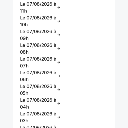
Le 07/08/2026 à
11h
Le 07/08/2026 à
10h
Le 07/08/2026 à
09h
Le 07/08/2026 à
08h
Le 07/08/2026 à
07h
Le 07/08/2026 à
06h
Le 07/08/2026 à
05h
Le 07/08/2026 à
04h
Le 07/08/2026 à
03h
Le 07/08/2026 à