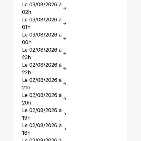
Le 03/08/2026 à
02h
Le 03/08/2026 à
01h
Le 03/08/2026 à
00h
Le 02/08/2026 à
23h
Le 02/08/2026 à
22h
Le 02/08/2026 à
21h
Le 02/08/2026 à
20h
Le 02/08/2026 à
19h
Le 02/08/2026 à
18h
Le 02/08/2026 à