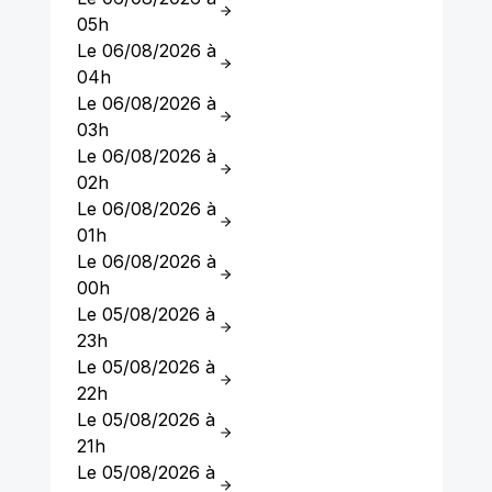
05h
Le 06/08/2026 à
04h
Le 06/08/2026 à
03h
Le 06/08/2026 à
02h
Le 06/08/2026 à
01h
Le 06/08/2026 à
00h
Le 05/08/2026 à
23h
Le 05/08/2026 à
22h
Le 05/08/2026 à
21h
Le 05/08/2026 à