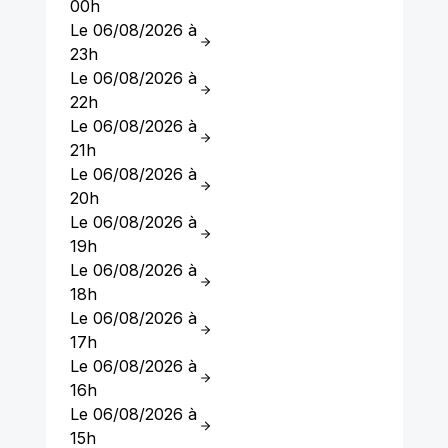
00h
Le 06/08/2026 à
23h
Le 06/08/2026 à
22h
Le 06/08/2026 à
21h
Le 06/08/2026 à
20h
Le 06/08/2026 à
19h
Le 06/08/2026 à
18h
Le 06/08/2026 à
17h
Le 06/08/2026 à
16h
Le 06/08/2026 à
15h