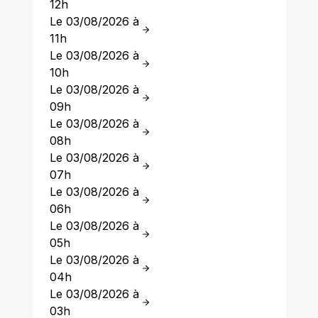
12h
Le 03/08/2026 à
11h
Le 03/08/2026 à
10h
Le 03/08/2026 à
09h
Le 03/08/2026 à
08h
Le 03/08/2026 à
07h
Le 03/08/2026 à
06h
Le 03/08/2026 à
05h
Le 03/08/2026 à
04h
Le 03/08/2026 à
03h