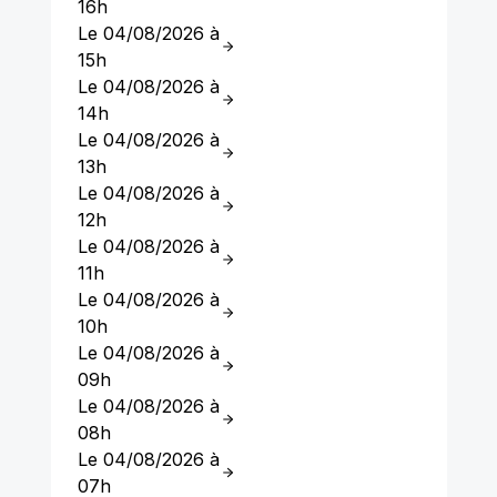
16h
Le 04/08/2026 à
15h
Le 04/08/2026 à
14h
Le 04/08/2026 à
13h
Le 04/08/2026 à
12h
Le 04/08/2026 à
11h
Le 04/08/2026 à
10h
Le 04/08/2026 à
09h
Le 04/08/2026 à
08h
Le 04/08/2026 à
07h