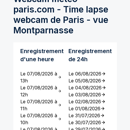
paris.com - Time lapse
webcam de Paris - vue
Montparnasse
Enregistrement
Enregistrement
d'une heure
de 24h
Le 07/08/2026 à
Le 06/08/2026
13h
Le 05/08/2026
Le 07/08/2026 à
Le 04/08/2026
12h
Le 03/08/2026
Le 07/08/2026 à
Le 02/08/2026
11h
Le 01/08/2026
Le 07/08/2026 à
Le 31/07/2026
10h
Le 30/07/2026
Le 07/08/2026 à
Le 29/07/2026