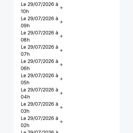
Le 29/07/2026 à
10h
Le 29/07/2026 à
09h
Le 29/07/2026 à
08h
Le 29/07/2026 à
07h
Le 29/07/2026 à
06h
Le 29/07/2026 à
05h
Le 29/07/2026 à
04h
Le 29/07/2026 à
03h
Le 29/07/2026 à
02h
Le 29/07/2026 à