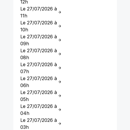
12h
Le 27/07/2026 à
11h
Le 27/07/2026 à
10h
Le 27/07/2026 à
09h
Le 27/07/2026 à
08h
Le 27/07/2026 à
07h
Le 27/07/2026 à
06h
Le 27/07/2026 à
05h
Le 27/07/2026 à
04h
Le 27/07/2026 à
03h