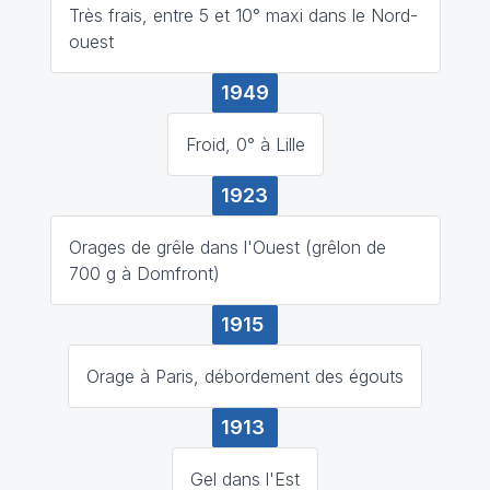
Très frais, entre 5 et 10° maxi dans le Nord-
ouest
1949
Froid, 0° à Lille
1923
Orages de grêle dans l'Ouest (grêlon de
700 g à Domfront)
1915
Orage à Paris, débordement des égouts
1913
Gel dans l'Est