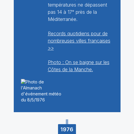
températures ne dépassent
pas 14 à 17° près de la
Méditerranée.
Records quotidiens pour de
nombreuses villes françaises
>>
Photo : On se baigne sur les
Côtes de la Manche.
1976