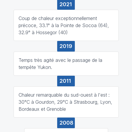
2021
Coup de chaleur exceptionnellement
précoce, 33.1° à la Pointe de Socoa (64),
32.9° à Hossegor (40)
2019
Temps très agité avec le passage de la
tempête Yukon.
2011
Chaleur remarquable du sud-ouest à l'est :
30°C à Gourdon, 29°C à Strasbourg, Lyon,
Bordeaux et Grenoble
2008