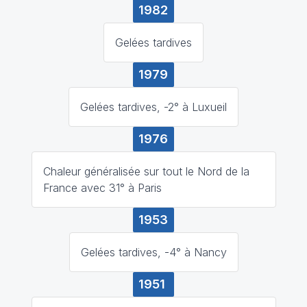
1982
Gelées tardives
1979
Gelées tardives, -2° à Luxueil
1976
Chaleur généralisée sur tout le Nord de la
France avec 31° à Paris
1953
Gelées tardives, -4° à Nancy
1951