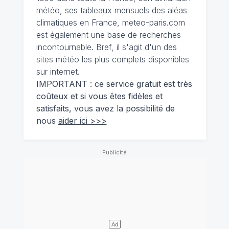
météo, ses tableaux mensuels des aléas
climatiques en France, meteo-paris.com
est également une base de recherches
incontournable. Bref, il s'agit d'un des
sites météo les plus complets disponibles
sur internet.
IMPORTANT : ce service gratuit est très
coûteux et si vous êtes fidèles et
satisfaits, vous avez la possibilité de
nous
aider ici >>>