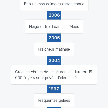
Beau temps calme et assez chaud
2006
Neige et froid dans les Alpes
2005
Fraîcheur matinale
2004
Grosses chutes de neige dans le Jura où 15
000 foyers sont privés d'électricité
1997
Fréquentes gelées