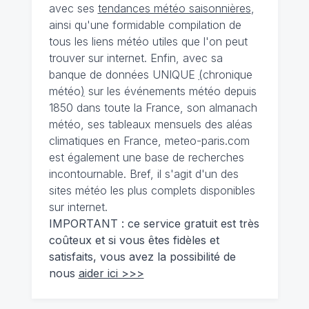
avec ses
tendances météo saisonnières
,
ainsi qu'une formidable compilation de
tous les liens météo utiles que l'on peut
trouver sur internet. Enfin, avec sa
banque de données UNIQUE
(
chronique
météo
)
sur les événements météo depuis
1850 dans toute la France, son almanach
météo, ses tableaux mensuels des aléas
climatiques en France, meteo-paris.com
est également une base de recherches
incontournable. Bref, il s'agit d'un des
sites météo les plus complets disponibles
sur internet.
IMPORTANT : ce service gratuit est très
coûteux et si vous êtes fidèles et
satisfaits, vous avez la possibilité de
nous
aider ici >>>