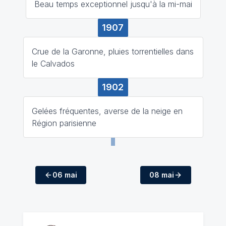
Beau temps exceptionnel jusqu'à la mi-mai
1907
Crue de la Garonne, pluies torrentielles dans
le Calvados
1902
Gelées fréquentes, averse de la neige en
Région parisienne
06 mai
08 mai