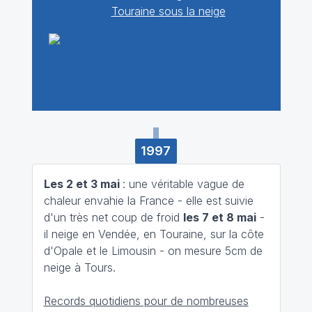
Touraine sous la neige
1997
Les 2 et 3 mai
: une véritable vague de
chaleur envahie la France - elle est suivie
d'un très net coup de froid
les 7 et 8 mai
-
il neige en Vendée, en Touraine, sur la côte
d'Opale et le Limousin - on mesure 5cm de
neige à Tours.
Records quotidiens pour de nombreuses