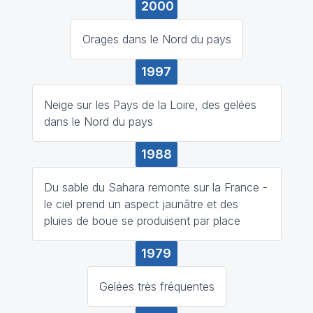
2000
Orages dans le Nord du pays
1997
Neige sur les Pays de la Loire, des gelées
dans le Nord du pays
1988
Du sable du Sahara remonte sur la France -
le ciel prend un aspect jaunâtre et des
pluies de boue se produisent par place
1979
Gelées très fréquentes