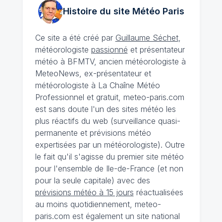
Histoire du site Météo
Paris
Ce site a été créé par
Guillaume Séchet
,
météorologiste
passionné
et présentateur
météo à BFMTV, ancien météorologiste à
MeteoNews, ex-présentateur et
météorologiste à La Chaîne Météo
Professionnel et gratuit, meteo-paris.com
est sans doute l'un des sites météo les
plus réactifs du web (surveillance quasi-
permanente et prévisions météo
expertisées par un météorologiste). Outre
le fait qu'il s'agisse du premier site météo
pour l'ensemble de Ile-de-France (et non
pour la seule capitale) avec des
prévisions météo à 15 jours
réactualisées
au moins quotidiennement, meteo-
paris.com est également un site national