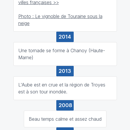
villes françaises >>
Photo : Le vignoble de Touraine sous la
neige
2014
Une tornade se forme à Chanoy (Haute-
Marne)
2013
L'Aube est en crue et la région de Troyes
est à son tour inondée.
2008
Beau temps calme et assez chaud