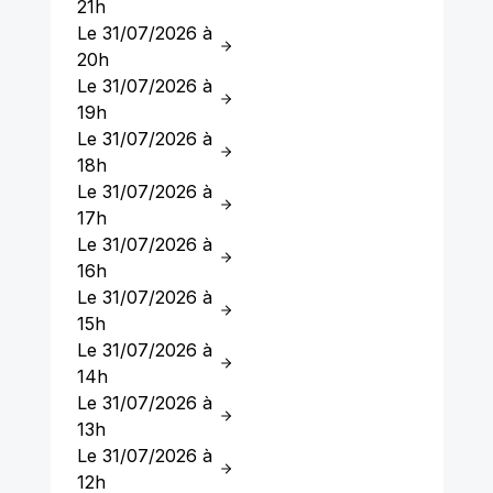
21h
Le 31/07/2026 à
20h
Le 31/07/2026 à
19h
Le 31/07/2026 à
18h
Le 31/07/2026 à
17h
Le 31/07/2026 à
16h
Le 31/07/2026 à
15h
Le 31/07/2026 à
14h
Le 31/07/2026 à
13h
Le 31/07/2026 à
12h