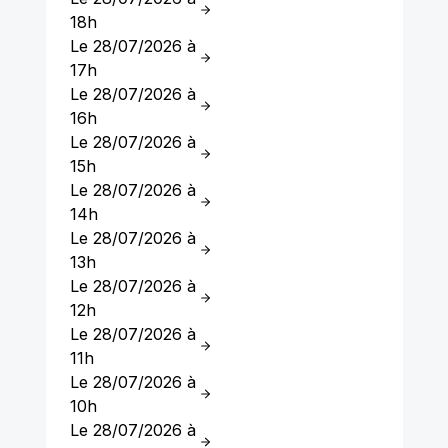
18h
Le 28/07/2026 à
17h
Le 28/07/2026 à
16h
Le 28/07/2026 à
15h
Le 28/07/2026 à
14h
Le 28/07/2026 à
13h
Le 28/07/2026 à
12h
Le 28/07/2026 à
11h
Le 28/07/2026 à
10h
Le 28/07/2026 à