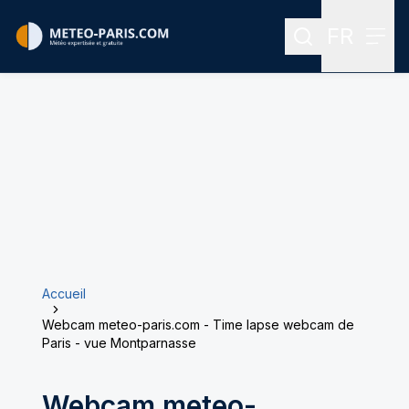
FR
Rechercher
Menu
Menu des
Accueil
Webcam meteo-paris.com - Time lapse webcam de
Paris - vue Montparnasse
Webcam meteo-