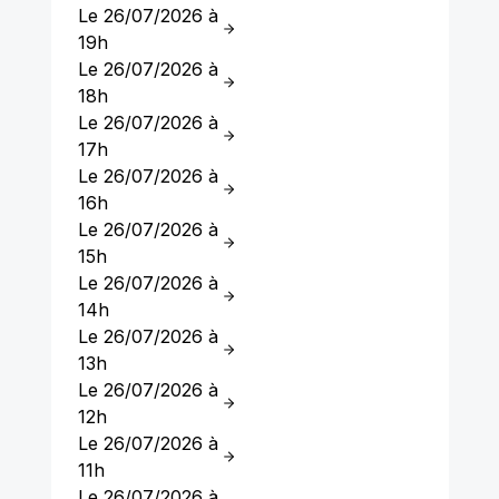
Le 26/07/2026 à
19h
Le 26/07/2026 à
18h
Le 26/07/2026 à
17h
Le 26/07/2026 à
16h
Le 26/07/2026 à
15h
Le 26/07/2026 à
14h
Le 26/07/2026 à
13h
Le 26/07/2026 à
12h
Le 26/07/2026 à
11h
Le 26/07/2026 à