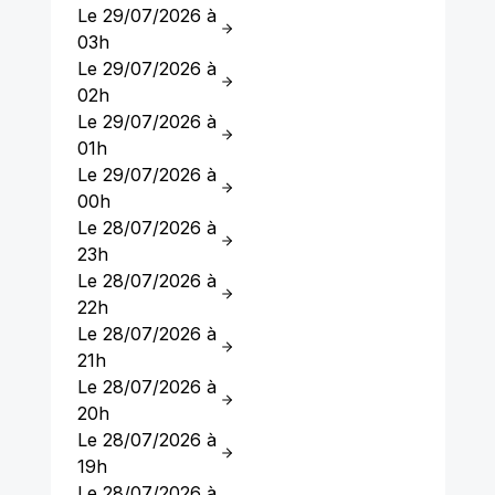
Le 29/07/2026 à
03h
Le 29/07/2026 à
02h
Le 29/07/2026 à
01h
Le 29/07/2026 à
00h
Le 28/07/2026 à
23h
Le 28/07/2026 à
22h
Le 28/07/2026 à
21h
Le 28/07/2026 à
20h
Le 28/07/2026 à
19h
Le 28/07/2026 à