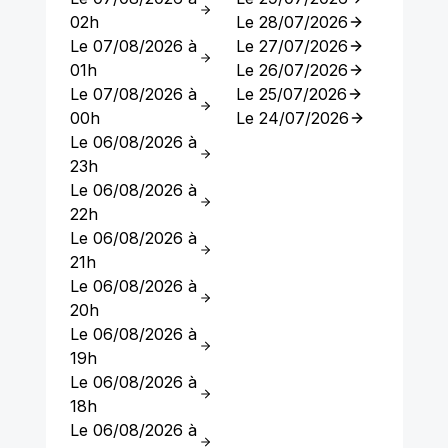
02h
Le 28/07/2026
Le 07/08/2026 à
Le 27/07/2026
01h
Le 26/07/2026
Le 07/08/2026 à
Le 25/07/2026
00h
Le 24/07/2026
Le 06/08/2026 à
23h
Le 06/08/2026 à
22h
Le 06/08/2026 à
21h
Le 06/08/2026 à
20h
Le 06/08/2026 à
19h
Le 06/08/2026 à
18h
Le 06/08/2026 à