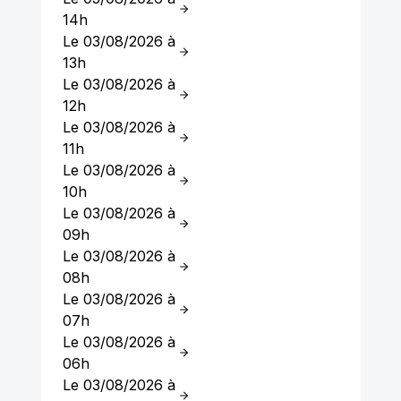
14h
Le 03/08/2026 à
13h
Le 03/08/2026 à
12h
Le 03/08/2026 à
11h
Le 03/08/2026 à
10h
Le 03/08/2026 à
09h
Le 03/08/2026 à
08h
Le 03/08/2026 à
07h
Le 03/08/2026 à
06h
Le 03/08/2026 à