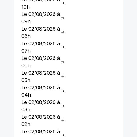
10h
Le 02/08/2026 à
09h
Le 02/08/2026 à
08h
Le 02/08/2026 à
07h
Le 02/08/2026 à
06h
Le 02/08/2026 à
05h
Le 02/08/2026 à
04h
Le 02/08/2026 à
03h
Le 02/08/2026 à
02h
Le 02/08/2026 à