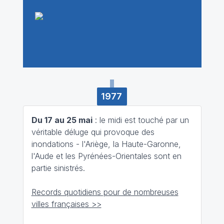
1977
Du 17 au 25 mai
: le midi est touché par un
véritable déluge qui provoque des
inondations - l'Ariège, la Haute-Garonne,
l'Aude et les Pyrénées-Orientales sont en
partie sinistrés.
Records quotidiens pour de nombreuses
villes françaises >>