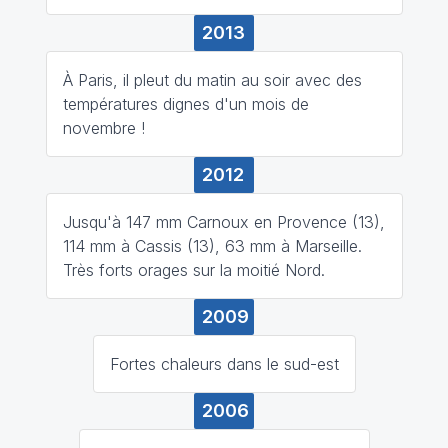
2013
À Paris, il pleut du matin au soir avec des
températures dignes d'un mois de
novembre !
2012
Jusqu'à 147 mm Carnoux en Provence (13),
114 mm à Cassis (13), 63 mm à Marseille.
Très forts orages sur la moitié Nord.
2009
Fortes chaleurs dans le sud-est
2006