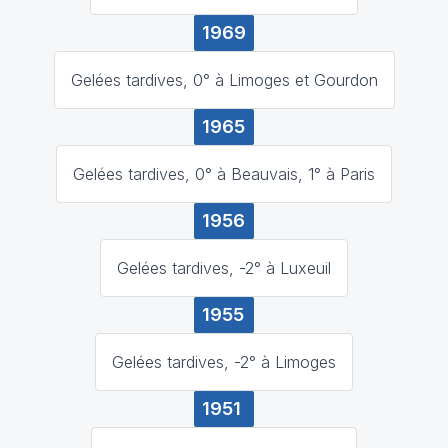
1969
Gelées tardives, 0° à Limoges et Gourdon
1965
Gelées tardives, 0° à Beauvais, 1° à Paris
1956
Gelées tardives, -2° à Luxeuil
1955
Gelées tardives, -2° à Limoges
1951