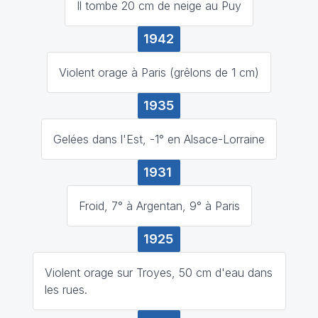
Il tombe 20 cm de neige au Puy
1942
Violent orage à Paris (grêlons de 1 cm)
1935
Gelées dans l'Est, -1° en Alsace-Lorraine
1931
Froid, 7° à Argentan, 9° à Paris
1925
Violent orage sur Troyes, 50 cm d'eau dans
les rues.