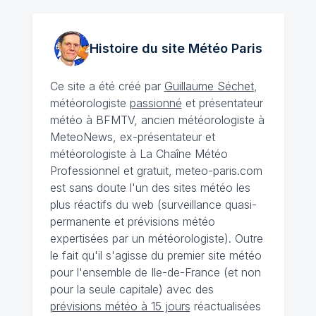
Histoire du site Météo
Paris
Ce site a été créé par
Guillaume Séchet
,
météorologiste
passionné
et présentateur
météo à BFMTV, ancien météorologiste à
MeteoNews, ex-présentateur et
météorologiste à La Chaîne Météo
Professionnel et gratuit, meteo-paris.com
est sans doute l'un des sites météo les
plus réactifs du web (surveillance quasi-
permanente et prévisions météo
expertisées par un météorologiste). Outre
le fait qu'il s'agisse du premier site météo
pour l'ensemble de Ile-de-France (et non
pour la seule capitale) avec des
prévisions météo à 15 jours
réactualisées