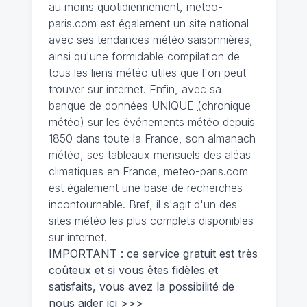
au moins quotidiennement, meteo-
paris.com est également un site national
avec ses
tendances météo saisonnières
,
ainsi qu'une formidable compilation de
tous les liens météo utiles que l'on peut
trouver sur internet. Enfin, avec sa
banque de données UNIQUE
(
chronique
météo
)
sur les événements météo depuis
1850 dans toute la France, son almanach
météo, ses tableaux mensuels des aléas
climatiques en France, meteo-paris.com
est également une base de recherches
incontournable. Bref, il s'agit d'un des
sites météo les plus complets disponibles
sur internet.
IMPORTANT : ce service gratuit est très
coûteux et si vous êtes fidèles et
satisfaits, vous avez la possibilité de
nous
aider ici >>>