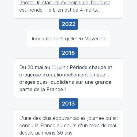
Photo : le stadium municipal de Toulouse
est inondé - le bilan est de 4 morts.
2022
Inondations et grêle en Mayenne
2018
Du 20 mai au 11 juin : Période chaude et
orageuse exceptionnellement longue...
orages quasi-quotidiens sur une grande
partie de la France !
2013
L'une des plus épouvantables journée qu'ait
connu la France au cours d'un mois de mai
depuis au moins 30 ans.