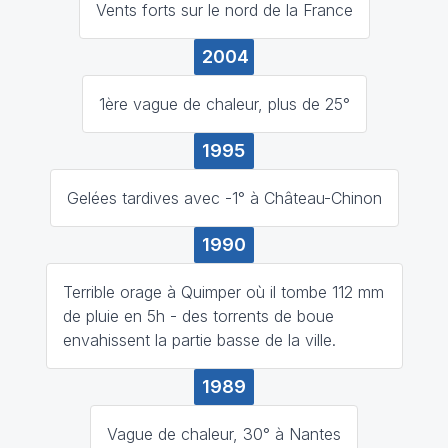
Vents forts sur le nord de la France
2004
1ère vague de chaleur, plus de 25°
1995
Gelées tardives avec -1° à Château-Chinon
1990
Terrible orage à Quimper où il tombe 112 mm
de pluie en 5h - des torrents de boue
envahissent la partie basse de la ville.
1989
Vague de chaleur, 30° à Nantes