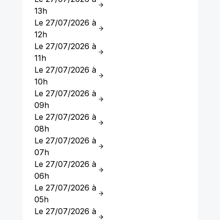
13h
Le 27/07/2026 à
12h
Le 27/07/2026 à
11h
Le 27/07/2026 à
10h
Le 27/07/2026 à
09h
Le 27/07/2026 à
08h
Le 27/07/2026 à
07h
Le 27/07/2026 à
06h
Le 27/07/2026 à
05h
Le 27/07/2026 à