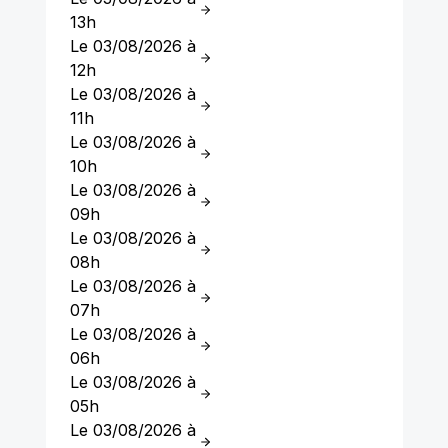
13h
Le 03/08/2026 à
12h
Le 03/08/2026 à
11h
Le 03/08/2026 à
10h
Le 03/08/2026 à
09h
Le 03/08/2026 à
08h
Le 03/08/2026 à
07h
Le 03/08/2026 à
06h
Le 03/08/2026 à
05h
Le 03/08/2026 à