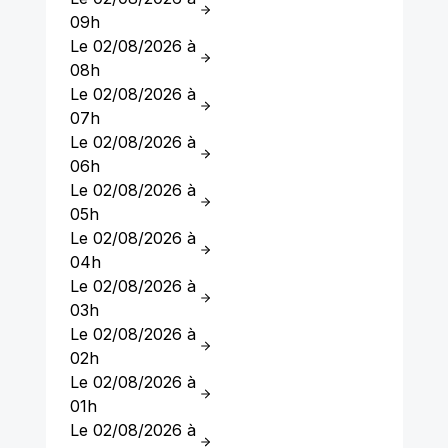
09h
Le 02/08/2026 à
08h
Le 02/08/2026 à
07h
Le 02/08/2026 à
06h
Le 02/08/2026 à
05h
Le 02/08/2026 à
04h
Le 02/08/2026 à
03h
Le 02/08/2026 à
02h
Le 02/08/2026 à
01h
Le 02/08/2026 à