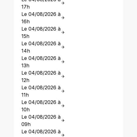
17h
Le 04/08/2026 à
16h
Le 04/08/2026 à
15h
Le 04/08/2026 à
14h
Le 04/08/2026 à
13h
Le 04/08/2026 à
12h
Le 04/08/2026 à
11h
Le 04/08/2026 à
10h
Le 04/08/2026 à
09h
Le 04/08/2026 à