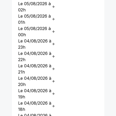
Le 05/08/2026 à
02h
Le 05/08/2026 à
01h
Le 05/08/2026 à
00h
Le 04/08/2026 à
23h
Le 04/08/2026 à
22h
Le 04/08/2026 à
21h
Le 04/08/2026 à
20h
Le 04/08/2026 à
19h
Le 04/08/2026 à
18h
Le 04/08/2026 à