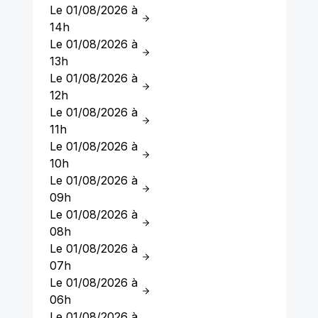
Le 01/08/2026 à
14h
Le 01/08/2026 à
13h
Le 01/08/2026 à
12h
Le 01/08/2026 à
11h
Le 01/08/2026 à
10h
Le 01/08/2026 à
09h
Le 01/08/2026 à
08h
Le 01/08/2026 à
07h
Le 01/08/2026 à
06h
Le 01/08/2026 à