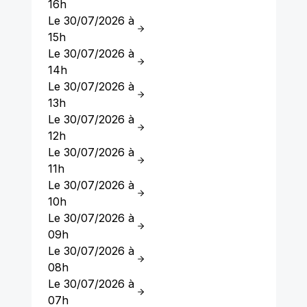
16h
Le 30/07/2026 à
15h
Le 30/07/2026 à
14h
Le 30/07/2026 à
13h
Le 30/07/2026 à
12h
Le 30/07/2026 à
11h
Le 30/07/2026 à
10h
Le 30/07/2026 à
09h
Le 30/07/2026 à
08h
Le 30/07/2026 à
07h