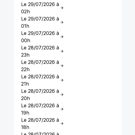
Le 29/07/2026 à
02h
Le 29/07/2026 à
01h
Le 29/07/2026 à
00h
Le 28/07/2026 à
23h
Le 28/07/2026 à
22h
Le 28/07/2026 à
21h
Le 28/07/2026 à
20h
Le 28/07/2026 à
19h
Le 28/07/2026 à
18h
Le 28/07/2026 à