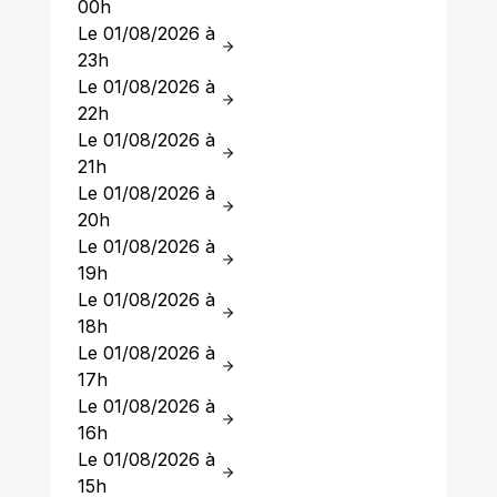
00h
Le 01/08/2026 à
23h
Le 01/08/2026 à
22h
Le 01/08/2026 à
21h
Le 01/08/2026 à
20h
Le 01/08/2026 à
19h
Le 01/08/2026 à
18h
Le 01/08/2026 à
17h
Le 01/08/2026 à
16h
Le 01/08/2026 à
15h