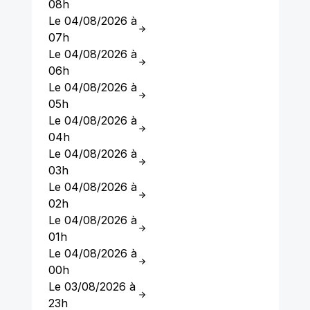
08h
Le 04/08/2026 à
07h
Le 04/08/2026 à
06h
Le 04/08/2026 à
05h
Le 04/08/2026 à
04h
Le 04/08/2026 à
03h
Le 04/08/2026 à
02h
Le 04/08/2026 à
01h
Le 04/08/2026 à
00h
Le 03/08/2026 à
23h