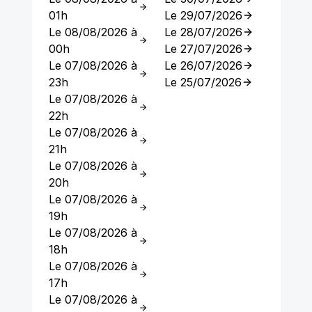
01h
Le 29/07/2026
Le 08/08/2026 à
Le 28/07/2026
00h
Le 27/07/2026
Le 07/08/2026 à
Le 26/07/2026
23h
Le 25/07/2026
Le 07/08/2026 à
22h
Le 07/08/2026 à
21h
Le 07/08/2026 à
20h
Le 07/08/2026 à
19h
Le 07/08/2026 à
18h
Le 07/08/2026 à
17h
Le 07/08/2026 à