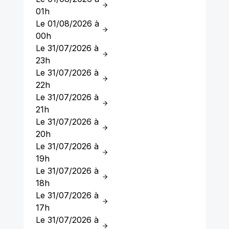
01h
Le 01/08/2026 à
00h
Le 31/07/2026 à
23h
Le 31/07/2026 à
22h
Le 31/07/2026 à
21h
Le 31/07/2026 à
20h
Le 31/07/2026 à
19h
Le 31/07/2026 à
18h
Le 31/07/2026 à
17h
Le 31/07/2026 à