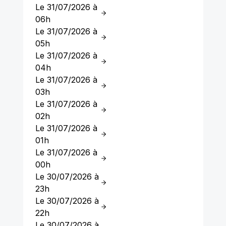
Le 31/07/2026 à
06h
Le 31/07/2026 à
05h
Le 31/07/2026 à
04h
Le 31/07/2026 à
03h
Le 31/07/2026 à
02h
Le 31/07/2026 à
01h
Le 31/07/2026 à
00h
Le 30/07/2026 à
23h
Le 30/07/2026 à
22h
Le 30/07/2026 à