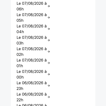
Le 07/08/2026 à
06h
Le 07/08/2026 à
05h
Le 07/08/2026 à
04h
Le 07/08/2026 à
03h
Le 07/08/2026 à
02h
Le 07/08/2026 à
01h
Le 07/08/2026 à
00h
Le 06/08/2026 à
23h
Le 06/08/2026 à
22h
Le 06/08/2026 à