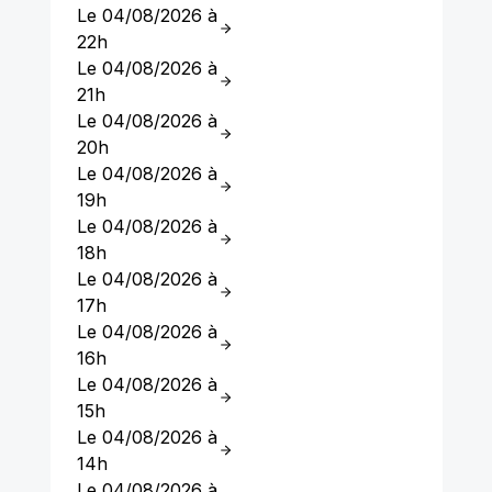
Le 04/08/2026 à
22h
Le 04/08/2026 à
21h
Le 04/08/2026 à
20h
Le 04/08/2026 à
19h
Le 04/08/2026 à
18h
Le 04/08/2026 à
17h
Le 04/08/2026 à
16h
Le 04/08/2026 à
15h
Le 04/08/2026 à
14h
Le 04/08/2026 à