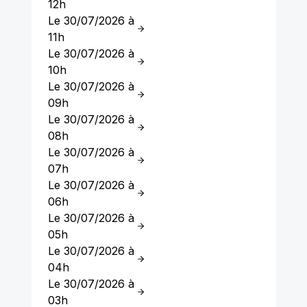
12h
Le 30/07/2026 à
11h
Le 30/07/2026 à
10h
Le 30/07/2026 à
09h
Le 30/07/2026 à
08h
Le 30/07/2026 à
07h
Le 30/07/2026 à
06h
Le 30/07/2026 à
05h
Le 30/07/2026 à
04h
Le 30/07/2026 à
03h