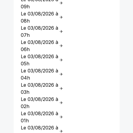
09h
Le 03/08/2026 à
08h
Le 03/08/2026 à
07h
Le 03/08/2026 à
06h
Le 03/08/2026 à
05h
Le 03/08/2026 à
04h
Le 03/08/2026 à
03h
Le 03/08/2026 à
02h
Le 03/08/2026 à
01h
Le 03/08/2026 à