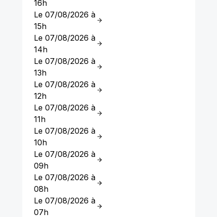
16h
Le 07/08/2026 à
15h
Le 07/08/2026 à
14h
Le 07/08/2026 à
13h
Le 07/08/2026 à
12h
Le 07/08/2026 à
11h
Le 07/08/2026 à
10h
Le 07/08/2026 à
09h
Le 07/08/2026 à
08h
Le 07/08/2026 à
07h