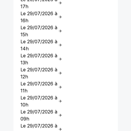
17h
Le 29/07/2026 à
16h
Le 29/07/2026 à
15h
Le 29/07/2026 à
14h
Le 29/07/2026 à
13h
Le 29/07/2026 à
12h
Le 29/07/2026 à
11h
Le 29/07/2026 à
10h
Le 29/07/2026 à
09h
Le 29/07/2026 à