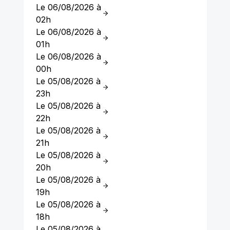
Le 06/08/2026 à
02h
Le 06/08/2026 à
01h
Le 06/08/2026 à
00h
Le 05/08/2026 à
23h
Le 05/08/2026 à
22h
Le 05/08/2026 à
21h
Le 05/08/2026 à
20h
Le 05/08/2026 à
19h
Le 05/08/2026 à
18h
Le 05/08/2026 à