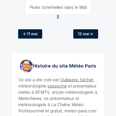
Pluies torrentielles dans le Midi
11 mai
13 mai
Histoire du site Météo
Paris
Ce site a été créé par
Guillaume Séchet
,
météorologiste
passionné
et présentateur
météo à BFMTV, ancien météorologiste à
MeteoNews, ex-présentateur et
météorologiste à La Chaîne Météo
Professionnel et gratuit, meteo-paris.com