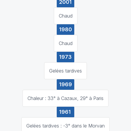
2001
Chaud
1980
Chaud
1973
Gelées tardives
1969
Chaleur : 33° à Cazaux, 29° à Paris
1961
Gelées tardives : -3° dans le Morvan