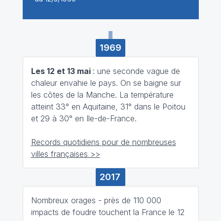
1969
Les 12 et 13 mai
: une seconde vague de
chaleur envahie le pays. On se baigne sur
les côtes de la Manche. La température
atteint 33° en Aquitaine, 31° dans le Poitou
et 29 à 30° en Ile-de-France.
Records quotidiens pour de nombreuses
villes françaises >>
2017
Nombreux orages - près de 110 000
impacts de foudre touchent la France le 12