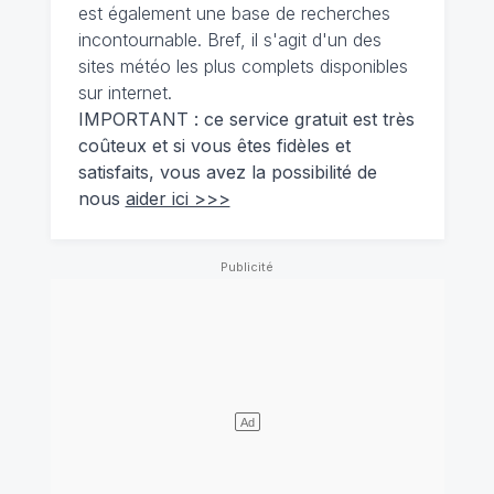
est également une base de recherches
incontournable. Bref, il s'agit d'un des
sites météo les plus complets disponibles
sur internet.
IMPORTANT : ce service gratuit est très
coûteux et si vous êtes fidèles et
satisfaits, vous avez la possibilité de
nous
aider ici >>>