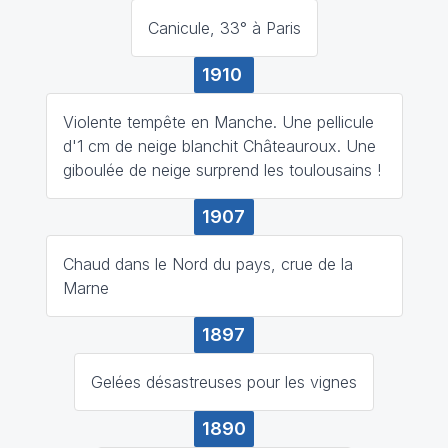
Canicule, 33° à Paris
1910
Violente tempête en Manche. Une pellicule
d'1 cm de neige blanchit Châteauroux. Une
giboulée de neige surprend les toulousains !
1907
Chaud dans le Nord du pays, crue de la
Marne
1897
Gelées désastreuses pour les vignes
1890