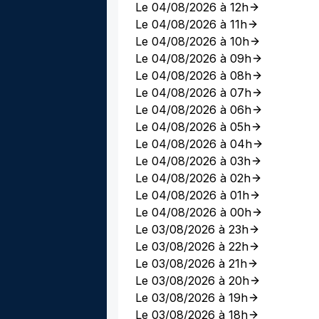
Le 04/08/2026 à 12h
Le 04/08/2026 à 11h
Le 04/08/2026 à 10h
Le 04/08/2026 à 09h
Le 04/08/2026 à 08h
Le 04/08/2026 à 07h
Le 04/08/2026 à 06h
Le 04/08/2026 à 05h
Le 04/08/2026 à 04h
Le 04/08/2026 à 03h
Le 04/08/2026 à 02h
Le 04/08/2026 à 01h
Le 04/08/2026 à 00h
Le 03/08/2026 à 23h
Le 03/08/2026 à 22h
Le 03/08/2026 à 21h
Le 03/08/2026 à 20h
Le 03/08/2026 à 19h
Le 03/08/2026 à 18h