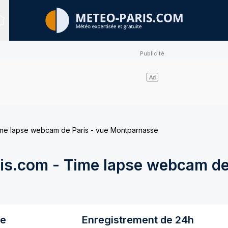
Sites expertisés
me lapse webcam de Paris - vue Montparnasse
s.com - Time lapse webcam de 
re
Enregistrement de 24h