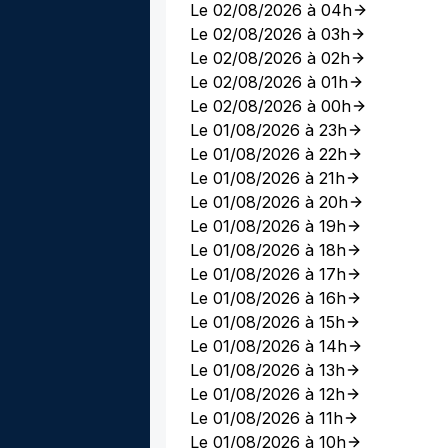
Le 02/08/2026 à 04h
Le 02/08/2026 à 03h
Le 02/08/2026 à 02h
Le 02/08/2026 à 01h
Le 02/08/2026 à 00h
Le 01/08/2026 à 23h
Le 01/08/2026 à 22h
Le 01/08/2026 à 21h
Le 01/08/2026 à 20h
Le 01/08/2026 à 19h
Le 01/08/2026 à 18h
Le 01/08/2026 à 17h
Le 01/08/2026 à 16h
Le 01/08/2026 à 15h
Le 01/08/2026 à 14h
Le 01/08/2026 à 13h
Le 01/08/2026 à 12h
Le 01/08/2026 à 11h
Le 01/08/2026 à 10h