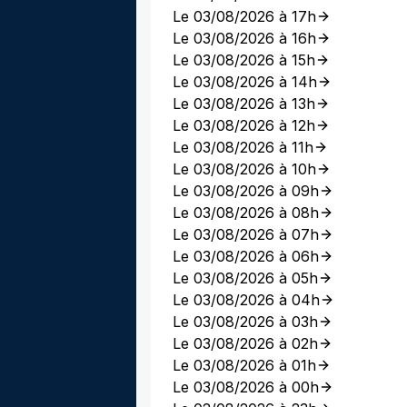
Le 03/08/2026 à 17h
Le 03/08/2026 à 16h
Le 03/08/2026 à 15h
Le 03/08/2026 à 14h
Le 03/08/2026 à 13h
Le 03/08/2026 à 12h
Le 03/08/2026 à 11h
Le 03/08/2026 à 10h
Le 03/08/2026 à 09h
Le 03/08/2026 à 08h
Le 03/08/2026 à 07h
Le 03/08/2026 à 06h
Le 03/08/2026 à 05h
Le 03/08/2026 à 04h
Le 03/08/2026 à 03h
Le 03/08/2026 à 02h
Le 03/08/2026 à 01h
Le 03/08/2026 à 00h