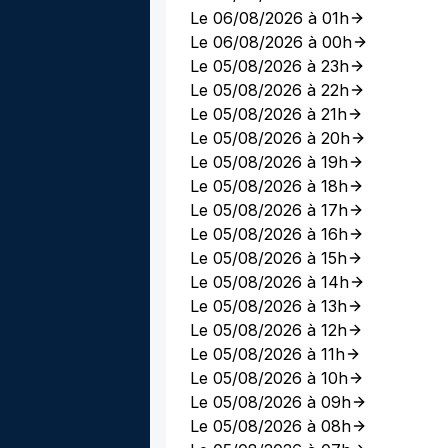
Le 06/08/2026 à 01h
Le 06/08/2026 à 00h
Le 05/08/2026 à 23h
Le 05/08/2026 à 22h
Le 05/08/2026 à 21h
Le 05/08/2026 à 20h
Le 05/08/2026 à 19h
Le 05/08/2026 à 18h
Le 05/08/2026 à 17h
Le 05/08/2026 à 16h
Le 05/08/2026 à 15h
Le 05/08/2026 à 14h
Le 05/08/2026 à 13h
Le 05/08/2026 à 12h
Le 05/08/2026 à 11h
Le 05/08/2026 à 10h
Le 05/08/2026 à 09h
Le 05/08/2026 à 08h