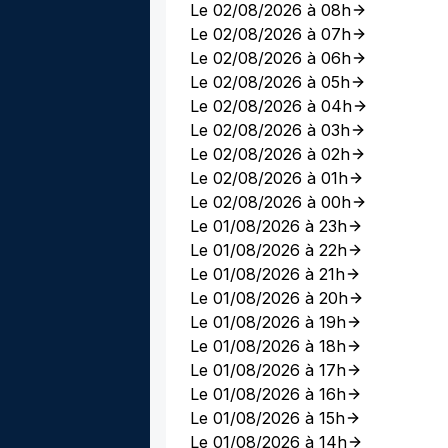
Le 02/08/2026 à 08h
Le 02/08/2026 à 07h
Le 02/08/2026 à 06h
Le 02/08/2026 à 05h
Le 02/08/2026 à 04h
Le 02/08/2026 à 03h
Le 02/08/2026 à 02h
Le 02/08/2026 à 01h
Le 02/08/2026 à 00h
Le 01/08/2026 à 23h
Le 01/08/2026 à 22h
Le 01/08/2026 à 21h
Le 01/08/2026 à 20h
Le 01/08/2026 à 19h
Le 01/08/2026 à 18h
Le 01/08/2026 à 17h
Le 01/08/2026 à 16h
Le 01/08/2026 à 15h
Le 01/08/2026 à 14h