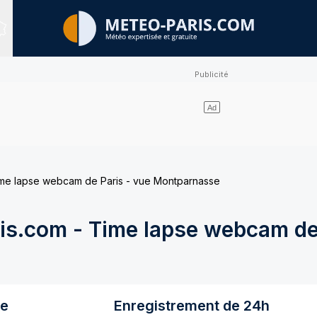
Sites expertisés
me lapse webcam de Paris - vue Montparnasse
s.com - Time lapse webcam de 
re
Enregistrement de 24h