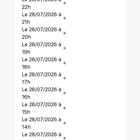
22h
Le 28/07/2026 à
21h
Le 28/07/2026 à
20h
Le 28/07/2026 à
19h
Le 28/07/2026 à
18h
Le 28/07/2026 à
17h
Le 28/07/2026 à
16h
Le 28/07/2026 à
15h
Le 28/07/2026 à
14h
Le 28/07/2026 à