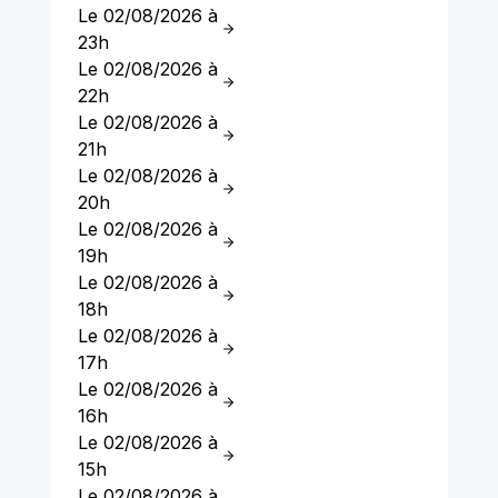
Le 02/08/2026 à
23h
Le 02/08/2026 à
22h
Le 02/08/2026 à
21h
Le 02/08/2026 à
20h
Le 02/08/2026 à
19h
Le 02/08/2026 à
18h
Le 02/08/2026 à
17h
Le 02/08/2026 à
16h
Le 02/08/2026 à
15h
Le 02/08/2026 à