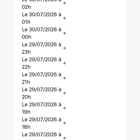
02h
Le 30/07/2026 à
01h
Le 30/07/2026 à
00h
Le 29/07/2026 à
23h
Le 29/07/2026 à
22h
Le 29/07/2026 à
21h
Le 29/07/2026 à
20h
Le 29/07/2026 à
19h
Le 29/07/2026 à
18h
Le 29/07/2026 à