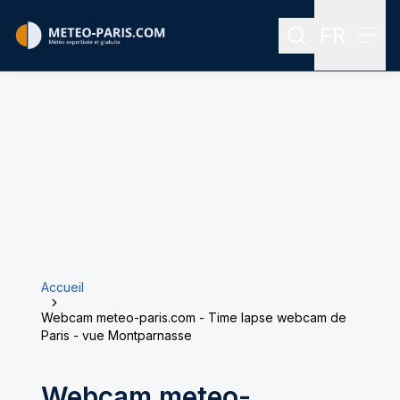
FR
Rechercher
Menu
Menu des
Accueil
Webcam meteo-paris.com - Time lapse webcam de
Paris - vue Montparnasse
Webcam meteo-