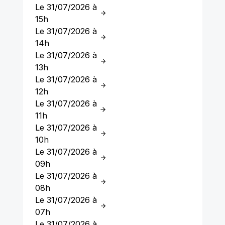
Le 31/07/2026 à
15h
Le 31/07/2026 à
14h
Le 31/07/2026 à
13h
Le 31/07/2026 à
12h
Le 31/07/2026 à
11h
Le 31/07/2026 à
10h
Le 31/07/2026 à
09h
Le 31/07/2026 à
08h
Le 31/07/2026 à
07h
Le 31/07/2026 à