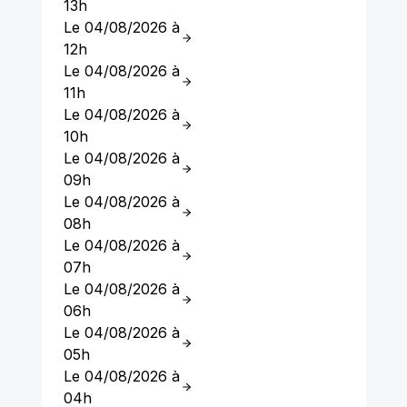
13h
Le 04/08/2026 à
12h
Le 04/08/2026 à
11h
Le 04/08/2026 à
10h
Le 04/08/2026 à
09h
Le 04/08/2026 à
08h
Le 04/08/2026 à
07h
Le 04/08/2026 à
06h
Le 04/08/2026 à
05h
Le 04/08/2026 à
04h