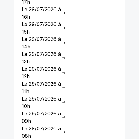
17h
Le 29/07/2026 à
16h
Le 29/07/2026 à
15h
Le 29/07/2026 à
14h
Le 29/07/2026 à
13h
Le 29/07/2026 à
12h
Le 29/07/2026 à
11h
Le 29/07/2026 à
10h
Le 29/07/2026 à
09h
Le 29/07/2026 à
08h