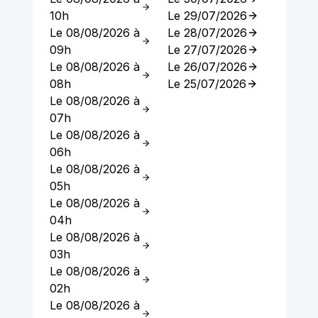
10h
Le 29/07/2026
Le 08/08/2026 à
Le 28/07/2026
09h
Le 27/07/2026
Le 08/08/2026 à
Le 26/07/2026
08h
Le 25/07/2026
Le 08/08/2026 à
07h
Le 08/08/2026 à
06h
Le 08/08/2026 à
05h
Le 08/08/2026 à
04h
Le 08/08/2026 à
03h
Le 08/08/2026 à
02h
Le 08/08/2026 à