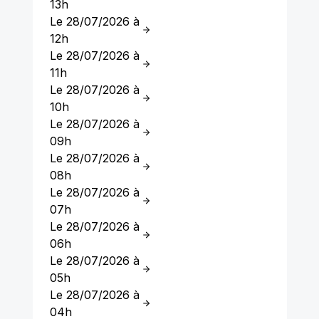
13h
Le 28/07/2026 à
12h
Le 28/07/2026 à
11h
Le 28/07/2026 à
10h
Le 28/07/2026 à
09h
Le 28/07/2026 à
08h
Le 28/07/2026 à
07h
Le 28/07/2026 à
06h
Le 28/07/2026 à
05h
Le 28/07/2026 à
04h