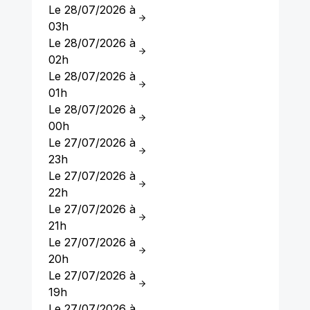
Le 28/07/2026 à
03h
Le 28/07/2026 à
02h
Le 28/07/2026 à
01h
Le 28/07/2026 à
00h
Le 27/07/2026 à
23h
Le 27/07/2026 à
22h
Le 27/07/2026 à
21h
Le 27/07/2026 à
20h
Le 27/07/2026 à
19h
Le 27/07/2026 à