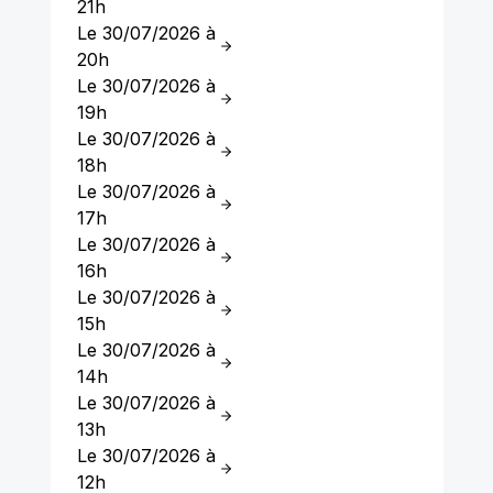
21h
Le 30/07/2026 à
20h
Le 30/07/2026 à
19h
Le 30/07/2026 à
18h
Le 30/07/2026 à
17h
Le 30/07/2026 à
16h
Le 30/07/2026 à
15h
Le 30/07/2026 à
14h
Le 30/07/2026 à
13h
Le 30/07/2026 à
12h