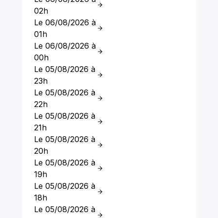
02h
Le 06/08/2026 à
01h
Le 06/08/2026 à
00h
Le 05/08/2026 à
23h
Le 05/08/2026 à
22h
Le 05/08/2026 à
21h
Le 05/08/2026 à
20h
Le 05/08/2026 à
19h
Le 05/08/2026 à
18h
Le 05/08/2026 à