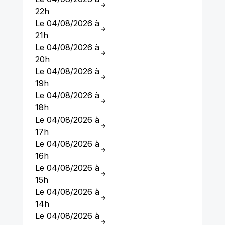
22h
Le 04/08/2026 à
21h
Le 04/08/2026 à
20h
Le 04/08/2026 à
19h
Le 04/08/2026 à
18h
Le 04/08/2026 à
17h
Le 04/08/2026 à
16h
Le 04/08/2026 à
15h
Le 04/08/2026 à
14h
Le 04/08/2026 à