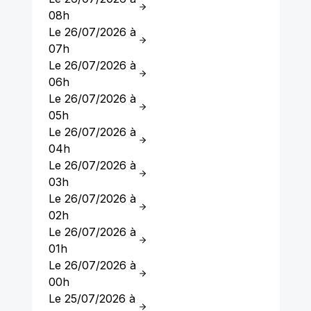
08h
Le 26/07/2026 à
07h
Le 26/07/2026 à
06h
Le 26/07/2026 à
05h
Le 26/07/2026 à
04h
Le 26/07/2026 à
03h
Le 26/07/2026 à
02h
Le 26/07/2026 à
01h
Le 26/07/2026 à
00h
Le 25/07/2026 à