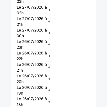
03h
Le 27/07/2026 à
02h
Le 27/07/2026 à
01h
Le 27/07/2026 à
00h
Le 26/07/2026 à
23h
Le 26/07/2026 à
22h
Le 26/07/2026 à
21h
Le 26/07/2026 à
20h
Le 26/07/2026 à
19h
Le 26/07/2026 à
18h