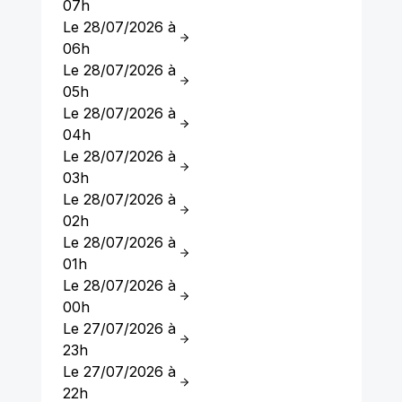
07h
Le 28/07/2026 à
06h
Le 28/07/2026 à
05h
Le 28/07/2026 à
04h
Le 28/07/2026 à
03h
Le 28/07/2026 à
02h
Le 28/07/2026 à
01h
Le 28/07/2026 à
00h
Le 27/07/2026 à
23h
Le 27/07/2026 à
22h