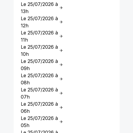
Le 25/07/2026 à
13h
Le 25/07/2026 à
12h
Le 25/07/2026 à
11h
Le 25/07/2026 à
10h
Le 25/07/2026 à
09h
Le 25/07/2026 à
08h
Le 25/07/2026 à
07h
Le 25/07/2026 à
06h
Le 25/07/2026 à
05h
Le 25/07/2026 à