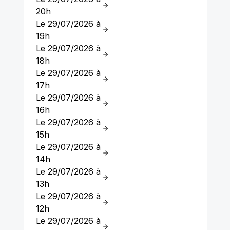
20h
Le 29/07/2026 à
19h
Le 29/07/2026 à
18h
Le 29/07/2026 à
17h
Le 29/07/2026 à
16h
Le 29/07/2026 à
15h
Le 29/07/2026 à
14h
Le 29/07/2026 à
13h
Le 29/07/2026 à
12h
Le 29/07/2026 à