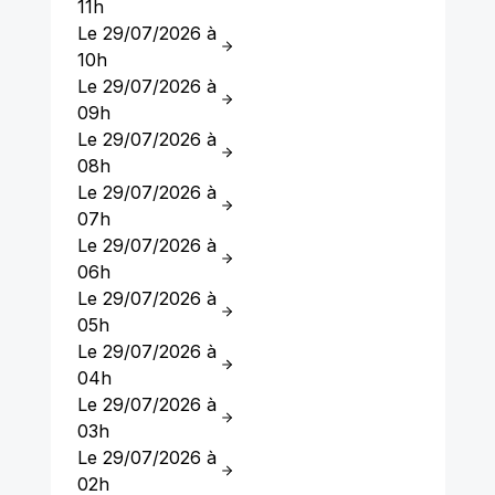
11h
Le 29/07/2026 à
10h
Le 29/07/2026 à
09h
Le 29/07/2026 à
08h
Le 29/07/2026 à
07h
Le 29/07/2026 à
06h
Le 29/07/2026 à
05h
Le 29/07/2026 à
04h
Le 29/07/2026 à
03h
Le 29/07/2026 à
02h