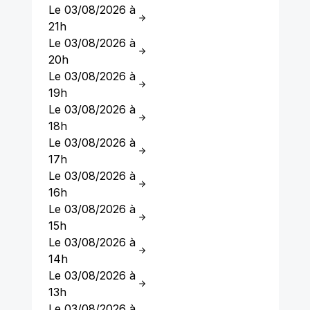
Le 03/08/2026 à
21h
Le 03/08/2026 à
20h
Le 03/08/2026 à
19h
Le 03/08/2026 à
18h
Le 03/08/2026 à
17h
Le 03/08/2026 à
16h
Le 03/08/2026 à
15h
Le 03/08/2026 à
14h
Le 03/08/2026 à
13h
Le 03/08/2026 à