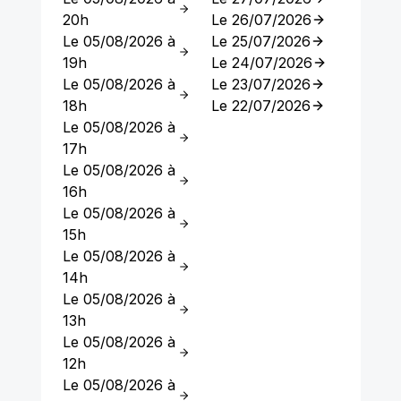
20h
Le 26/07/2026
Le 05/08/2026 à
Le 25/07/2026
19h
Le 24/07/2026
Le 05/08/2026 à
Le 23/07/2026
18h
Le 22/07/2026
Le 05/08/2026 à
17h
Le 05/08/2026 à
16h
Le 05/08/2026 à
15h
Le 05/08/2026 à
14h
Le 05/08/2026 à
13h
Le 05/08/2026 à
12h
Le 05/08/2026 à