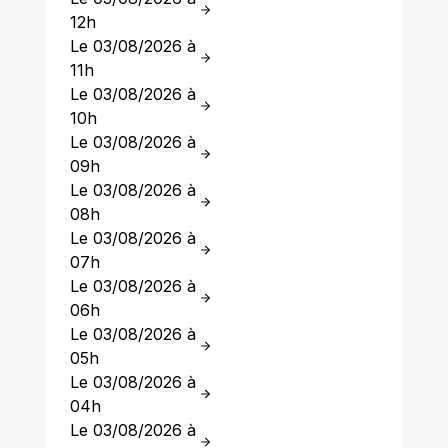
12h
Le 03/08/2026 à
11h
Le 03/08/2026 à
10h
Le 03/08/2026 à
09h
Le 03/08/2026 à
08h
Le 03/08/2026 à
07h
Le 03/08/2026 à
06h
Le 03/08/2026 à
05h
Le 03/08/2026 à
04h
Le 03/08/2026 à