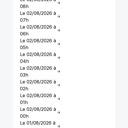
08h
Le 02/08/2026 à
07h
Le 02/08/2026 à
06h
Le 02/08/2026 à
05h
Le 02/08/2026 à
04h
Le 02/08/2026 à
03h
Le 02/08/2026 à
02h
Le 02/08/2026 à
01h
Le 02/08/2026 à
00h
Le 01/08/2026 à