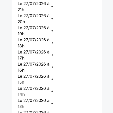
Le 27/07/2026 à
21h
Le 27/07/2026 à
20h
Le 27/07/2026 à
19h
Le 27/07/2026 à
18h
Le 27/07/2026 à
17h
Le 27/07/2026 à
16h
Le 27/07/2026 à
15h
Le 27/07/2026 à
14h
Le 27/07/2026 à
13h
Le 27/07/2026 à