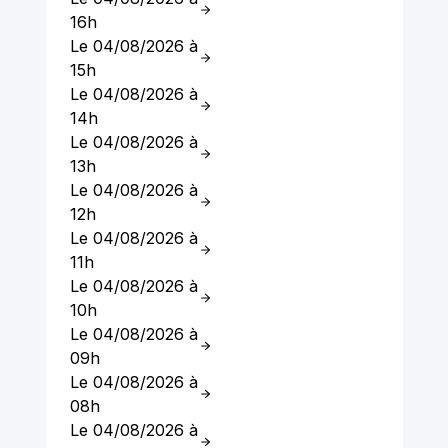
16h
Le 04/08/2026 à
15h
Le 04/08/2026 à
14h
Le 04/08/2026 à
13h
Le 04/08/2026 à
12h
Le 04/08/2026 à
11h
Le 04/08/2026 à
10h
Le 04/08/2026 à
09h
Le 04/08/2026 à
08h
Le 04/08/2026 à