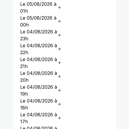
Le 05/08/2026 à
01h
Le 05/08/2026 à
00h
Le 04/08/2026 à
23h
Le 04/08/2026 à
22h
Le 04/08/2026 à
21h
Le 04/08/2026 à
20h
Le 04/08/2026 à
19h
Le 04/08/2026 à
18h
Le 04/08/2026 à
17h
Le 04/08/2026 à