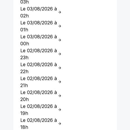
03h
Le 03/08/2026 à
02h
Le 03/08/2026 à
01h
Le 03/08/2026 à
00h
Le 02/08/2026 à
23h
Le 02/08/2026 à
22h
Le 02/08/2026 à
21h
Le 02/08/2026 à
20h
Le 02/08/2026 à
19h
Le 02/08/2026 à
18h