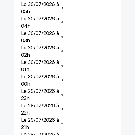
Le 30/07/2026 à
05h
Le 30/07/2026 à
04h
Le 30/07/2026 à
03h
Le 30/07/2026 à
02h
Le 30/07/2026 à
01h
Le 30/07/2026 à
00h
Le 29/07/2026 à
23h
Le 29/07/2026 à
22h
Le 29/07/2026 à
21h
Le 29/07/2026 à