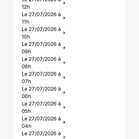
12h
Le 27/07/2026 à
11h
Le 27/07/2026 à
10h
Le 27/07/2026 à
09h
Le 27/07/2026 à
08h
Le 27/07/2026 à
07h
Le 27/07/2026 à
06h
Le 27/07/2026 à
05h
Le 27/07/2026 à
04h
Le 27/07/2026 à