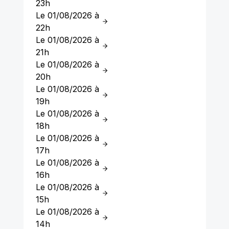
23h
Le 01/08/2026 à
22h
Le 01/08/2026 à
21h
Le 01/08/2026 à
20h
Le 01/08/2026 à
19h
Le 01/08/2026 à
18h
Le 01/08/2026 à
17h
Le 01/08/2026 à
16h
Le 01/08/2026 à
15h
Le 01/08/2026 à
14h