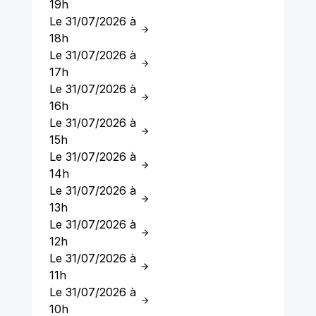
19h
Le 31/07/2026 à
18h
Le 31/07/2026 à
17h
Le 31/07/2026 à
16h
Le 31/07/2026 à
15h
Le 31/07/2026 à
14h
Le 31/07/2026 à
13h
Le 31/07/2026 à
12h
Le 31/07/2026 à
11h
Le 31/07/2026 à
10h