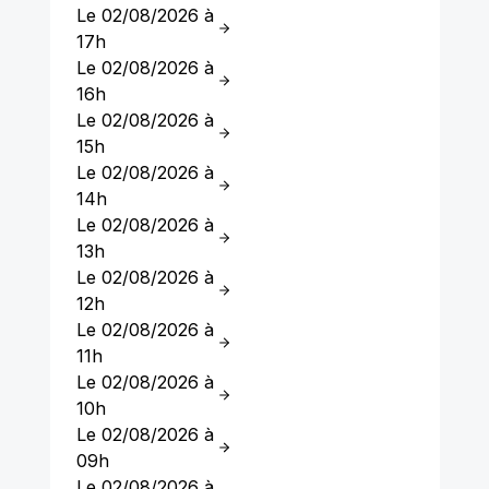
Le 02/08/2026 à
17h
Le 02/08/2026 à
16h
Le 02/08/2026 à
15h
Le 02/08/2026 à
14h
Le 02/08/2026 à
13h
Le 02/08/2026 à
12h
Le 02/08/2026 à
11h
Le 02/08/2026 à
10h
Le 02/08/2026 à
09h
Le 02/08/2026 à