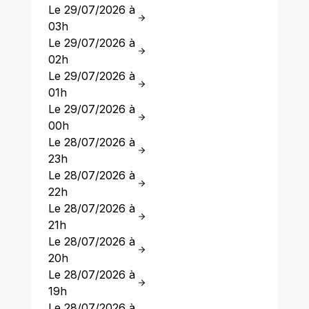
Le 29/07/2026 à
03h
Le 29/07/2026 à
02h
Le 29/07/2026 à
01h
Le 29/07/2026 à
00h
Le 28/07/2026 à
23h
Le 28/07/2026 à
22h
Le 28/07/2026 à
21h
Le 28/07/2026 à
20h
Le 28/07/2026 à
19h
Le 28/07/2026 à