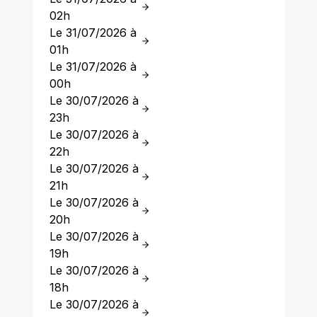
02h
Le 31/07/2026 à
01h
Le 31/07/2026 à
00h
Le 30/07/2026 à
23h
Le 30/07/2026 à
22h
Le 30/07/2026 à
21h
Le 30/07/2026 à
20h
Le 30/07/2026 à
19h
Le 30/07/2026 à
18h
Le 30/07/2026 à