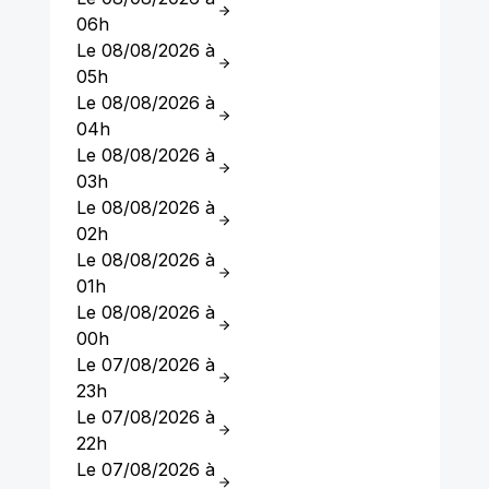
06h
Le 08/08/2026 à
05h
Le 08/08/2026 à
04h
Le 08/08/2026 à
03h
Le 08/08/2026 à
02h
Le 08/08/2026 à
01h
Le 08/08/2026 à
00h
Le 07/08/2026 à
23h
Le 07/08/2026 à
22h
Le 07/08/2026 à