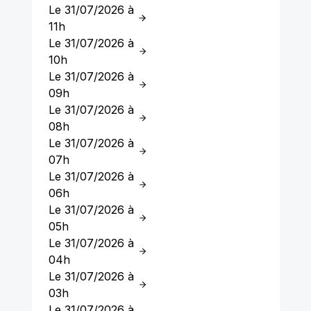
Le 31/07/2026 à
11h
Le 31/07/2026 à
10h
Le 31/07/2026 à
09h
Le 31/07/2026 à
08h
Le 31/07/2026 à
07h
Le 31/07/2026 à
06h
Le 31/07/2026 à
05h
Le 31/07/2026 à
04h
Le 31/07/2026 à
03h
Le 31/07/2026 à