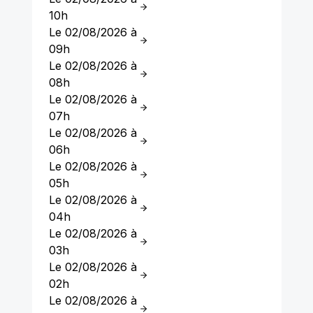
10h
Le 02/08/2026 à
09h
Le 02/08/2026 à
08h
Le 02/08/2026 à
07h
Le 02/08/2026 à
06h
Le 02/08/2026 à
05h
Le 02/08/2026 à
04h
Le 02/08/2026 à
03h
Le 02/08/2026 à
02h
Le 02/08/2026 à