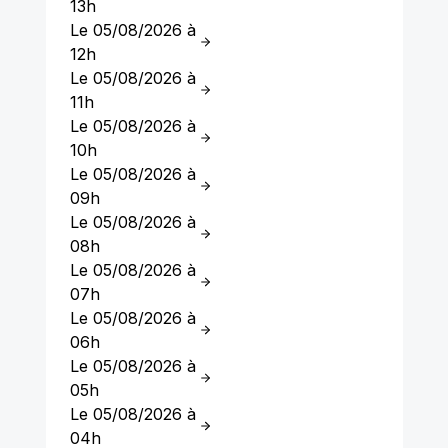
13h
Le 05/08/2026 à
12h
Le 05/08/2026 à
11h
Le 05/08/2026 à
10h
Le 05/08/2026 à
09h
Le 05/08/2026 à
08h
Le 05/08/2026 à
07h
Le 05/08/2026 à
06h
Le 05/08/2026 à
05h
Le 05/08/2026 à
04h