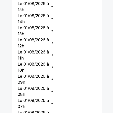
Le 01/08/2026 à
15h
Le 01/08/2026 à
14h
Le 01/08/2026 à
13h
Le 01/08/2026 à
12h
Le 01/08/2026 à
11h
Le 01/08/2026 à
10h
Le 01/08/2026 à
09h
Le 01/08/2026 à
08h
Le 01/08/2026 à
07h
Le 01/08/2026 à