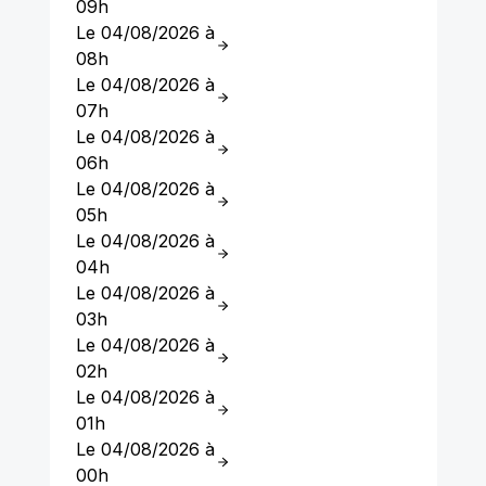
09h
Le 04/08/2026 à
08h
Le 04/08/2026 à
07h
Le 04/08/2026 à
06h
Le 04/08/2026 à
05h
Le 04/08/2026 à
04h
Le 04/08/2026 à
03h
Le 04/08/2026 à
02h
Le 04/08/2026 à
01h
Le 04/08/2026 à
00h