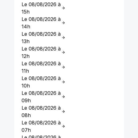
Le 08/08/2026 à
15h
Le 08/08/2026 à
14h
Le 08/08/2026 à
13h
Le 08/08/2026 à
12h
Le 08/08/2026 à
11h
Le 08/08/2026 à
10h
Le 08/08/2026 à
09h
Le 08/08/2026 à
08h
Le 08/08/2026 à
07h
Le 08/08/2026 à