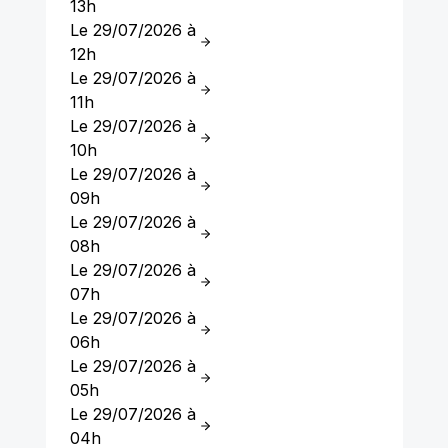
13h
Le 29/07/2026 à
12h
Le 29/07/2026 à
11h
Le 29/07/2026 à
10h
Le 29/07/2026 à
09h
Le 29/07/2026 à
08h
Le 29/07/2026 à
07h
Le 29/07/2026 à
06h
Le 29/07/2026 à
05h
Le 29/07/2026 à
04h