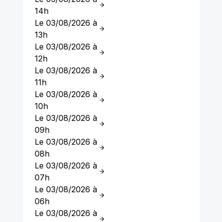
14h
Le 03/08/2026 à
13h
Le 03/08/2026 à
12h
Le 03/08/2026 à
11h
Le 03/08/2026 à
10h
Le 03/08/2026 à
09h
Le 03/08/2026 à
08h
Le 03/08/2026 à
07h
Le 03/08/2026 à
06h
Le 03/08/2026 à