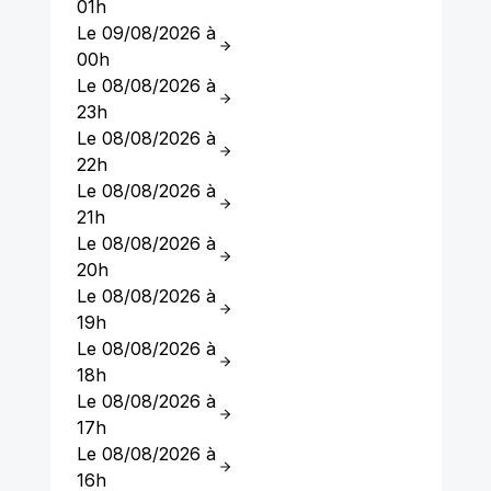
01h
Le 09/08/2026 à
00h
Le 08/08/2026 à
23h
Le 08/08/2026 à
22h
Le 08/08/2026 à
21h
Le 08/08/2026 à
20h
Le 08/08/2026 à
19h
Le 08/08/2026 à
18h
Le 08/08/2026 à
17h
Le 08/08/2026 à
16h