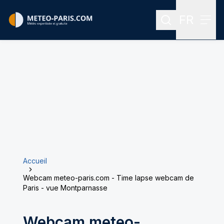
FR
Rechercher
Menu
Menu des
Accueil
Webcam meteo-paris.com - Time lapse webcam de
Paris - vue Montparnasse
Webcam meteo-