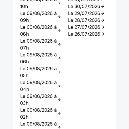
10h
Le 30/07/2026
Le 09/08/2026 à
Le 29/07/2026
09h
Le 28/07/2026
Le 09/08/2026 à
Le 27/07/2026
08h
Le 26/07/2026
Le 09/08/2026 à
07h
Le 09/08/2026 à
06h
Le 09/08/2026 à
05h
Le 09/08/2026 à
04h
Le 09/08/2026 à
03h
Le 09/08/2026 à
02h
Le 09/08/2026 à