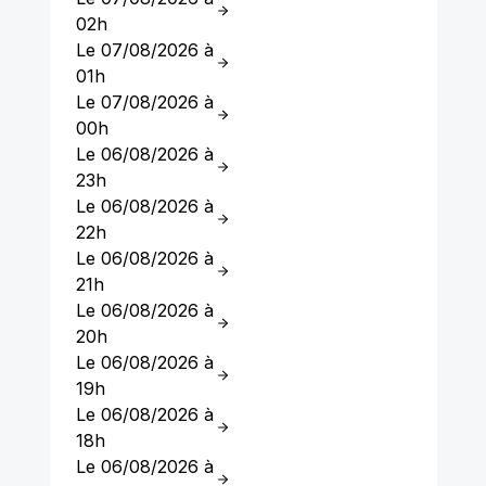
02h
Le 07/08/2026 à
01h
Le 07/08/2026 à
00h
Le 06/08/2026 à
23h
Le 06/08/2026 à
22h
Le 06/08/2026 à
21h
Le 06/08/2026 à
20h
Le 06/08/2026 à
19h
Le 06/08/2026 à
18h
Le 06/08/2026 à