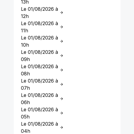
13h
Le 01/08/2026 à
12h
Le 01/08/2026 à
11h
Le 01/08/2026 à
10h
Le 01/08/2026 à
09h
Le 01/08/2026 à
08h
Le 01/08/2026 à
07h
Le 01/08/2026 à
06h
Le 01/08/2026 à
05h
Le 01/08/2026 à
04h