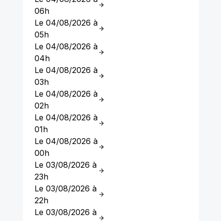
06h
Le 04/08/2026 à
05h
Le 04/08/2026 à
04h
Le 04/08/2026 à
03h
Le 04/08/2026 à
02h
Le 04/08/2026 à
01h
Le 04/08/2026 à
00h
Le 03/08/2026 à
23h
Le 03/08/2026 à
22h
Le 03/08/2026 à