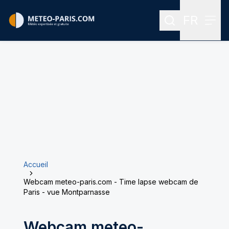
FR
Rechercher
Menu
Menu des
Accueil
Webcam meteo-paris.com - Time lapse webcam de
Paris - vue Montparnasse
Webcam meteo-