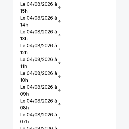
Le 04/08/2026 à
15h
Le 04/08/2026 à
14h
Le 04/08/2026 à
13h
Le 04/08/2026 à
12h
Le 04/08/2026 à
11h
Le 04/08/2026 à
10h
Le 04/08/2026 à
09h
Le 04/08/2026 à
08h
Le 04/08/2026 à
07h
Le 04/08/2026 à