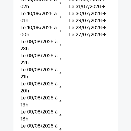
02h
Le 31/07/2026
Le 10/08/2026 à
Le 30/07/2026
01h
Le 29/07/2026
Le 10/08/2026 à
Le 28/07/2026
00h
Le 27/07/2026
Le 09/08/2026 à
23h
Le 09/08/2026 à
22h
Le 09/08/2026 à
21h
Le 09/08/2026 à
20h
Le 09/08/2026 à
19h
Le 09/08/2026 à
18h
Le 09/08/2026 à