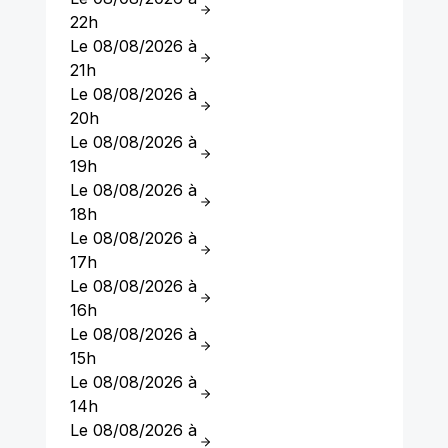
22h
Le 08/08/2026 à
21h
Le 08/08/2026 à
20h
Le 08/08/2026 à
19h
Le 08/08/2026 à
18h
Le 08/08/2026 à
17h
Le 08/08/2026 à
16h
Le 08/08/2026 à
15h
Le 08/08/2026 à
14h
Le 08/08/2026 à