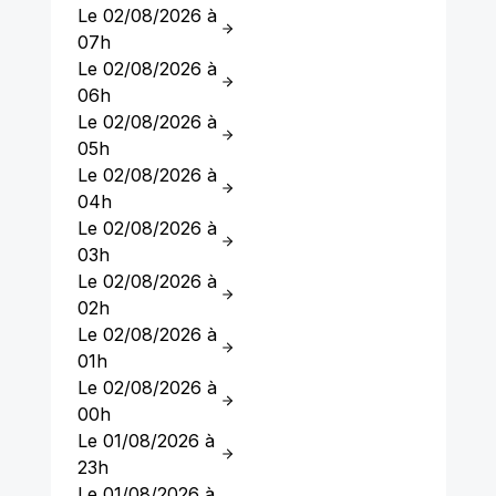
Le 02/08/2026 à
07h
Le 02/08/2026 à
06h
Le 02/08/2026 à
05h
Le 02/08/2026 à
04h
Le 02/08/2026 à
03h
Le 02/08/2026 à
02h
Le 02/08/2026 à
01h
Le 02/08/2026 à
00h
Le 01/08/2026 à
23h
Le 01/08/2026 à