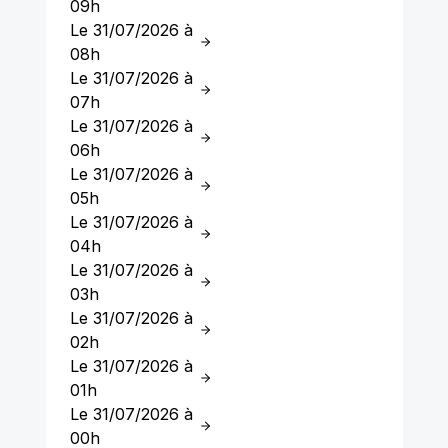
09h
Le 31/07/2026 à
08h
Le 31/07/2026 à
07h
Le 31/07/2026 à
06h
Le 31/07/2026 à
05h
Le 31/07/2026 à
04h
Le 31/07/2026 à
03h
Le 31/07/2026 à
02h
Le 31/07/2026 à
01h
Le 31/07/2026 à
00h