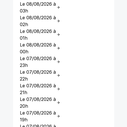
Le 08/08/2026 à
03h
Le 08/08/2026 à
02h
Le 08/08/2026 à
01h
Le 08/08/2026 à
00h
Le 07/08/2026 à
23h
Le 07/08/2026 à
22h
Le 07/08/2026 à
21h
Le 07/08/2026 à
20h
Le 07/08/2026 à
19h
Le 07/08/2026 à