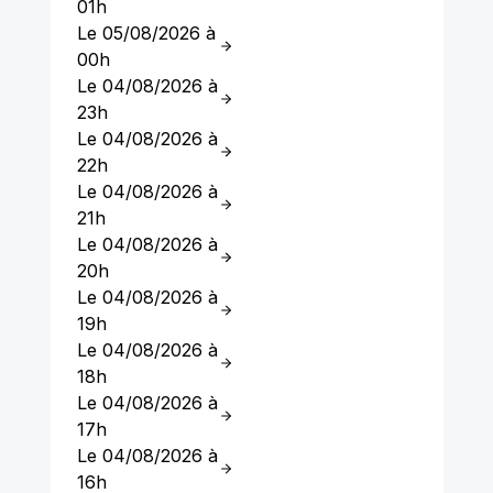
01h
Le 05/08/2026 à
00h
Le 04/08/2026 à
23h
Le 04/08/2026 à
22h
Le 04/08/2026 à
21h
Le 04/08/2026 à
20h
Le 04/08/2026 à
19h
Le 04/08/2026 à
18h
Le 04/08/2026 à
17h
Le 04/08/2026 à
16h