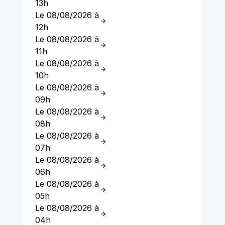
13h
Le 08/08/2026 à
12h
Le 08/08/2026 à
11h
Le 08/08/2026 à
10h
Le 08/08/2026 à
09h
Le 08/08/2026 à
08h
Le 08/08/2026 à
07h
Le 08/08/2026 à
06h
Le 08/08/2026 à
05h
Le 08/08/2026 à
04h