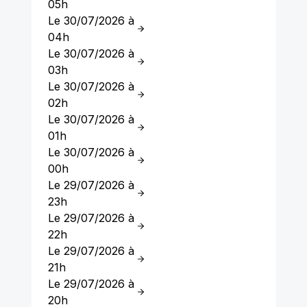
05h
Le 30/07/2026 à
04h
Le 30/07/2026 à
03h
Le 30/07/2026 à
02h
Le 30/07/2026 à
01h
Le 30/07/2026 à
00h
Le 29/07/2026 à
23h
Le 29/07/2026 à
22h
Le 29/07/2026 à
21h
Le 29/07/2026 à
20h