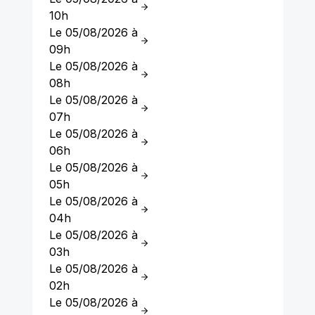
10h
Le 05/08/2026 à
09h
Le 05/08/2026 à
08h
Le 05/08/2026 à
07h
Le 05/08/2026 à
06h
Le 05/08/2026 à
05h
Le 05/08/2026 à
04h
Le 05/08/2026 à
03h
Le 05/08/2026 à
02h
Le 05/08/2026 à