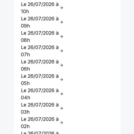
Le 26/07/2026 à
10h
Le 26/07/2026 à
09h
Le 26/07/2026 à
08h
Le 26/07/2026 à
07h
Le 26/07/2026 à
06h
Le 26/07/2026 à
05h
Le 26/07/2026 à
04h
Le 26/07/2026 à
03h
Le 26/07/2026 à
02h
Le 26/07/2026 à