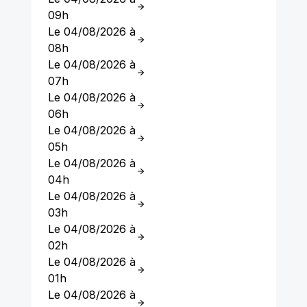
09h
Le 04/08/2026 à
08h
Le 04/08/2026 à
07h
Le 04/08/2026 à
06h
Le 04/08/2026 à
05h
Le 04/08/2026 à
04h
Le 04/08/2026 à
03h
Le 04/08/2026 à
02h
Le 04/08/2026 à
01h
Le 04/08/2026 à