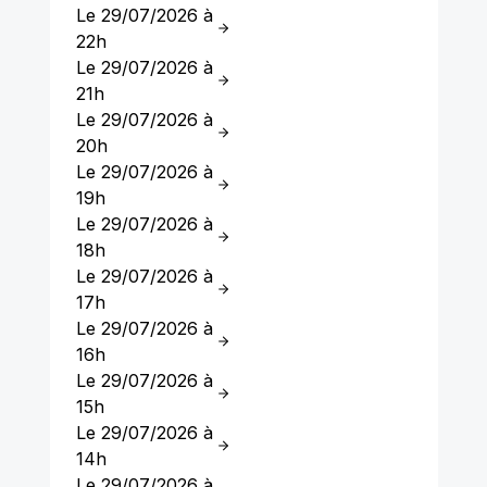
Le 29/07/2026 à
22h
Le 29/07/2026 à
21h
Le 29/07/2026 à
20h
Le 29/07/2026 à
19h
Le 29/07/2026 à
18h
Le 29/07/2026 à
17h
Le 29/07/2026 à
16h
Le 29/07/2026 à
15h
Le 29/07/2026 à
14h
Le 29/07/2026 à