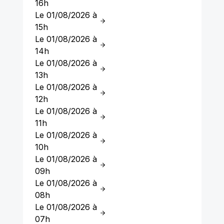
16h
Le 01/08/2026 à
15h
Le 01/08/2026 à
14h
Le 01/08/2026 à
13h
Le 01/08/2026 à
12h
Le 01/08/2026 à
11h
Le 01/08/2026 à
10h
Le 01/08/2026 à
09h
Le 01/08/2026 à
08h
Le 01/08/2026 à
07h