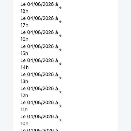
Le 04/08/2026 à
18h
Le 04/08/2026 à
17h
Le 04/08/2026 à
16h
Le 04/08/2026 à
15h
Le 04/08/2026 à
14h
Le 04/08/2026 à
13h
Le 04/08/2026 à
12h
Le 04/08/2026 à
11h
Le 04/08/2026 à
10h
Le 04/08/2026 à