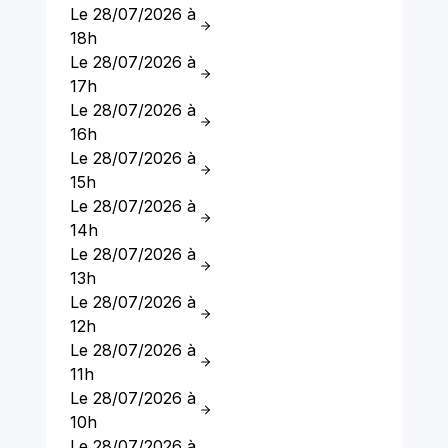
Le 28/07/2026 à
18h
Le 28/07/2026 à
17h
Le 28/07/2026 à
16h
Le 28/07/2026 à
15h
Le 28/07/2026 à
14h
Le 28/07/2026 à
13h
Le 28/07/2026 à
12h
Le 28/07/2026 à
11h
Le 28/07/2026 à
10h
Le 28/07/2026 à