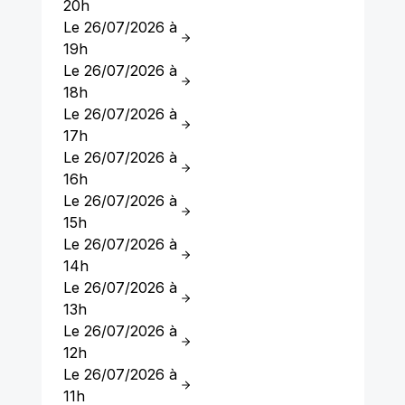
20h
Le 26/07/2026 à
19h
Le 26/07/2026 à
18h
Le 26/07/2026 à
17h
Le 26/07/2026 à
16h
Le 26/07/2026 à
15h
Le 26/07/2026 à
14h
Le 26/07/2026 à
13h
Le 26/07/2026 à
12h
Le 26/07/2026 à
11h