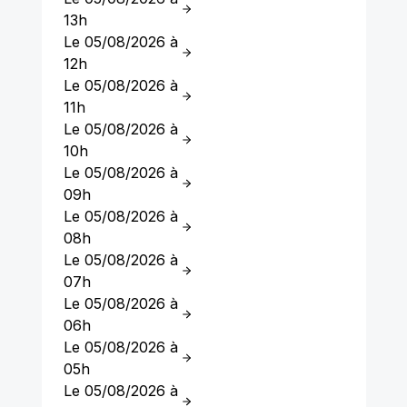
13h
Le 05/08/2026 à
12h
Le 05/08/2026 à
11h
Le 05/08/2026 à
10h
Le 05/08/2026 à
09h
Le 05/08/2026 à
08h
Le 05/08/2026 à
07h
Le 05/08/2026 à
06h
Le 05/08/2026 à
05h
Le 05/08/2026 à