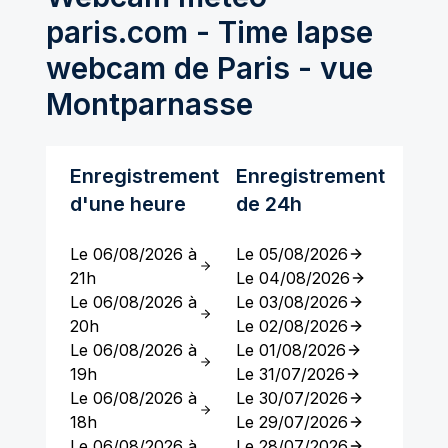
paris.com - Time lapse
webcam de Paris - vue
Montparnasse
Enregistrement
Enregistrement
d'une heure
de 24h
Le 06/08/2026 à
Le 05/08/2026
21h
Le 04/08/2026
Le 06/08/2026 à
Le 03/08/2026
20h
Le 02/08/2026
Le 06/08/2026 à
Le 01/08/2026
19h
Le 31/07/2026
Le 06/08/2026 à
Le 30/07/2026
18h
Le 29/07/2026
Le 06/08/2026 à
Le 28/07/2026