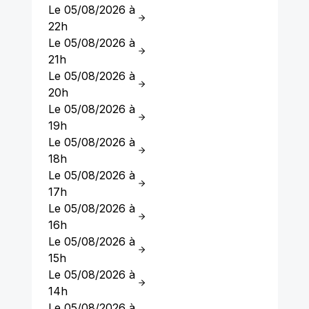
Le 05/08/2026 à
22h
Le 05/08/2026 à
21h
Le 05/08/2026 à
20h
Le 05/08/2026 à
19h
Le 05/08/2026 à
18h
Le 05/08/2026 à
17h
Le 05/08/2026 à
16h
Le 05/08/2026 à
15h
Le 05/08/2026 à
14h
Le 05/08/2026 à