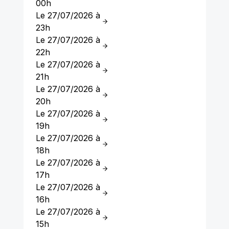
00h
Le 27/07/2026 à
23h
Le 27/07/2026 à
22h
Le 27/07/2026 à
21h
Le 27/07/2026 à
20h
Le 27/07/2026 à
19h
Le 27/07/2026 à
18h
Le 27/07/2026 à
17h
Le 27/07/2026 à
16h
Le 27/07/2026 à
15h