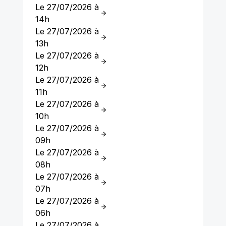
Le 27/07/2026 à
14h
Le 27/07/2026 à
13h
Le 27/07/2026 à
12h
Le 27/07/2026 à
11h
Le 27/07/2026 à
10h
Le 27/07/2026 à
09h
Le 27/07/2026 à
08h
Le 27/07/2026 à
07h
Le 27/07/2026 à
06h
Le 27/07/2026 à