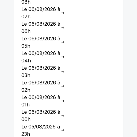
08h
Le 06/08/2026 à
07h
Le 06/08/2026 à
06h
Le 06/08/2026 à
05h
Le 06/08/2026 à
04h
Le 06/08/2026 à
03h
Le 06/08/2026 à
02h
Le 06/08/2026 à
01h
Le 06/08/2026 à
00h
Le 05/08/2026 à
23h