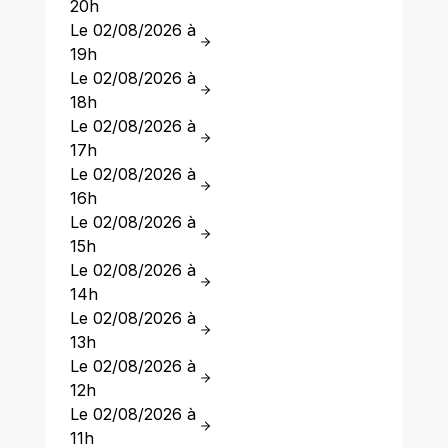
20h
Le 02/08/2026 à
19h
Le 02/08/2026 à
18h
Le 02/08/2026 à
17h
Le 02/08/2026 à
16h
Le 02/08/2026 à
15h
Le 02/08/2026 à
14h
Le 02/08/2026 à
13h
Le 02/08/2026 à
12h
Le 02/08/2026 à
11h