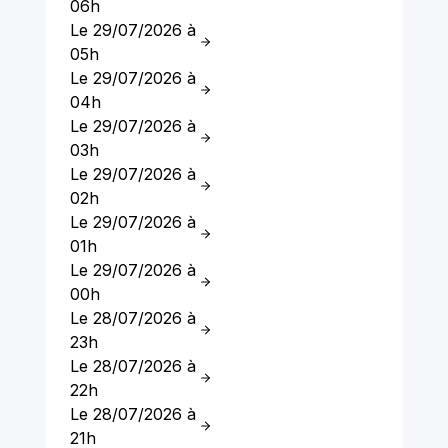
06h
Le 29/07/2026 à
05h
Le 29/07/2026 à
04h
Le 29/07/2026 à
03h
Le 29/07/2026 à
02h
Le 29/07/2026 à
01h
Le 29/07/2026 à
00h
Le 28/07/2026 à
23h
Le 28/07/2026 à
22h
Le 28/07/2026 à
21h