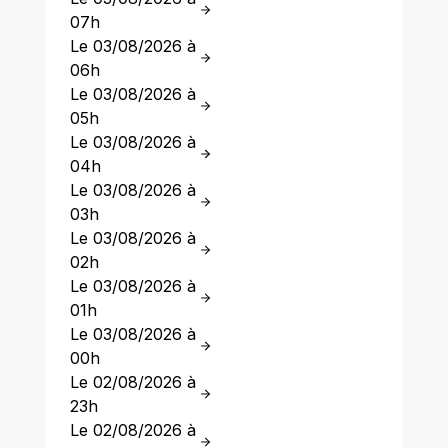
07h
Le 03/08/2026 à
06h
Le 03/08/2026 à
05h
Le 03/08/2026 à
04h
Le 03/08/2026 à
03h
Le 03/08/2026 à
02h
Le 03/08/2026 à
01h
Le 03/08/2026 à
00h
Le 02/08/2026 à
23h
Le 02/08/2026 à