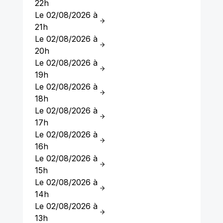
22h
Le 02/08/2026 à
21h
Le 02/08/2026 à
20h
Le 02/08/2026 à
19h
Le 02/08/2026 à
18h
Le 02/08/2026 à
17h
Le 02/08/2026 à
16h
Le 02/08/2026 à
15h
Le 02/08/2026 à
14h
Le 02/08/2026 à
13h