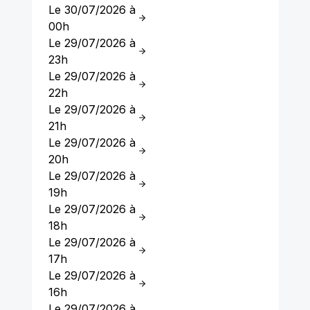
Le 30/07/2026 à
00h
Le 29/07/2026 à
23h
Le 29/07/2026 à
22h
Le 29/07/2026 à
21h
Le 29/07/2026 à
20h
Le 29/07/2026 à
19h
Le 29/07/2026 à
18h
Le 29/07/2026 à
17h
Le 29/07/2026 à
16h
Le 29/07/2026 à