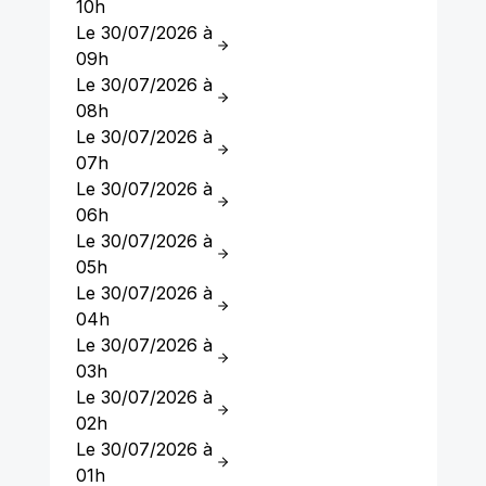
10h
Le 30/07/2026 à
09h
Le 30/07/2026 à
08h
Le 30/07/2026 à
07h
Le 30/07/2026 à
06h
Le 30/07/2026 à
05h
Le 30/07/2026 à
04h
Le 30/07/2026 à
03h
Le 30/07/2026 à
02h
Le 30/07/2026 à
01h