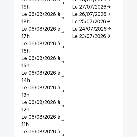
19h
Le 27/07/2026
Le 06/08/2026 à
Le 26/07/2026
18h
Le 25/07/2026
Le 06/08/2026 à
Le 24/07/2026
17h
Le 23/07/2026
Le 06/08/2026 à
16h
Le 06/08/2026 à
15h
Le 06/08/2026 à
14h
Le 06/08/2026 à
13h
Le 06/08/2026 à
12h
Le 06/08/2026 à
11h
Le 06/08/2026 à