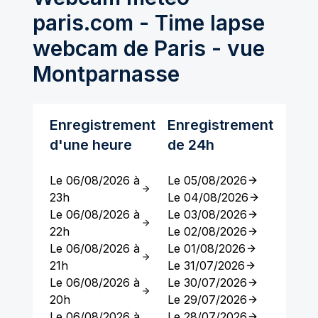
paris.com - Time lapse
webcam de Paris - vue
Montparnasse
Enregistrement
Enregistrement
d'une heure
de 24h
Le 06/08/2026 à
Le 05/08/2026
23h
Le 04/08/2026
Le 06/08/2026 à
Le 03/08/2026
22h
Le 02/08/2026
Le 06/08/2026 à
Le 01/08/2026
21h
Le 31/07/2026
Le 06/08/2026 à
Le 30/07/2026
20h
Le 29/07/2026
Le 06/08/2026 à
Le 28/07/2026