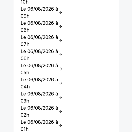
10h
Le 06/08/2026 à
09h
Le 06/08/2026 à
08h
Le 06/08/2026 à
07h
Le 06/08/2026 à
06h
Le 06/08/2026 à
05h
Le 06/08/2026 à
04h
Le 06/08/2026 à
03h
Le 06/08/2026 à
02h
Le 06/08/2026 à
01h