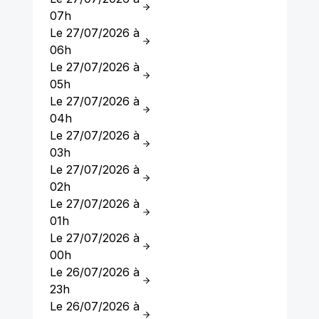
07h
Le 27/07/2026 à
06h
Le 27/07/2026 à
05h
Le 27/07/2026 à
04h
Le 27/07/2026 à
03h
Le 27/07/2026 à
02h
Le 27/07/2026 à
01h
Le 27/07/2026 à
00h
Le 26/07/2026 à
23h
Le 26/07/2026 à