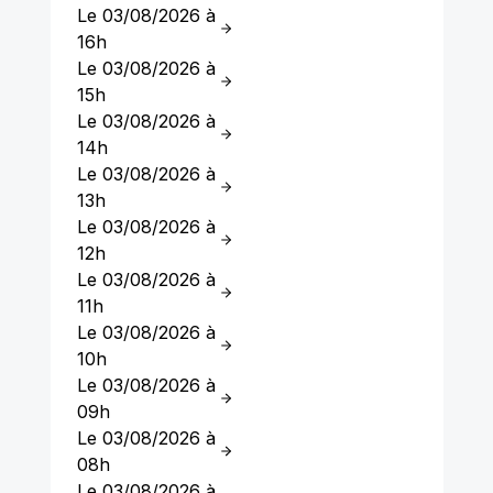
Le 03/08/2026 à
16h
Le 03/08/2026 à
15h
Le 03/08/2026 à
14h
Le 03/08/2026 à
13h
Le 03/08/2026 à
12h
Le 03/08/2026 à
11h
Le 03/08/2026 à
10h
Le 03/08/2026 à
09h
Le 03/08/2026 à
08h
Le 03/08/2026 à