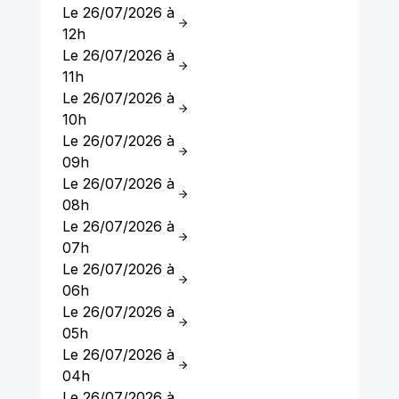
Le 26/07/2026 à
12h
Le 26/07/2026 à
11h
Le 26/07/2026 à
10h
Le 26/07/2026 à
09h
Le 26/07/2026 à
08h
Le 26/07/2026 à
07h
Le 26/07/2026 à
06h
Le 26/07/2026 à
05h
Le 26/07/2026 à
04h
Le 26/07/2026 à