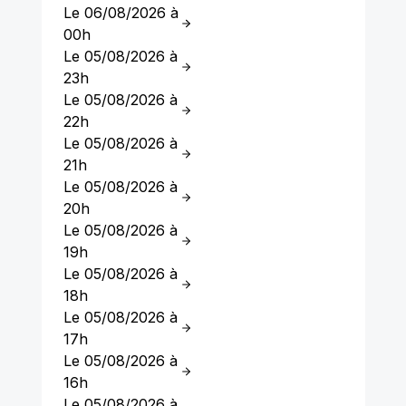
Le 06/08/2026 à
00h
Le 05/08/2026 à
23h
Le 05/08/2026 à
22h
Le 05/08/2026 à
21h
Le 05/08/2026 à
20h
Le 05/08/2026 à
19h
Le 05/08/2026 à
18h
Le 05/08/2026 à
17h
Le 05/08/2026 à
16h
Le 05/08/2026 à