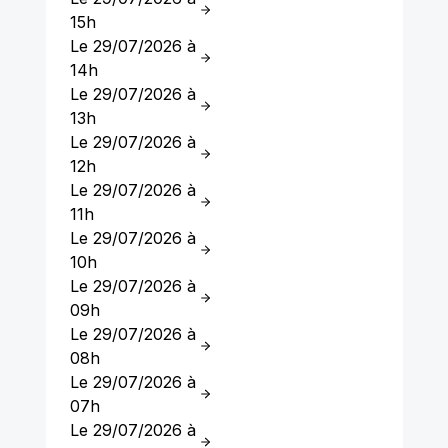
15h
Le 29/07/2026 à
14h
Le 29/07/2026 à
13h
Le 29/07/2026 à
12h
Le 29/07/2026 à
11h
Le 29/07/2026 à
10h
Le 29/07/2026 à
09h
Le 29/07/2026 à
08h
Le 29/07/2026 à
07h
Le 29/07/2026 à