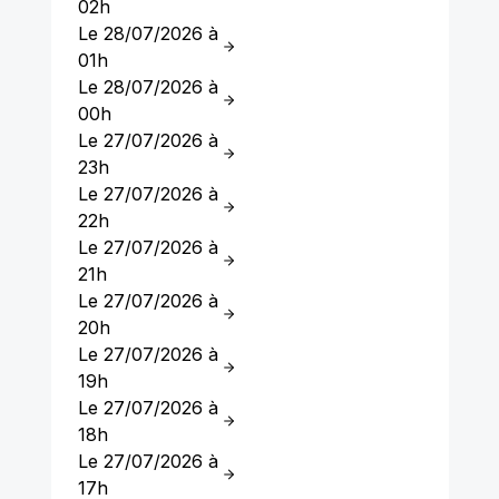
02h
Le 28/07/2026 à
01h
Le 28/07/2026 à
00h
Le 27/07/2026 à
23h
Le 27/07/2026 à
22h
Le 27/07/2026 à
21h
Le 27/07/2026 à
20h
Le 27/07/2026 à
19h
Le 27/07/2026 à
18h
Le 27/07/2026 à
17h