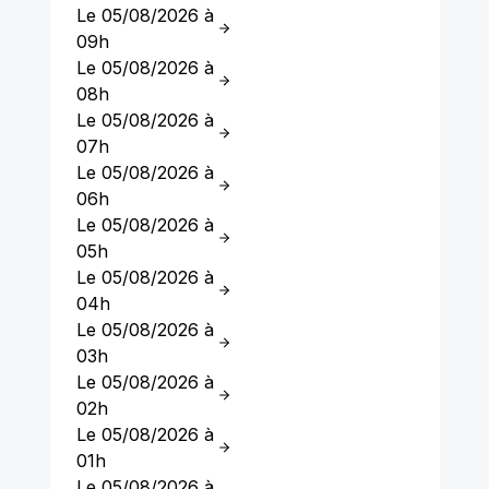
Le 05/08/2026 à
09h
Le 05/08/2026 à
08h
Le 05/08/2026 à
07h
Le 05/08/2026 à
06h
Le 05/08/2026 à
05h
Le 05/08/2026 à
04h
Le 05/08/2026 à
03h
Le 05/08/2026 à
02h
Le 05/08/2026 à
01h
Le 05/08/2026 à