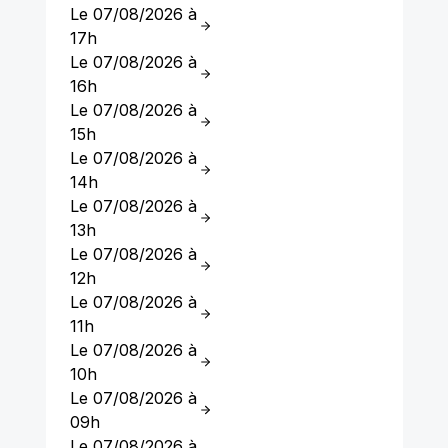
Le 07/08/2026 à
17h
Le 07/08/2026 à
16h
Le 07/08/2026 à
15h
Le 07/08/2026 à
14h
Le 07/08/2026 à
13h
Le 07/08/2026 à
12h
Le 07/08/2026 à
11h
Le 07/08/2026 à
10h
Le 07/08/2026 à
09h
Le 07/08/2026 à