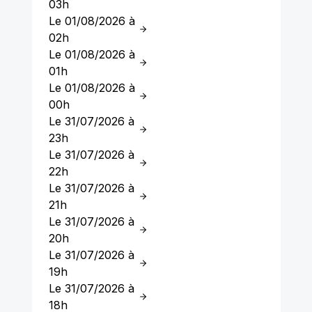
03h
Le 01/08/2026 à
02h
Le 01/08/2026 à
01h
Le 01/08/2026 à
00h
Le 31/07/2026 à
23h
Le 31/07/2026 à
22h
Le 31/07/2026 à
21h
Le 31/07/2026 à
20h
Le 31/07/2026 à
19h
Le 31/07/2026 à
18h