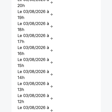
20h
Le 03/08/2026 à
19h
Le 03/08/2026 à
18h
Le 03/08/2026 à
17h
Le 03/08/2026 à
16h
Le 03/08/2026 à
15h
Le 03/08/2026 à
14h
Le 03/08/2026 à
13h
Le 03/08/2026 à
12h
Le 03/08/2026 à