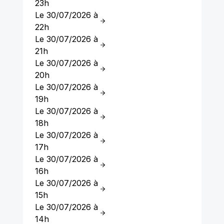
23h
Le 30/07/2026 à
22h
Le 30/07/2026 à
21h
Le 30/07/2026 à
20h
Le 30/07/2026 à
19h
Le 30/07/2026 à
18h
Le 30/07/2026 à
17h
Le 30/07/2026 à
16h
Le 30/07/2026 à
15h
Le 30/07/2026 à
14h