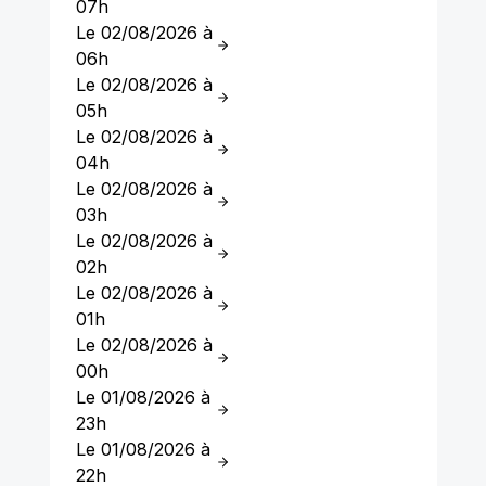
07h
Le 02/08/2026 à
06h
Le 02/08/2026 à
05h
Le 02/08/2026 à
04h
Le 02/08/2026 à
03h
Le 02/08/2026 à
02h
Le 02/08/2026 à
01h
Le 02/08/2026 à
00h
Le 01/08/2026 à
23h
Le 01/08/2026 à
22h