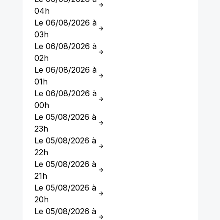
04h
Le 06/08/2026 à
03h
Le 06/08/2026 à
02h
Le 06/08/2026 à
01h
Le 06/08/2026 à
00h
Le 05/08/2026 à
23h
Le 05/08/2026 à
22h
Le 05/08/2026 à
21h
Le 05/08/2026 à
20h
Le 05/08/2026 à