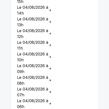
15h
Le 04/08/2026 à
14h
Le 04/08/2026 à
13h
Le 04/08/2026 à
12h
Le 04/08/2026 à
11h
Le 04/08/2026 à
10h
Le 04/08/2026 à
09h
Le 04/08/2026 à
08h
Le 04/08/2026 à
07h
Le 04/08/2026 à
06h