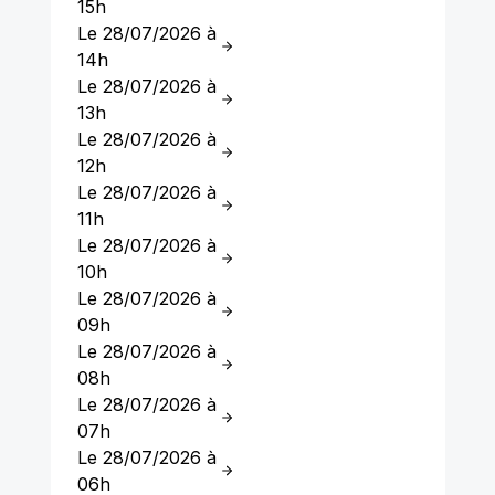
15h
Le 28/07/2026 à
14h
Le 28/07/2026 à
13h
Le 28/07/2026 à
12h
Le 28/07/2026 à
11h
Le 28/07/2026 à
10h
Le 28/07/2026 à
09h
Le 28/07/2026 à
08h
Le 28/07/2026 à
07h
Le 28/07/2026 à
06h