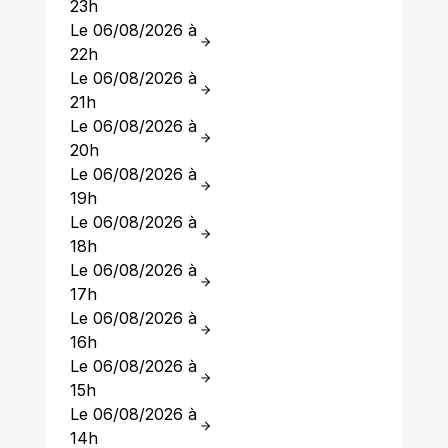
23h
Le 06/08/2026 à
22h
Le 06/08/2026 à
21h
Le 06/08/2026 à
20h
Le 06/08/2026 à
19h
Le 06/08/2026 à
18h
Le 06/08/2026 à
17h
Le 06/08/2026 à
16h
Le 06/08/2026 à
15h
Le 06/08/2026 à
14h