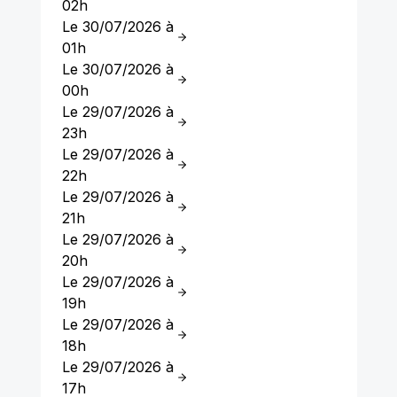
02h
Le 30/07/2026 à
01h
Le 30/07/2026 à
00h
Le 29/07/2026 à
23h
Le 29/07/2026 à
22h
Le 29/07/2026 à
21h
Le 29/07/2026 à
20h
Le 29/07/2026 à
19h
Le 29/07/2026 à
18h
Le 29/07/2026 à
17h