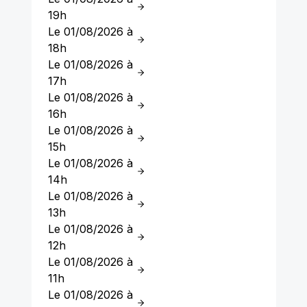
19h
Le 01/08/2026 à
18h
Le 01/08/2026 à
17h
Le 01/08/2026 à
16h
Le 01/08/2026 à
15h
Le 01/08/2026 à
14h
Le 01/08/2026 à
13h
Le 01/08/2026 à
12h
Le 01/08/2026 à
11h
Le 01/08/2026 à