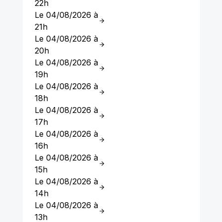
22h
Le 04/08/2026 à
21h
Le 04/08/2026 à
20h
Le 04/08/2026 à
19h
Le 04/08/2026 à
18h
Le 04/08/2026 à
17h
Le 04/08/2026 à
16h
Le 04/08/2026 à
15h
Le 04/08/2026 à
14h
Le 04/08/2026 à
13h