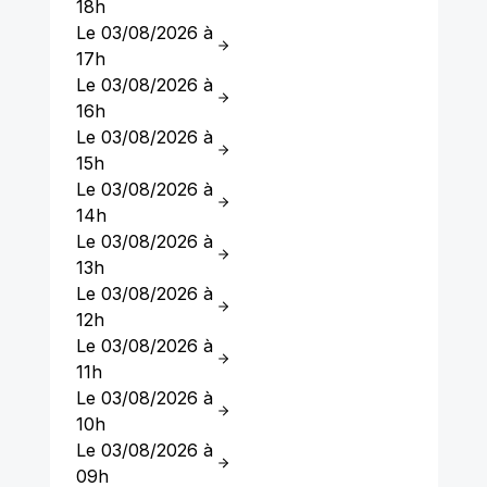
18h
Le 03/08/2026 à
17h
Le 03/08/2026 à
16h
Le 03/08/2026 à
15h
Le 03/08/2026 à
14h
Le 03/08/2026 à
13h
Le 03/08/2026 à
12h
Le 03/08/2026 à
11h
Le 03/08/2026 à
10h
Le 03/08/2026 à
09h