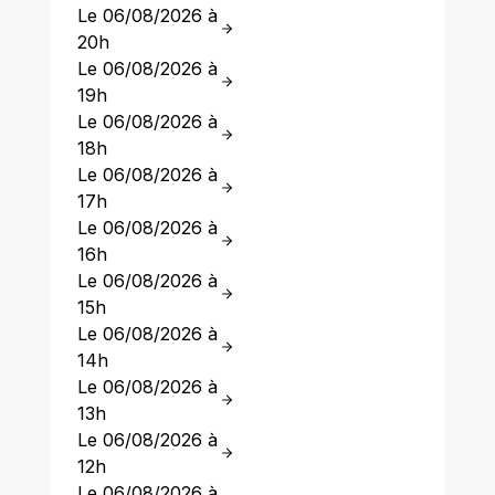
Le 06/08/2026 à
20h
Le 06/08/2026 à
19h
Le 06/08/2026 à
18h
Le 06/08/2026 à
17h
Le 06/08/2026 à
16h
Le 06/08/2026 à
15h
Le 06/08/2026 à
14h
Le 06/08/2026 à
13h
Le 06/08/2026 à
12h
Le 06/08/2026 à