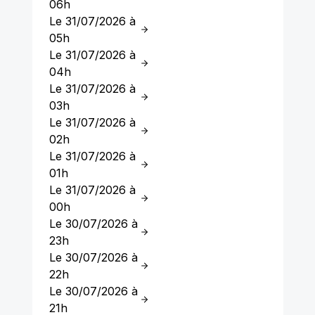
06h
Le 31/07/2026 à
05h
Le 31/07/2026 à
04h
Le 31/07/2026 à
03h
Le 31/07/2026 à
02h
Le 31/07/2026 à
01h
Le 31/07/2026 à
00h
Le 30/07/2026 à
23h
Le 30/07/2026 à
22h
Le 30/07/2026 à
21h