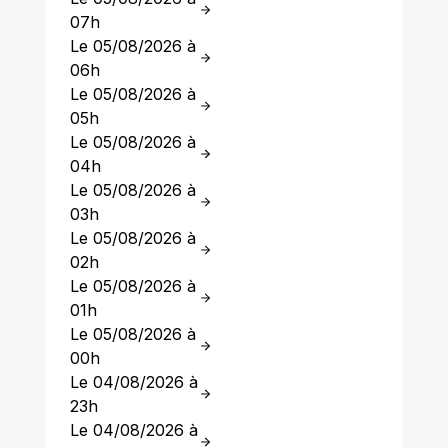
07h
Le 05/08/2026 à
06h
Le 05/08/2026 à
05h
Le 05/08/2026 à
04h
Le 05/08/2026 à
03h
Le 05/08/2026 à
02h
Le 05/08/2026 à
01h
Le 05/08/2026 à
00h
Le 04/08/2026 à
23h
Le 04/08/2026 à