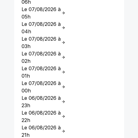
06h
Le 07/08/2026 à
05h
Le 07/08/2026 à
04h
Le 07/08/2026 à
03h
Le 07/08/2026 à
02h
Le 07/08/2026 à
01h
Le 07/08/2026 à
00h
Le 06/08/2026 à
23h
Le 06/08/2026 à
22h
Le 06/08/2026 à
21h