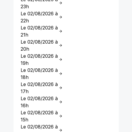
23h
Le 02/08/2026 à
22h
Le 02/08/2026 à
21h
Le 02/08/2026 à
20h
Le 02/08/2026 à
19h
Le 02/08/2026 à
18h
Le 02/08/2026 à
17h
Le 02/08/2026 à
16h
Le 02/08/2026 à
15h
Le 02/08/2026 à