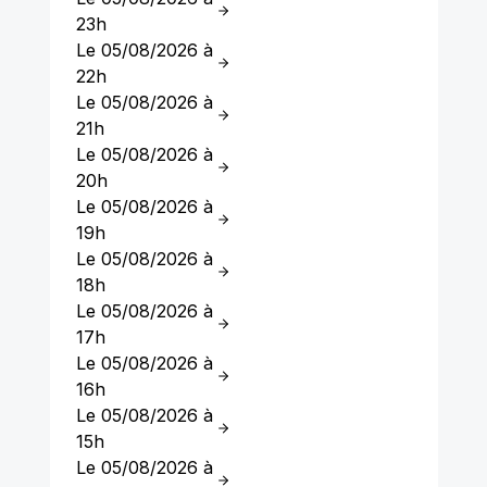
23h
Le 05/08/2026 à
22h
Le 05/08/2026 à
21h
Le 05/08/2026 à
20h
Le 05/08/2026 à
19h
Le 05/08/2026 à
18h
Le 05/08/2026 à
17h
Le 05/08/2026 à
16h
Le 05/08/2026 à
15h
Le 05/08/2026 à