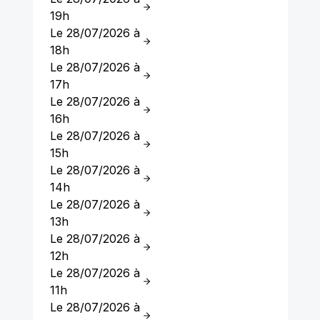
19h
Le 28/07/2026 à
18h
Le 28/07/2026 à
17h
Le 28/07/2026 à
16h
Le 28/07/2026 à
15h
Le 28/07/2026 à
14h
Le 28/07/2026 à
13h
Le 28/07/2026 à
12h
Le 28/07/2026 à
11h
Le 28/07/2026 à