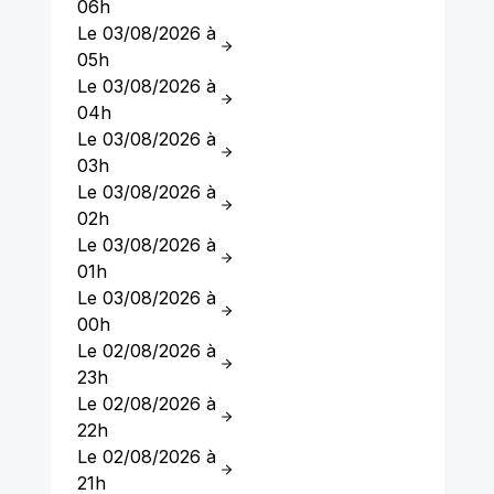
06h
Le 03/08/2026 à
05h
Le 03/08/2026 à
04h
Le 03/08/2026 à
03h
Le 03/08/2026 à
02h
Le 03/08/2026 à
01h
Le 03/08/2026 à
00h
Le 02/08/2026 à
23h
Le 02/08/2026 à
22h
Le 02/08/2026 à
21h