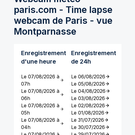
paris.com - Time lapse
webcam de Paris - vue
Montparnasse
Enregistrement
Enregistrement
d'une heure
de 24h
Le 07/08/2026 à
Le 06/08/2026
07h
Le 05/08/2026
Le 07/08/2026 à
Le 04/08/2026
06h
Le 03/08/2026
Le 07/08/2026 à
Le 02/08/2026
05h
Le 01/08/2026
Le 07/08/2026 à
Le 31/07/2026
04h
Le 30/07/2026
Le 07/08/2026 à
Le 29/07/2026