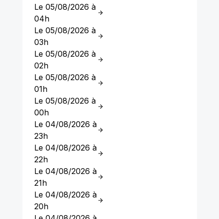
Le 05/08/2026 à
04h
Le 05/08/2026 à
03h
Le 05/08/2026 à
02h
Le 05/08/2026 à
01h
Le 05/08/2026 à
00h
Le 04/08/2026 à
23h
Le 04/08/2026 à
22h
Le 04/08/2026 à
21h
Le 04/08/2026 à
20h
Le 04/08/2026 à