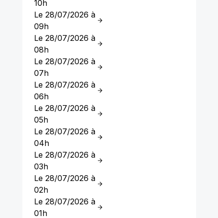
10h
Le 28/07/2026 à
09h
Le 28/07/2026 à
08h
Le 28/07/2026 à
07h
Le 28/07/2026 à
06h
Le 28/07/2026 à
05h
Le 28/07/2026 à
04h
Le 28/07/2026 à
03h
Le 28/07/2026 à
02h
Le 28/07/2026 à
01h