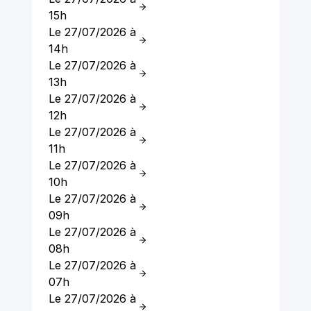
15h
Le 27/07/2026 à
14h
Le 27/07/2026 à
13h
Le 27/07/2026 à
12h
Le 27/07/2026 à
11h
Le 27/07/2026 à
10h
Le 27/07/2026 à
09h
Le 27/07/2026 à
08h
Le 27/07/2026 à
07h
Le 27/07/2026 à