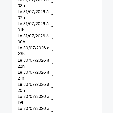
03h
Le 31/07/2026 à
02h
Le 31/07/2026 à
01h
Le 31/07/2026 à
00h
Le 30/07/2026 à
23h
Le 30/07/2026 à
22h
Le 30/07/2026 à
21h
Le 30/07/2026 à
20h
Le 30/07/2026 à
19h
Le 30/07/2026 à