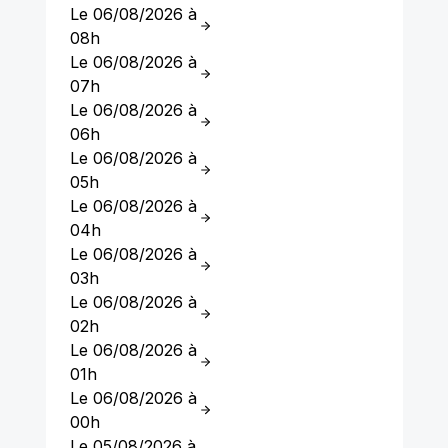
Le 06/08/2026 à
08h
Le 06/08/2026 à
07h
Le 06/08/2026 à
06h
Le 06/08/2026 à
05h
Le 06/08/2026 à
04h
Le 06/08/2026 à
03h
Le 06/08/2026 à
02h
Le 06/08/2026 à
01h
Le 06/08/2026 à
00h
Le 05/08/2026 à