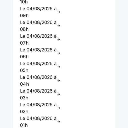
10h
Le 04/08/2026 à
09h
Le 04/08/2026 à
08h
Le 04/08/2026 à
07h
Le 04/08/2026 à
06h
Le 04/08/2026 à
05h
Le 04/08/2026 à
04h
Le 04/08/2026 à
03h
Le 04/08/2026 à
02h
Le 04/08/2026 à
01h