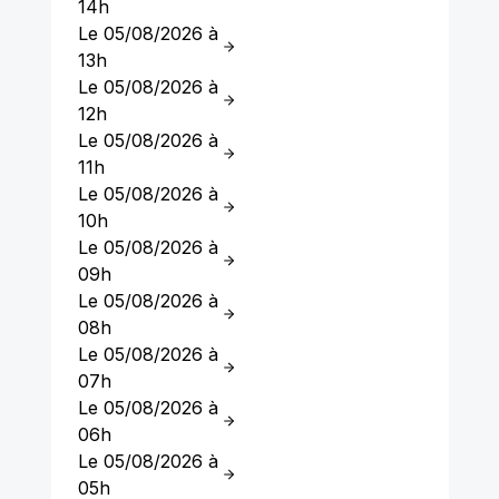
14h
Le 05/08/2026 à
13h
Le 05/08/2026 à
12h
Le 05/08/2026 à
11h
Le 05/08/2026 à
10h
Le 05/08/2026 à
09h
Le 05/08/2026 à
08h
Le 05/08/2026 à
07h
Le 05/08/2026 à
06h
Le 05/08/2026 à
05h