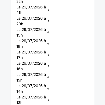
22h
Le 29/07/2026 à
21h
Le 29/07/2026 à
20h
Le 29/07/2026 à
19h
Le 29/07/2026 à
18h
Le 29/07/2026 à
17h
Le 29/07/2026 à
16h
Le 29/07/2026 à
15h
Le 29/07/2026 à
14h
Le 29/07/2026 à
13h