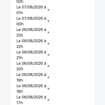
02h
Le 07/08/2026 à
01h
Le 07/08/2026 à
00h
Le 06/08/2026 à
23h
Le 06/08/2026 à
22h
Le 06/08/2026 à
21h
Le 06/08/2026 à
20h
Le 06/08/2026 à
19h
Le 06/08/2026 à
18h
Le 06/08/2026 à
17h