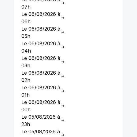
07h
Le 06/08/2026 à
06h
Le 06/08/2026 à
05h
Le 06/08/2026 à
04h
Le 06/08/2026 à
03h
Le 06/08/2026 à
02h
Le 06/08/2026 à
01h
Le 06/08/2026 à
00h
Le 05/08/2026 à
23h
Le 05/08/2026 à