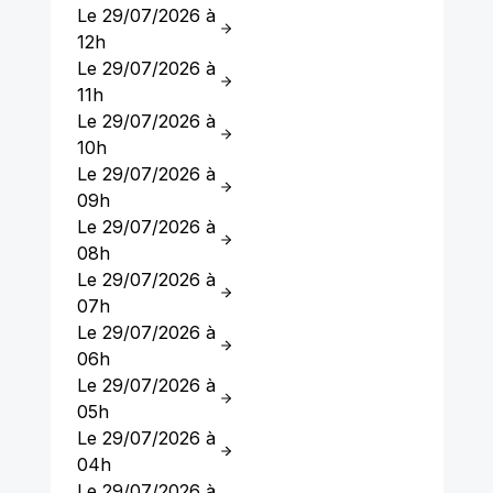
Le 29/07/2026 à
12h
Le 29/07/2026 à
11h
Le 29/07/2026 à
10h
Le 29/07/2026 à
09h
Le 29/07/2026 à
08h
Le 29/07/2026 à
07h
Le 29/07/2026 à
06h
Le 29/07/2026 à
05h
Le 29/07/2026 à
04h
Le 29/07/2026 à