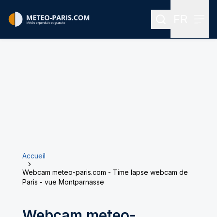
FR
Rechercher
Menu
Menu des
Accueil
Webcam meteo-paris.com - Time lapse webcam de
Paris - vue Montparnasse
Webcam meteo-