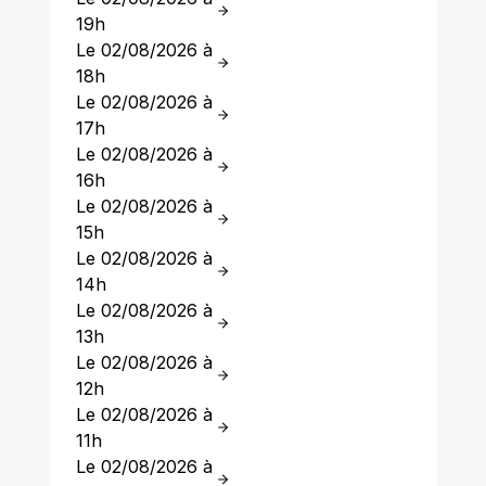
19h
Le 02/08/2026 à
18h
Le 02/08/2026 à
17h
Le 02/08/2026 à
16h
Le 02/08/2026 à
15h
Le 02/08/2026 à
14h
Le 02/08/2026 à
13h
Le 02/08/2026 à
12h
Le 02/08/2026 à
11h
Le 02/08/2026 à