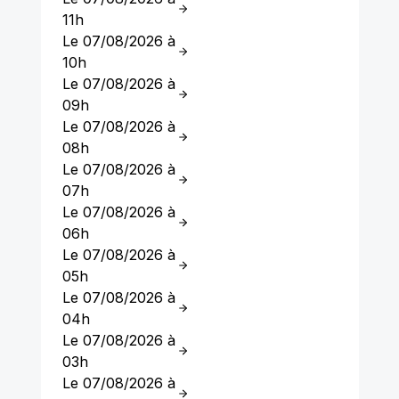
11h
Le 07/08/2026 à
10h
Le 07/08/2026 à
09h
Le 07/08/2026 à
08h
Le 07/08/2026 à
07h
Le 07/08/2026 à
06h
Le 07/08/2026 à
05h
Le 07/08/2026 à
04h
Le 07/08/2026 à
03h
Le 07/08/2026 à