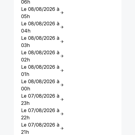
06h
Le 08/08/2026 à
05h
Le 08/08/2026 à
04h
Le 08/08/2026 à
03h
Le 08/08/2026 à
02h
Le 08/08/2026 à
01h
Le 08/08/2026 à
00h
Le 07/08/2026 à
23h
Le 07/08/2026 à
22h
Le 07/08/2026 à
21h