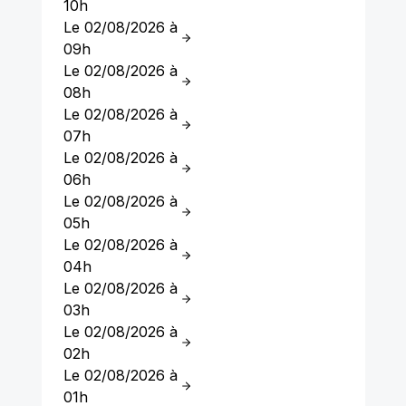
10h
Le 02/08/2026 à
09h
Le 02/08/2026 à
08h
Le 02/08/2026 à
07h
Le 02/08/2026 à
06h
Le 02/08/2026 à
05h
Le 02/08/2026 à
04h
Le 02/08/2026 à
03h
Le 02/08/2026 à
02h
Le 02/08/2026 à
01h