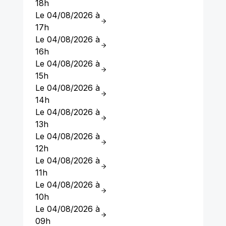
18h
Le 04/08/2026 à
17h
Le 04/08/2026 à
16h
Le 04/08/2026 à
15h
Le 04/08/2026 à
14h
Le 04/08/2026 à
13h
Le 04/08/2026 à
12h
Le 04/08/2026 à
11h
Le 04/08/2026 à
10h
Le 04/08/2026 à
09h