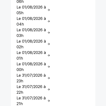
06h
Le 01/08/2026 à
05h
Le 01/08/2026 à
04h
Le 01/08/2026 à
03h
Le 01/08/2026 à
02h
Le 01/08/2026 à
01h
Le 01/08/2026 à
00h
Le 31/07/2026 à
23h
Le 31/07/2026 à
22h
Le 31/07/2026 à
21h