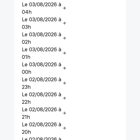
Le 03/08/2026 à
04h
Le 03/08/2026 à
03h
Le 03/08/2026 à
02h
Le 03/08/2026 à
01h
Le 03/08/2026 à
00h
Le 02/08/2026 à
23h
Le 02/08/2026 à
22h
Le 02/08/2026 à
21h
Le 02/08/2026 à
20h
Le 02/08/2026 à