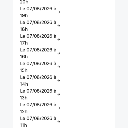
20h
Le 07/08/2026 à
19h
Le 07/08/2026 à
18h
Le 07/08/2026 à
17h
Le 07/08/2026 à
16h
Le 07/08/2026 à
15h
Le 07/08/2026 à
14h
Le 07/08/2026 à
13h
Le 07/08/2026 à
12h
Le 07/08/2026 à
11h