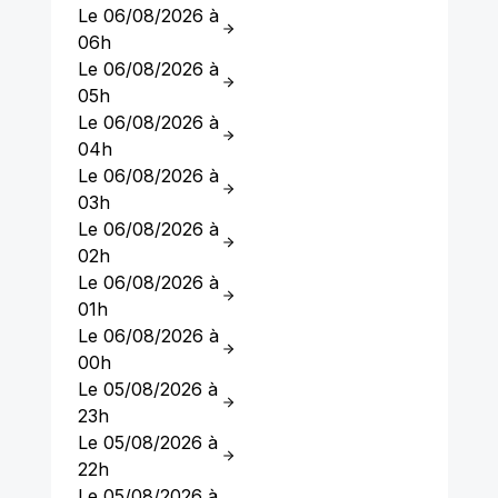
Le 06/08/2026 à
06h
Le 06/08/2026 à
05h
Le 06/08/2026 à
04h
Le 06/08/2026 à
03h
Le 06/08/2026 à
02h
Le 06/08/2026 à
01h
Le 06/08/2026 à
00h
Le 05/08/2026 à
23h
Le 05/08/2026 à
22h
Le 05/08/2026 à