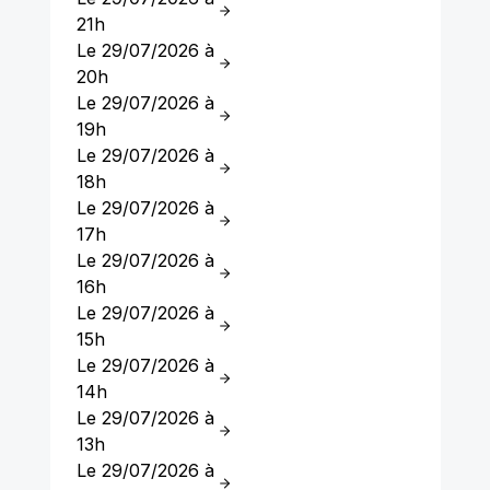
21h
Le 29/07/2026 à
20h
Le 29/07/2026 à
19h
Le 29/07/2026 à
18h
Le 29/07/2026 à
17h
Le 29/07/2026 à
16h
Le 29/07/2026 à
15h
Le 29/07/2026 à
14h
Le 29/07/2026 à
13h
Le 29/07/2026 à