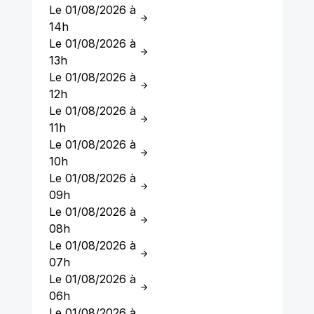
Le 01/08/2026 à
14h
Le 01/08/2026 à
13h
Le 01/08/2026 à
12h
Le 01/08/2026 à
11h
Le 01/08/2026 à
10h
Le 01/08/2026 à
09h
Le 01/08/2026 à
08h
Le 01/08/2026 à
07h
Le 01/08/2026 à
06h
Le 01/08/2026 à