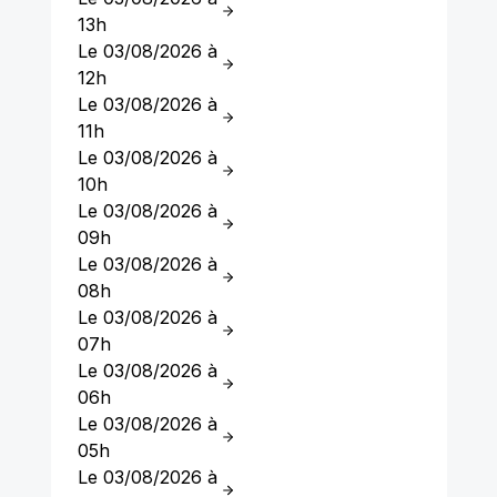
13h
Le 03/08/2026 à
12h
Le 03/08/2026 à
11h
Le 03/08/2026 à
10h
Le 03/08/2026 à
09h
Le 03/08/2026 à
08h
Le 03/08/2026 à
07h
Le 03/08/2026 à
06h
Le 03/08/2026 à
05h
Le 03/08/2026 à