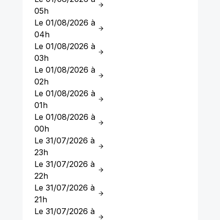
05h
Le 01/08/2026 à
04h
Le 01/08/2026 à
03h
Le 01/08/2026 à
02h
Le 01/08/2026 à
01h
Le 01/08/2026 à
00h
Le 31/07/2026 à
23h
Le 31/07/2026 à
22h
Le 31/07/2026 à
21h
Le 31/07/2026 à