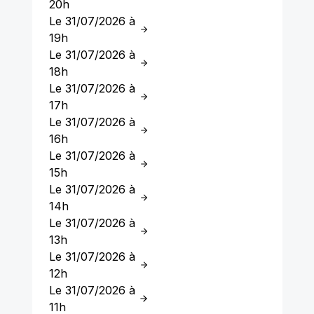
20h
Le 31/07/2026 à
19h
Le 31/07/2026 à
18h
Le 31/07/2026 à
17h
Le 31/07/2026 à
16h
Le 31/07/2026 à
15h
Le 31/07/2026 à
14h
Le 31/07/2026 à
13h
Le 31/07/2026 à
12h
Le 31/07/2026 à
11h