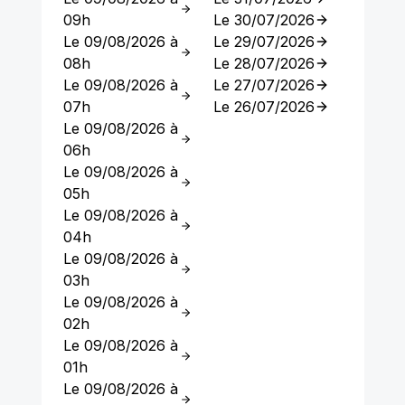
09h
Le 30/07/2026
Le 09/08/2026 à
Le 29/07/2026
08h
Le 28/07/2026
Le 09/08/2026 à
Le 27/07/2026
07h
Le 26/07/2026
Le 09/08/2026 à
06h
Le 09/08/2026 à
05h
Le 09/08/2026 à
04h
Le 09/08/2026 à
03h
Le 09/08/2026 à
02h
Le 09/08/2026 à
01h
Le 09/08/2026 à