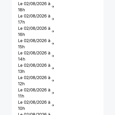
Le 02/08/2026 à
18h
Le 02/08/2026 à
17h
Le 02/08/2026 à
16h
Le 02/08/2026 à
15h
Le 02/08/2026 à
14h
Le 02/08/2026 à
13h
Le 02/08/2026 à
12h
Le 02/08/2026 à
11h
Le 02/08/2026 à
10h
Le 02/08/2026 à