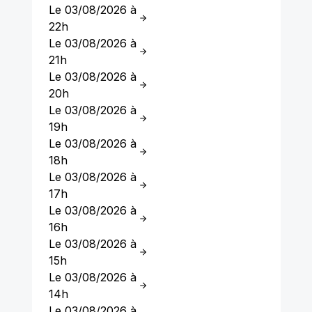
Le 03/08/2026 à
22h
Le 03/08/2026 à
21h
Le 03/08/2026 à
20h
Le 03/08/2026 à
19h
Le 03/08/2026 à
18h
Le 03/08/2026 à
17h
Le 03/08/2026 à
16h
Le 03/08/2026 à
15h
Le 03/08/2026 à
14h
Le 03/08/2026 à