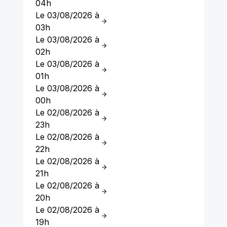
04h
Le 03/08/2026 à
03h
Le 03/08/2026 à
02h
Le 03/08/2026 à
01h
Le 03/08/2026 à
00h
Le 02/08/2026 à
23h
Le 02/08/2026 à
22h
Le 02/08/2026 à
21h
Le 02/08/2026 à
20h
Le 02/08/2026 à
19h