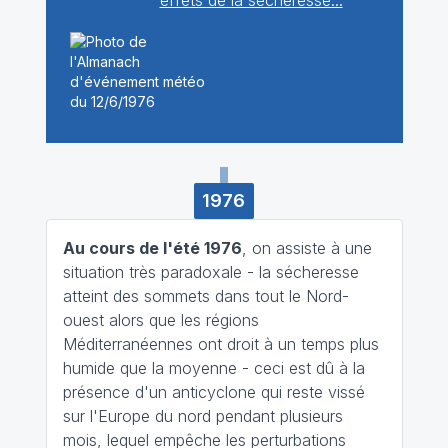
effets de la sécheresse...
1976
Au cours de l'été 1976
, on assiste à une
situation très paradoxale - la sécheresse
atteint des sommets dans tout le Nord-
ouest alors que les régions
Méditerranéennes ont droit à un temps plus
humide que la moyenne - ceci est dû à la
présence d'un anticyclone qui reste vissé
sur l'Europe du nord pendant plusieurs
mois, lequel empêche les perturbations