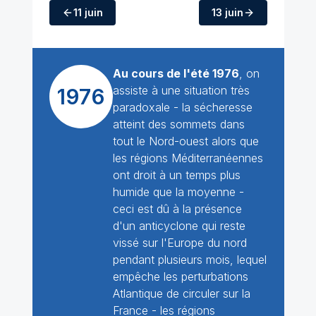
11 juin
13 juin
Au cours de l'été 1976
, on
assiste à une situation très
1976
paradoxale - la sécheresse
atteint des sommets dans
tout le Nord-ouest alors que
les régions Méditerranéennes
ont droit à un temps plus
humide que la moyenne -
ceci est dû à la présence
d'un anticyclone qui reste
vissé sur l'Europe du nord
pendant plusieurs mois, lequel
empêche les perturbations
Atlantique de circuler sur la
France - les régions