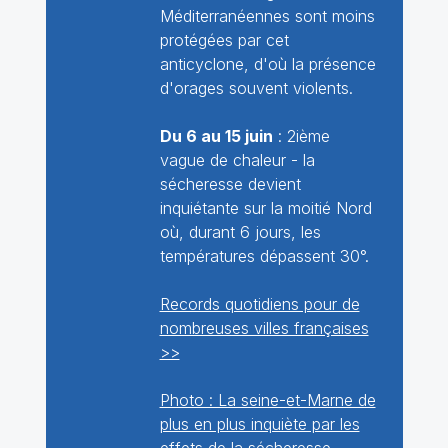
Méditerranéennes sont moins
protégées par cet
anticyclone, d'où la présence
d'orages souvent violents.
Du 6 au 15 juin
: 2ième
vague de chaleur - la
sécheresse devient
inquiétante sur la moitié Nord
où, durant 6 jours, les
températures dépassent 30°.
Records quotidiens pour de
nombreuses villes françaises
>>
Photo : La seine-et-Marne de
plus en plus inquiète par les