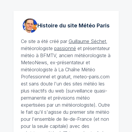
Histoire du site Météo
Paris
Ce site a été créé par
Guillaume Séchet
,
météorologiste
passionné
et présentateur
météo à BFMTV, ancien météorologiste à
MeteoNews, ex-présentateur et
météorologiste à La Chaîne Météo
Professionnel et gratuit, meteo-paris.com
est sans doute l'un des sites météo les
plus réactifs du web (surveillance quasi-
permanente et prévisions météo
expertisées par un météorologiste). Outre
le fait qu'il s'agisse du premier site météo
pour l'ensemble de Ile-de-France (et non
pour la seule capitale) avec des