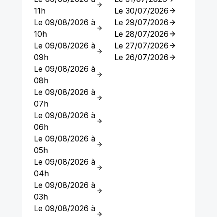
11h
Le 30/07/2026
Le 09/08/2026 à
Le 29/07/2026
10h
Le 28/07/2026
Le 09/08/2026 à
Le 27/07/2026
09h
Le 26/07/2026
Le 09/08/2026 à
08h
Le 09/08/2026 à
07h
Le 09/08/2026 à
06h
Le 09/08/2026 à
05h
Le 09/08/2026 à
04h
Le 09/08/2026 à
03h
Le 09/08/2026 à