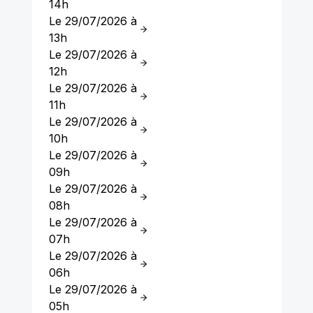
14h
Le 29/07/2026 à
13h
Le 29/07/2026 à
12h
Le 29/07/2026 à
11h
Le 29/07/2026 à
10h
Le 29/07/2026 à
09h
Le 29/07/2026 à
08h
Le 29/07/2026 à
07h
Le 29/07/2026 à
06h
Le 29/07/2026 à
05h