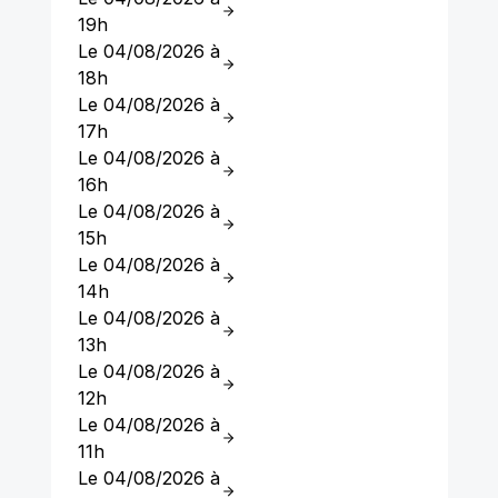
19h
Le 04/08/2026 à
18h
Le 04/08/2026 à
17h
Le 04/08/2026 à
16h
Le 04/08/2026 à
15h
Le 04/08/2026 à
14h
Le 04/08/2026 à
13h
Le 04/08/2026 à
12h
Le 04/08/2026 à
11h
Le 04/08/2026 à