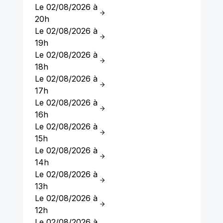
Le 02/08/2026 à
20h
Le 02/08/2026 à
19h
Le 02/08/2026 à
18h
Le 02/08/2026 à
17h
Le 02/08/2026 à
16h
Le 02/08/2026 à
15h
Le 02/08/2026 à
14h
Le 02/08/2026 à
13h
Le 02/08/2026 à
12h
Le 02/08/2026 à