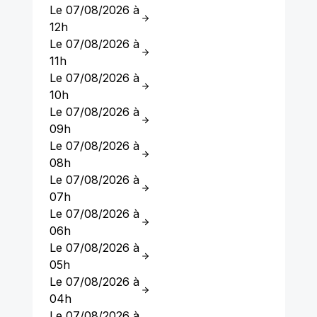
Le 07/08/2026 à
12h
Le 07/08/2026 à
11h
Le 07/08/2026 à
10h
Le 07/08/2026 à
09h
Le 07/08/2026 à
08h
Le 07/08/2026 à
07h
Le 07/08/2026 à
06h
Le 07/08/2026 à
05h
Le 07/08/2026 à
04h
Le 07/08/2026 à