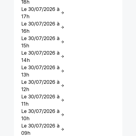
18h
Le 30/07/2026 à
17h
Le 30/07/2026 à
16h
Le 30/07/2026 à
15h
Le 30/07/2026 à
14h
Le 30/07/2026 à
13h
Le 30/07/2026 à
12h
Le 30/07/2026 à
11h
Le 30/07/2026 à
10h
Le 30/07/2026 à
09h