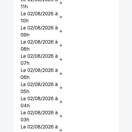
11h
Le 02/08/2026 à
10h
Le 02/08/2026 à
09h
Le 02/08/2026 à
08h
Le 02/08/2026 à
07h
Le 02/08/2026 à
06h
Le 02/08/2026 à
05h
Le 02/08/2026 à
04h
Le 02/08/2026 à
03h
Le 02/08/2026 à