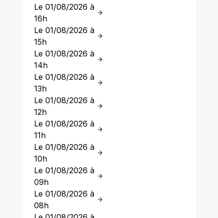
Le 01/08/2026 à
16h
Le 01/08/2026 à
15h
Le 01/08/2026 à
14h
Le 01/08/2026 à
13h
Le 01/08/2026 à
12h
Le 01/08/2026 à
11h
Le 01/08/2026 à
10h
Le 01/08/2026 à
09h
Le 01/08/2026 à
08h
Le 01/08/2026 à