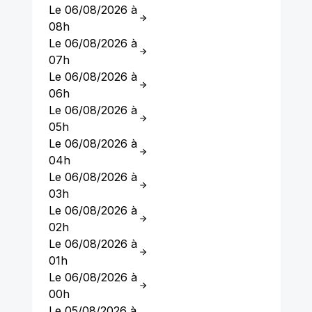
Le 06/08/2026 à
08h
Le 06/08/2026 à
07h
Le 06/08/2026 à
06h
Le 06/08/2026 à
05h
Le 06/08/2026 à
04h
Le 06/08/2026 à
03h
Le 06/08/2026 à
02h
Le 06/08/2026 à
01h
Le 06/08/2026 à
00h
Le 05/08/2026 à