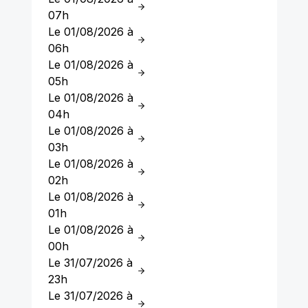
07h
Le 01/08/2026 à
06h
Le 01/08/2026 à
05h
Le 01/08/2026 à
04h
Le 01/08/2026 à
03h
Le 01/08/2026 à
02h
Le 01/08/2026 à
01h
Le 01/08/2026 à
00h
Le 31/07/2026 à
23h
Le 31/07/2026 à