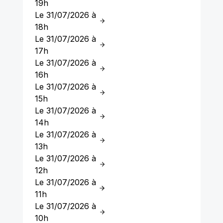
19h
Le 31/07/2026 à
18h
Le 31/07/2026 à
17h
Le 31/07/2026 à
16h
Le 31/07/2026 à
15h
Le 31/07/2026 à
14h
Le 31/07/2026 à
13h
Le 31/07/2026 à
12h
Le 31/07/2026 à
11h
Le 31/07/2026 à
10h