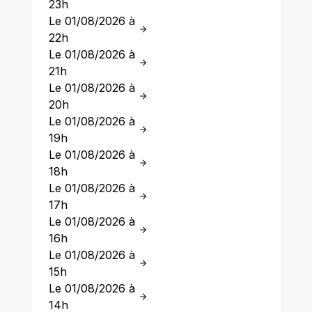
23h
Le 01/08/2026 à
22h
Le 01/08/2026 à
21h
Le 01/08/2026 à
20h
Le 01/08/2026 à
19h
Le 01/08/2026 à
18h
Le 01/08/2026 à
17h
Le 01/08/2026 à
16h
Le 01/08/2026 à
15h
Le 01/08/2026 à
14h