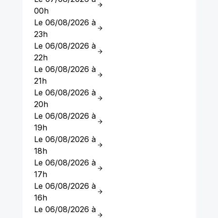
00h
Le 06/08/2026 à
23h
Le 06/08/2026 à
22h
Le 06/08/2026 à
21h
Le 06/08/2026 à
20h
Le 06/08/2026 à
19h
Le 06/08/2026 à
18h
Le 06/08/2026 à
17h
Le 06/08/2026 à
16h
Le 06/08/2026 à