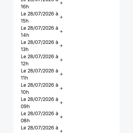
16h
Le 28/07/2026 à
15h
Le 28/07/2026 à
14h
Le 28/07/2026 à
13h
Le 28/07/2026 à
12h
Le 28/07/2026 à
11h
Le 28/07/2026 à
10h
Le 28/07/2026 à
09h
Le 28/07/2026 à
08h
Le 28/07/2026 à