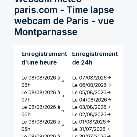
paris.com - Time lapse
webcam de Paris - vue
Montparnasse
Enregistrement
Enregistrement
d'une heure
de 24h
Le 08/08/2026 à
Le 07/08/2026
08h
Le 06/08/2026
Le 08/08/2026 à
Le 05/08/2026
07h
Le 04/08/2026
Le 08/08/2026 à
Le 03/08/2026
06h
Le 02/08/2026
Le 08/08/2026 à
Le 01/08/2026
05h
Le 31/07/2026
Le 08/08/2026 à
Le 30/07/2026