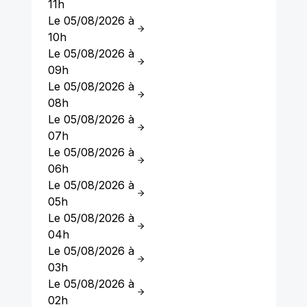
11h
Le 05/08/2026 à
10h
Le 05/08/2026 à
09h
Le 05/08/2026 à
08h
Le 05/08/2026 à
07h
Le 05/08/2026 à
06h
Le 05/08/2026 à
05h
Le 05/08/2026 à
04h
Le 05/08/2026 à
03h
Le 05/08/2026 à
02h