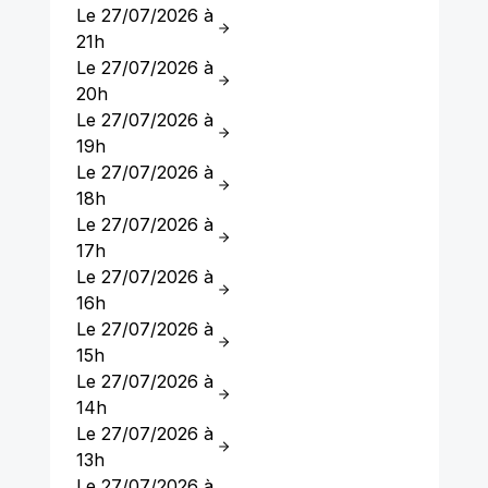
Le 27/07/2026 à
21h
Le 27/07/2026 à
20h
Le 27/07/2026 à
19h
Le 27/07/2026 à
18h
Le 27/07/2026 à
17h
Le 27/07/2026 à
16h
Le 27/07/2026 à
15h
Le 27/07/2026 à
14h
Le 27/07/2026 à
13h
Le 27/07/2026 à