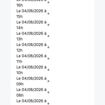
16h
Le 04/08/2026 à
15h
Le 04/08/2026 à
14h
Le 04/08/2026 à
13h
Le 04/08/2026 à
12h
Le 04/08/2026 à
11h
Le 04/08/2026 à
10h
Le 04/08/2026 à
09h
Le 04/08/2026 à
08h
Le 04/08/2026 à