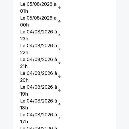
Le 05/08/2026 à
01h
Le 05/08/2026 à
00h
Le 04/08/2026 à
23h
Le 04/08/2026 à
22h
Le 04/08/2026 à
21h
Le 04/08/2026 à
20h
Le 04/08/2026 à
19h
Le 04/08/2026 à
18h
Le 04/08/2026 à
17h
Le 04/08/2026 à