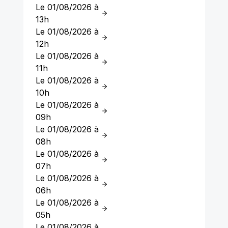
Le 01/08/2026 à
13h
Le 01/08/2026 à
12h
Le 01/08/2026 à
11h
Le 01/08/2026 à
10h
Le 01/08/2026 à
09h
Le 01/08/2026 à
08h
Le 01/08/2026 à
07h
Le 01/08/2026 à
06h
Le 01/08/2026 à
05h
Le 01/08/2026 à