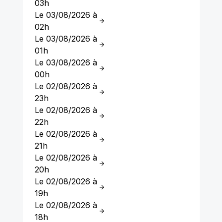
03h
Le 03/08/2026 à
02h
Le 03/08/2026 à
01h
Le 03/08/2026 à
00h
Le 02/08/2026 à
23h
Le 02/08/2026 à
22h
Le 02/08/2026 à
21h
Le 02/08/2026 à
20h
Le 02/08/2026 à
19h
Le 02/08/2026 à
18h