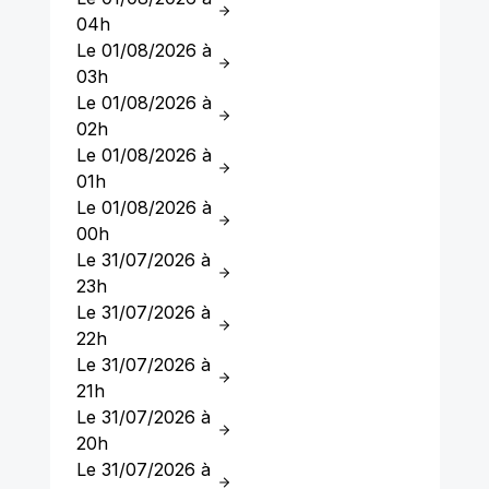
04h
Le 01/08/2026 à
03h
Le 01/08/2026 à
02h
Le 01/08/2026 à
01h
Le 01/08/2026 à
00h
Le 31/07/2026 à
23h
Le 31/07/2026 à
22h
Le 31/07/2026 à
21h
Le 31/07/2026 à
20h
Le 31/07/2026 à