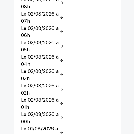
08h
Le 02/08/2026 à
07h
Le 02/08/2026 à
06h
Le 02/08/2026 à
05h
Le 02/08/2026 à
04h
Le 02/08/2026 à
03h
Le 02/08/2026 à
02h
Le 02/08/2026 à
01h
Le 02/08/2026 à
00h
Le 01/08/2026 à