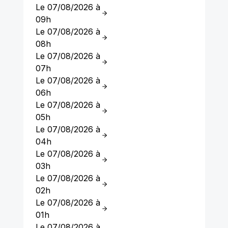
Le 07/08/2026 à
09h
Le 07/08/2026 à
08h
Le 07/08/2026 à
07h
Le 07/08/2026 à
06h
Le 07/08/2026 à
05h
Le 07/08/2026 à
04h
Le 07/08/2026 à
03h
Le 07/08/2026 à
02h
Le 07/08/2026 à
01h
Le 07/08/2026 à