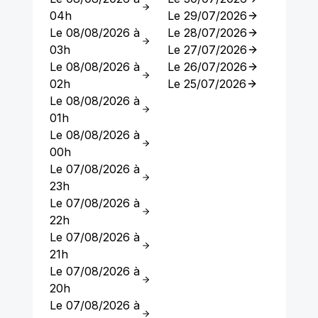
04h
Le 29/07/2026
Le 08/08/2026 à
Le 28/07/2026
03h
Le 27/07/2026
Le 08/08/2026 à
Le 26/07/2026
02h
Le 25/07/2026
Le 08/08/2026 à
01h
Le 08/08/2026 à
00h
Le 07/08/2026 à
23h
Le 07/08/2026 à
22h
Le 07/08/2026 à
21h
Le 07/08/2026 à
20h
Le 07/08/2026 à