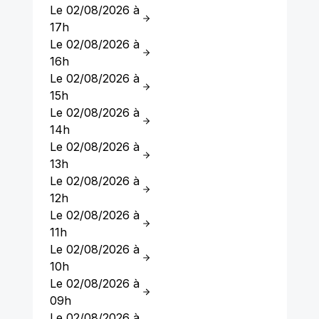
Le 02/08/2026 à
17h
Le 02/08/2026 à
16h
Le 02/08/2026 à
15h
Le 02/08/2026 à
14h
Le 02/08/2026 à
13h
Le 02/08/2026 à
12h
Le 02/08/2026 à
11h
Le 02/08/2026 à
10h
Le 02/08/2026 à
09h
Le 02/08/2026 à