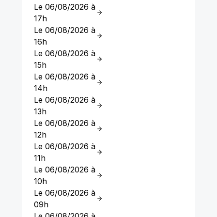
Le 06/08/2026 à
17h
Le 06/08/2026 à
16h
Le 06/08/2026 à
15h
Le 06/08/2026 à
14h
Le 06/08/2026 à
13h
Le 06/08/2026 à
12h
Le 06/08/2026 à
11h
Le 06/08/2026 à
10h
Le 06/08/2026 à
09h
Le 06/08/2026 à