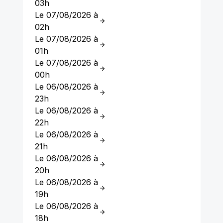
03h
Le 07/08/2026 à
02h
Le 07/08/2026 à
01h
Le 07/08/2026 à
00h
Le 06/08/2026 à
23h
Le 06/08/2026 à
22h
Le 06/08/2026 à
21h
Le 06/08/2026 à
20h
Le 06/08/2026 à
19h
Le 06/08/2026 à
18h