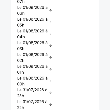
07h
Le 01/08/2026 à
06h
Le 01/08/2026 à
05h
Le 01/08/2026 à
04h
Le 01/08/2026 à
03h
Le 01/08/2026 à
02h
Le 01/08/2026 à
01h
Le 01/08/2026 à
00h
Le 31/07/2026 à
23h
Le 31/07/2026 à
22h