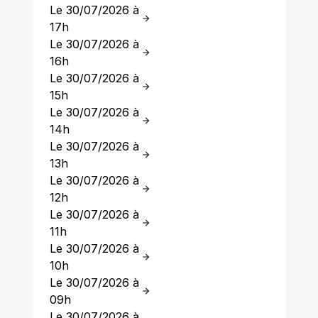
Le 30/07/2026 à
17h
Le 30/07/2026 à
16h
Le 30/07/2026 à
15h
Le 30/07/2026 à
14h
Le 30/07/2026 à
13h
Le 30/07/2026 à
12h
Le 30/07/2026 à
11h
Le 30/07/2026 à
10h
Le 30/07/2026 à
09h
Le 30/07/2026 à