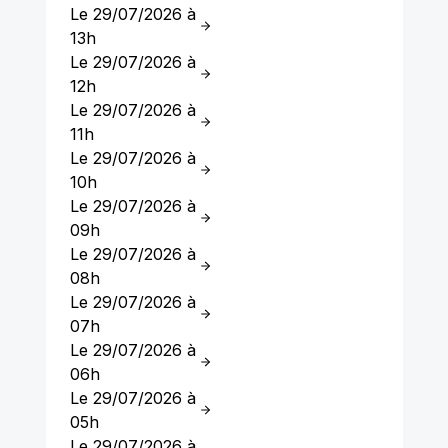
Le 29/07/2026 à
13h
Le 29/07/2026 à
12h
Le 29/07/2026 à
11h
Le 29/07/2026 à
10h
Le 29/07/2026 à
09h
Le 29/07/2026 à
08h
Le 29/07/2026 à
07h
Le 29/07/2026 à
06h
Le 29/07/2026 à
05h
Le 29/07/2026 à