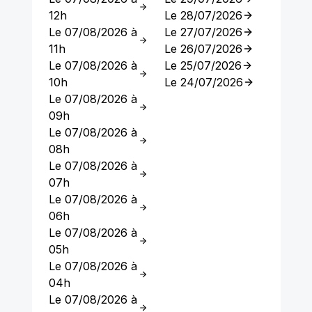
12h
Le 28/07/2026
Le 07/08/2026 à
Le 27/07/2026
11h
Le 26/07/2026
Le 07/08/2026 à
Le 25/07/2026
10h
Le 24/07/2026
Le 07/08/2026 à
09h
Le 07/08/2026 à
08h
Le 07/08/2026 à
07h
Le 07/08/2026 à
06h
Le 07/08/2026 à
05h
Le 07/08/2026 à
04h
Le 07/08/2026 à