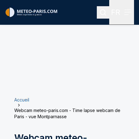
FR
Rechercher
Menu
Menu des
Accueil
Webcam meteo-paris.com - Time lapse webcam de
Paris - vue Montparnasse
Webcam meteo-