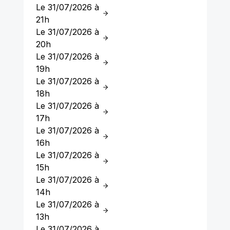
Le 31/07/2026 à
21h
Le 31/07/2026 à
20h
Le 31/07/2026 à
19h
Le 31/07/2026 à
18h
Le 31/07/2026 à
17h
Le 31/07/2026 à
16h
Le 31/07/2026 à
15h
Le 31/07/2026 à
14h
Le 31/07/2026 à
13h
Le 31/07/2026 à