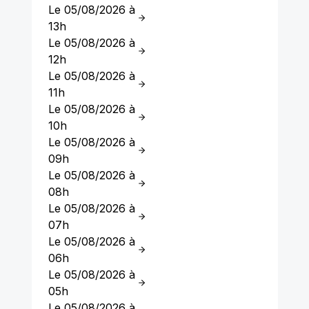
Le 05/08/2026 à
13h
Le 05/08/2026 à
12h
Le 05/08/2026 à
11h
Le 05/08/2026 à
10h
Le 05/08/2026 à
09h
Le 05/08/2026 à
08h
Le 05/08/2026 à
07h
Le 05/08/2026 à
06h
Le 05/08/2026 à
05h
Le 05/08/2026 à