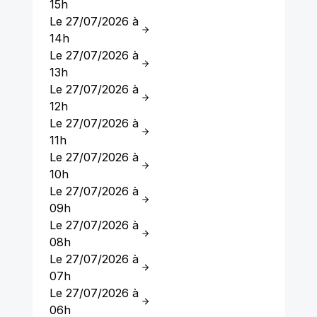
15h
Le 27/07/2026 à
14h
Le 27/07/2026 à
13h
Le 27/07/2026 à
12h
Le 27/07/2026 à
11h
Le 27/07/2026 à
10h
Le 27/07/2026 à
09h
Le 27/07/2026 à
08h
Le 27/07/2026 à
07h
Le 27/07/2026 à
06h