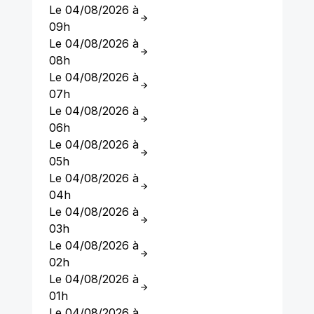
Le 04/08/2026 à
09h
Le 04/08/2026 à
08h
Le 04/08/2026 à
07h
Le 04/08/2026 à
06h
Le 04/08/2026 à
05h
Le 04/08/2026 à
04h
Le 04/08/2026 à
03h
Le 04/08/2026 à
02h
Le 04/08/2026 à
01h
Le 04/08/2026 à