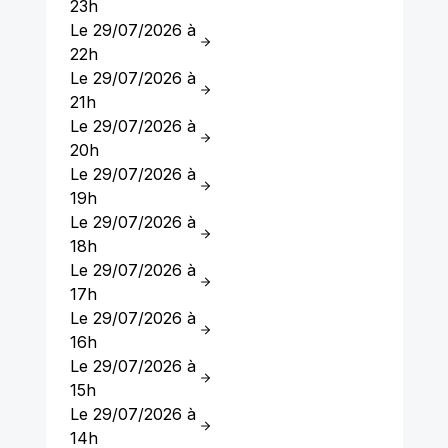
23h
Le 29/07/2026 à
22h
Le 29/07/2026 à
21h
Le 29/07/2026 à
20h
Le 29/07/2026 à
19h
Le 29/07/2026 à
18h
Le 29/07/2026 à
17h
Le 29/07/2026 à
16h
Le 29/07/2026 à
15h
Le 29/07/2026 à
14h