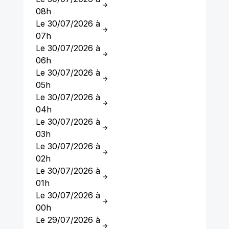
08h
Le 30/07/2026 à
07h
Le 30/07/2026 à
06h
Le 30/07/2026 à
05h
Le 30/07/2026 à
04h
Le 30/07/2026 à
03h
Le 30/07/2026 à
02h
Le 30/07/2026 à
01h
Le 30/07/2026 à
00h
Le 29/07/2026 à