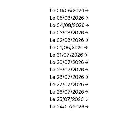
Le 06/08/2026
Le 05/08/2026
Le 04/08/2026
Le 03/08/2026
Le 02/08/2026
Le 01/08/2026
Le 31/07/2026
Le 30/07/2026
Le 29/07/2026
Le 28/07/2026
Le 27/07/2026
Le 26/07/2026
Le 25/07/2026
Le 24/07/2026