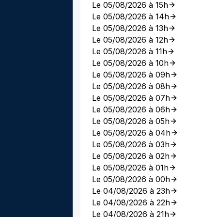
Le 05/08/2026 à 15h
Le 05/08/2026 à 14h
Le 05/08/2026 à 13h
Le 05/08/2026 à 12h
Le 05/08/2026 à 11h
Le 05/08/2026 à 10h
Le 05/08/2026 à 09h
Le 05/08/2026 à 08h
Le 05/08/2026 à 07h
Le 05/08/2026 à 06h
Le 05/08/2026 à 05h
Le 05/08/2026 à 04h
Le 05/08/2026 à 03h
Le 05/08/2026 à 02h
Le 05/08/2026 à 01h
Le 05/08/2026 à 00h
Le 04/08/2026 à 23h
Le 04/08/2026 à 22h
Le 04/08/2026 à 21h