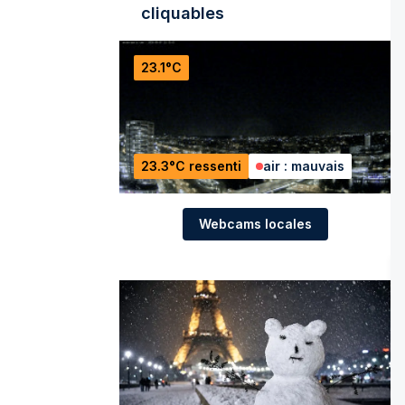
cliquables
23.1°C
23.3°C ressenti
air : mauvais
Webcams locales