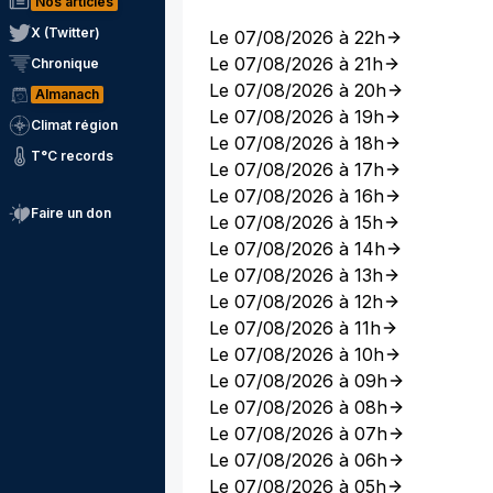
Nos articles
X (Twitter)
Le 07/08/2026 à 22h
Le 07/08/2026 à 21h
Chronique
Le 07/08/2026 à 20h
Almanach
Le 07/08/2026 à 19h
Climat région
Le 07/08/2026 à 18h
T°C records
Le 07/08/2026 à 17h
Le 07/08/2026 à 16h
Faire un don
Le 07/08/2026 à 15h
Le 07/08/2026 à 14h
Le 07/08/2026 à 13h
Le 07/08/2026 à 12h
Le 07/08/2026 à 11h
Le 07/08/2026 à 10h
Le 07/08/2026 à 09h
Le 07/08/2026 à 08h
Le 07/08/2026 à 07h
Le 07/08/2026 à 06h
Le 07/08/2026 à 05h