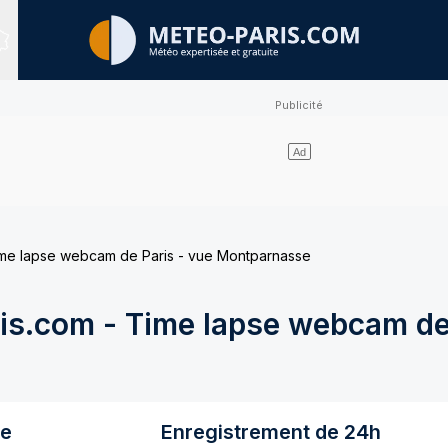
Sites expertisés
me lapse webcam de Paris - vue Montparnasse
s.com - Time lapse webcam de 
re
Enregistrement de 24h