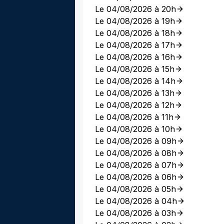
Le 04/08/2026 à 20h
Le 04/08/2026 à 19h
Le 04/08/2026 à 18h
Le 04/08/2026 à 17h
Le 04/08/2026 à 16h
Le 04/08/2026 à 15h
Le 04/08/2026 à 14h
Le 04/08/2026 à 13h
Le 04/08/2026 à 12h
Le 04/08/2026 à 11h
Le 04/08/2026 à 10h
Le 04/08/2026 à 09h
Le 04/08/2026 à 08h
Le 04/08/2026 à 07h
Le 04/08/2026 à 06h
Le 04/08/2026 à 05h
Le 04/08/2026 à 04h
Le 04/08/2026 à 03h