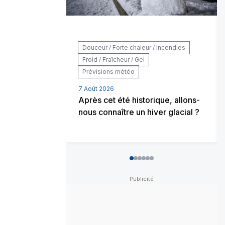
Douceur / Forte chaleur / Incendies
Froid / Fraîcheur / Gel
Prévisions météo
7 Août 2026
Après cet été historique, allons-
nous connaître un hiver glacial ?
0
1
2
3
4
5