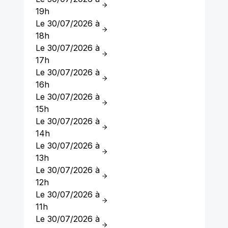
19h
Le 30/07/2026 à
18h
Le 30/07/2026 à
17h
Le 30/07/2026 à
16h
Le 30/07/2026 à
15h
Le 30/07/2026 à
14h
Le 30/07/2026 à
13h
Le 30/07/2026 à
12h
Le 30/07/2026 à
11h
Le 30/07/2026 à