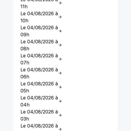
11h
Le 04/08/2026 à
10h
Le 04/08/2026 à
09h
Le 04/08/2026 à
08h
Le 04/08/2026 à
07h
Le 04/08/2026 à
06h
Le 04/08/2026 à
05h
Le 04/08/2026 à
04h
Le 04/08/2026 à
03h
Le 04/08/2026 à