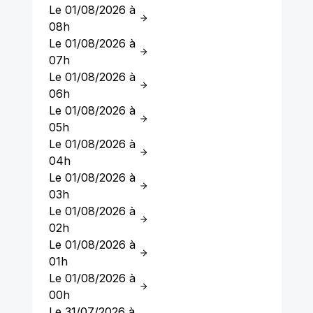
Le 01/08/2026 à
08h
Le 01/08/2026 à
07h
Le 01/08/2026 à
06h
Le 01/08/2026 à
05h
Le 01/08/2026 à
04h
Le 01/08/2026 à
03h
Le 01/08/2026 à
02h
Le 01/08/2026 à
01h
Le 01/08/2026 à
00h
Le 31/07/2026 à