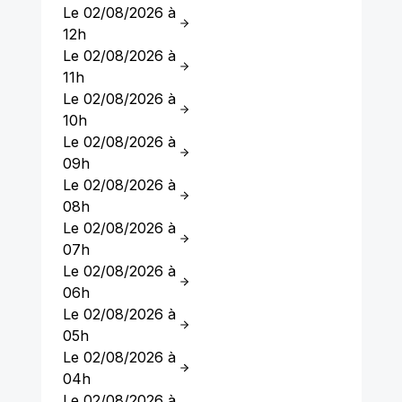
Le 02/08/2026 à
12h
Le 02/08/2026 à
11h
Le 02/08/2026 à
10h
Le 02/08/2026 à
09h
Le 02/08/2026 à
08h
Le 02/08/2026 à
07h
Le 02/08/2026 à
06h
Le 02/08/2026 à
05h
Le 02/08/2026 à
04h
Le 02/08/2026 à