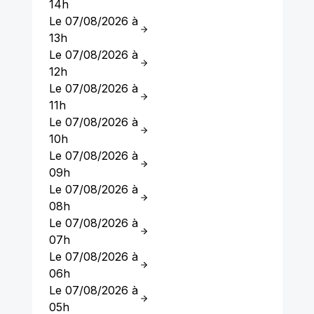
14h
Le 07/08/2026 à
13h
Le 07/08/2026 à
12h
Le 07/08/2026 à
11h
Le 07/08/2026 à
10h
Le 07/08/2026 à
09h
Le 07/08/2026 à
08h
Le 07/08/2026 à
07h
Le 07/08/2026 à
06h
Le 07/08/2026 à
05h