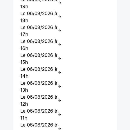
19h
Le 06/08/2026 à
18h
Le 06/08/2026 à
17h
Le 06/08/2026 à
16h
Le 06/08/2026 à
15h
Le 06/08/2026 à
14h
Le 06/08/2026 à
13h
Le 06/08/2026 à
12h
Le 06/08/2026 à
11h
Le 06/08/2026 à