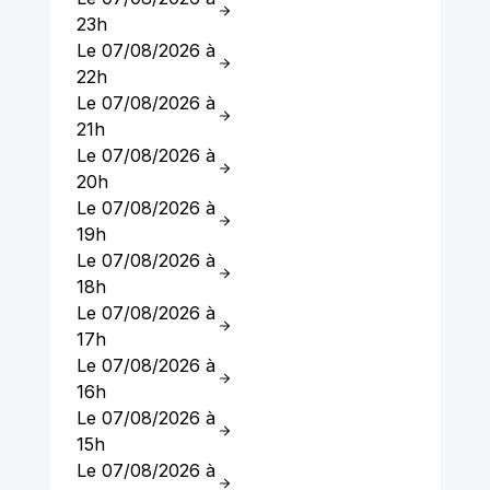
23h
Le 07/08/2026 à
22h
Le 07/08/2026 à
21h
Le 07/08/2026 à
20h
Le 07/08/2026 à
19h
Le 07/08/2026 à
18h
Le 07/08/2026 à
17h
Le 07/08/2026 à
16h
Le 07/08/2026 à
15h
Le 07/08/2026 à