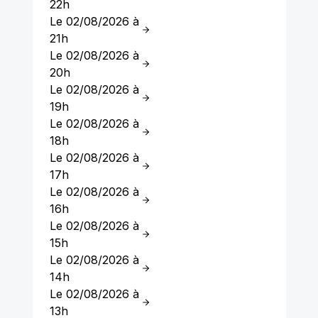
22h
Le 02/08/2026 à
21h
Le 02/08/2026 à
20h
Le 02/08/2026 à
19h
Le 02/08/2026 à
18h
Le 02/08/2026 à
17h
Le 02/08/2026 à
16h
Le 02/08/2026 à
15h
Le 02/08/2026 à
14h
Le 02/08/2026 à
13h