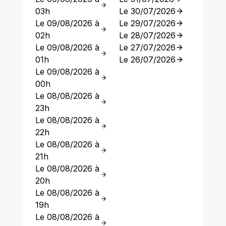
03h
Le 30/07/2026
Le 09/08/2026 à
Le 29/07/2026
02h
Le 28/07/2026
Le 09/08/2026 à
Le 27/07/2026
01h
Le 26/07/2026
Le 09/08/2026 à
00h
Le 08/08/2026 à
23h
Le 08/08/2026 à
22h
Le 08/08/2026 à
21h
Le 08/08/2026 à
20h
Le 08/08/2026 à
19h
Le 08/08/2026 à