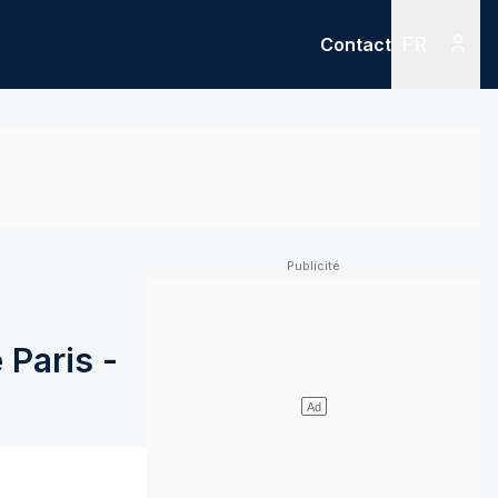
FR
Contact
Menu
Menu des
Paris -