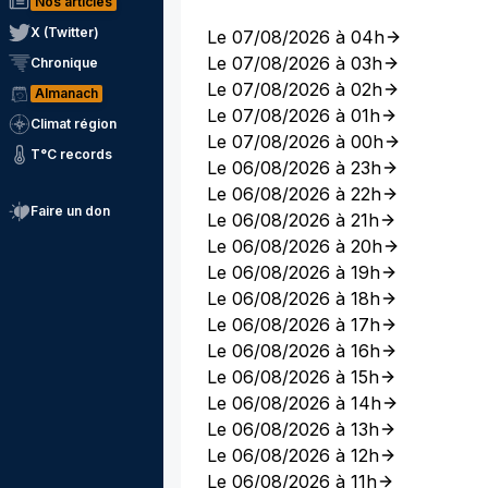
Nos articles
X (Twitter)
Le 07/08/2026 à 04h
Le 07/08/2026 à 03h
Chronique
Le 07/08/2026 à 02h
Almanach
Le 07/08/2026 à 01h
Climat région
Le 07/08/2026 à 00h
T°C records
Le 06/08/2026 à 23h
Le 06/08/2026 à 22h
Faire un don
Le 06/08/2026 à 21h
Le 06/08/2026 à 20h
Le 06/08/2026 à 19h
Le 06/08/2026 à 18h
Le 06/08/2026 à 17h
Le 06/08/2026 à 16h
Le 06/08/2026 à 15h
Le 06/08/2026 à 14h
Le 06/08/2026 à 13h
Le 06/08/2026 à 12h
Le 06/08/2026 à 11h