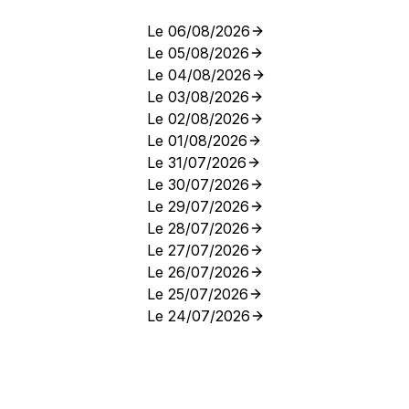
Le 06/08/2026
Le 05/08/2026
Le 04/08/2026
Le 03/08/2026
Le 02/08/2026
Le 01/08/2026
Le 31/07/2026
Le 30/07/2026
Le 29/07/2026
Le 28/07/2026
Le 27/07/2026
Le 26/07/2026
Le 25/07/2026
Le 24/07/2026