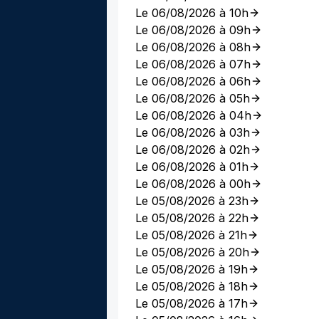
Le 06/08/2026 à 10h
Le 06/08/2026 à 09h
Le 06/08/2026 à 08h
Le 06/08/2026 à 07h
Le 06/08/2026 à 06h
Le 06/08/2026 à 05h
Le 06/08/2026 à 04h
Le 06/08/2026 à 03h
Le 06/08/2026 à 02h
Le 06/08/2026 à 01h
Le 06/08/2026 à 00h
Le 05/08/2026 à 23h
Le 05/08/2026 à 22h
Le 05/08/2026 à 21h
Le 05/08/2026 à 20h
Le 05/08/2026 à 19h
Le 05/08/2026 à 18h
Le 05/08/2026 à 17h