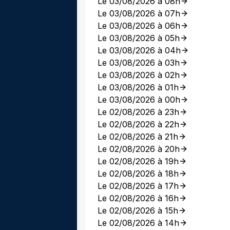
Le 03/08/2026 à 08h
Le 03/08/2026 à 07h
Le 03/08/2026 à 06h
Le 03/08/2026 à 05h
Le 03/08/2026 à 04h
Le 03/08/2026 à 03h
Le 03/08/2026 à 02h
Le 03/08/2026 à 01h
Le 03/08/2026 à 00h
Le 02/08/2026 à 23h
Le 02/08/2026 à 22h
Le 02/08/2026 à 21h
Le 02/08/2026 à 20h
Le 02/08/2026 à 19h
Le 02/08/2026 à 18h
Le 02/08/2026 à 17h
Le 02/08/2026 à 16h
Le 02/08/2026 à 15h
Le 02/08/2026 à 14h