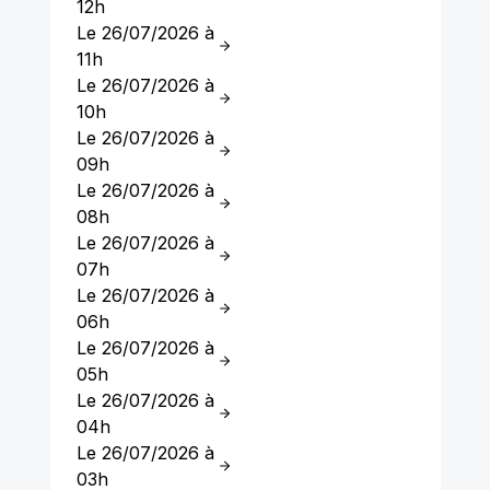
12h
Le 26/07/2026 à
11h
Le 26/07/2026 à
10h
Le 26/07/2026 à
09h
Le 26/07/2026 à
08h
Le 26/07/2026 à
07h
Le 26/07/2026 à
06h
Le 26/07/2026 à
05h
Le 26/07/2026 à
04h
Le 26/07/2026 à
03h