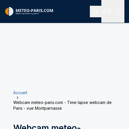
FR
Rechercher
Menu
Menu des
Accueil
Webcam meteo-paris.com - Time lapse webcam de
Paris - vue Montparnasse
Webcam meteo-