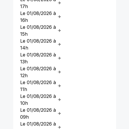
17h
Le 01/08/2026 à
16h
Le 01/08/2026 à
15h
Le 01/08/2026 à
14h
Le 01/08/2026 à
13h
Le 01/08/2026 à
12h
Le 01/08/2026 à
11h
Le 01/08/2026 à
10h
Le 01/08/2026 à
09h
Le 01/08/2026 à