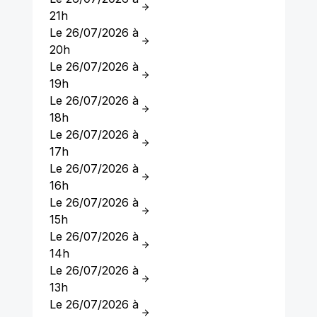
21h
Le 26/07/2026 à
20h
Le 26/07/2026 à
19h
Le 26/07/2026 à
18h
Le 26/07/2026 à
17h
Le 26/07/2026 à
16h
Le 26/07/2026 à
15h
Le 26/07/2026 à
14h
Le 26/07/2026 à
13h
Le 26/07/2026 à