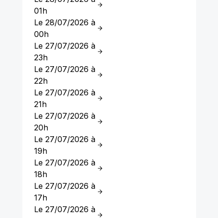
01h
Le 28/07/2026 à
00h
Le 27/07/2026 à
23h
Le 27/07/2026 à
22h
Le 27/07/2026 à
21h
Le 27/07/2026 à
20h
Le 27/07/2026 à
19h
Le 27/07/2026 à
18h
Le 27/07/2026 à
17h
Le 27/07/2026 à