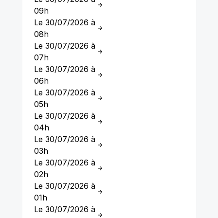
09h
Le 30/07/2026 à
08h
Le 30/07/2026 à
07h
Le 30/07/2026 à
06h
Le 30/07/2026 à
05h
Le 30/07/2026 à
04h
Le 30/07/2026 à
03h
Le 30/07/2026 à
02h
Le 30/07/2026 à
01h
Le 30/07/2026 à