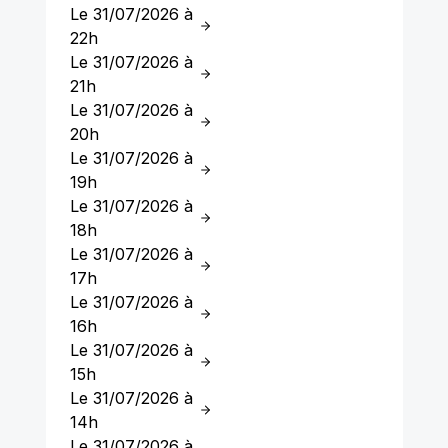
Le 31/07/2026 à
22h
Le 31/07/2026 à
21h
Le 31/07/2026 à
20h
Le 31/07/2026 à
19h
Le 31/07/2026 à
18h
Le 31/07/2026 à
17h
Le 31/07/2026 à
16h
Le 31/07/2026 à
15h
Le 31/07/2026 à
14h
Le 31/07/2026 à