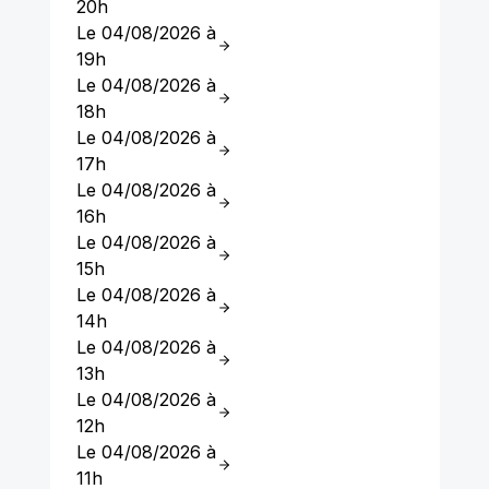
20h
Le 04/08/2026 à
19h
Le 04/08/2026 à
18h
Le 04/08/2026 à
17h
Le 04/08/2026 à
16h
Le 04/08/2026 à
15h
Le 04/08/2026 à
14h
Le 04/08/2026 à
13h
Le 04/08/2026 à
12h
Le 04/08/2026 à
11h