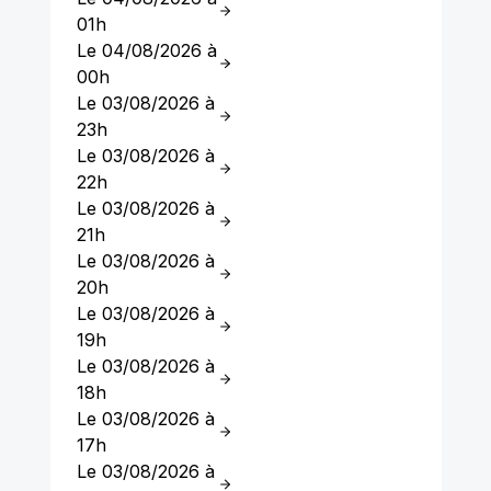
01h
Le 04/08/2026 à
00h
Le 03/08/2026 à
23h
Le 03/08/2026 à
22h
Le 03/08/2026 à
21h
Le 03/08/2026 à
20h
Le 03/08/2026 à
19h
Le 03/08/2026 à
18h
Le 03/08/2026 à
17h
Le 03/08/2026 à