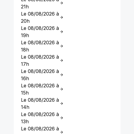
21h
Le 08/08/2026 à
20h
Le 08/08/2026 à
19h
Le 08/08/2026 à
18h
Le 08/08/2026 à
17h
Le 08/08/2026 à
16h
Le 08/08/2026 à
15h
Le 08/08/2026 à
14h
Le 08/08/2026 à
13h
Le 08/08/2026 à