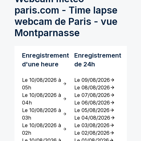
paris.com - Time lapse
webcam de Paris - vue
Montparnasse
Enregistrement
Enregistrement
d'une heure
de 24h
Le 10/08/2026 à
Le 09/08/2026
05h
Le 08/08/2026
Le 10/08/2026 à
Le 07/08/2026
04h
Le 06/08/2026
Le 10/08/2026 à
Le 05/08/2026
03h
Le 04/08/2026
Le 10/08/2026 à
Le 03/08/2026
02h
Le 02/08/2026
Le 10/08/2026 à
Le 01/08/2026