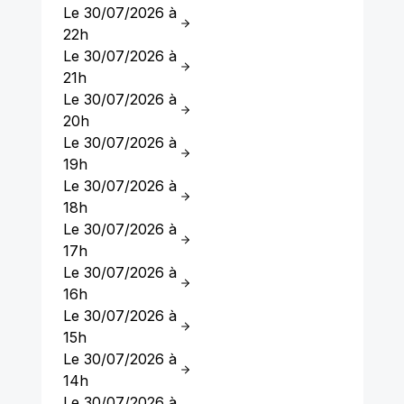
Le 30/07/2026 à
22h
Le 30/07/2026 à
21h
Le 30/07/2026 à
20h
Le 30/07/2026 à
19h
Le 30/07/2026 à
18h
Le 30/07/2026 à
17h
Le 30/07/2026 à
16h
Le 30/07/2026 à
15h
Le 30/07/2026 à
14h
Le 30/07/2026 à