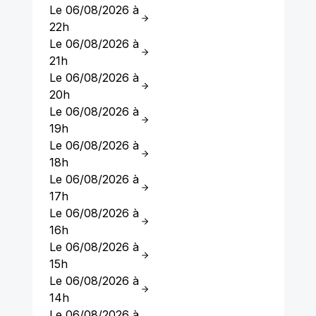
Le 06/08/2026 à
22h
Le 06/08/2026 à
21h
Le 06/08/2026 à
20h
Le 06/08/2026 à
19h
Le 06/08/2026 à
18h
Le 06/08/2026 à
17h
Le 06/08/2026 à
16h
Le 06/08/2026 à
15h
Le 06/08/2026 à
14h
Le 06/08/2026 à