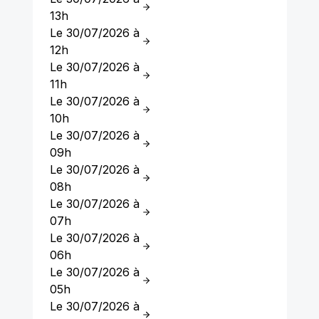
13h
Le 30/07/2026 à
12h
Le 30/07/2026 à
11h
Le 30/07/2026 à
10h
Le 30/07/2026 à
09h
Le 30/07/2026 à
08h
Le 30/07/2026 à
07h
Le 30/07/2026 à
06h
Le 30/07/2026 à
05h
Le 30/07/2026 à