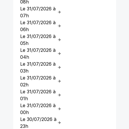
08h
Le 31/07/2026 à
07h
Le 31/07/2026 à
06h
Le 31/07/2026 à
05h
Le 31/07/2026 à
04h
Le 31/07/2026 à
03h
Le 31/07/2026 à
02h
Le 31/07/2026 à
01h
Le 31/07/2026 à
00h
Le 30/07/2026 à
23h