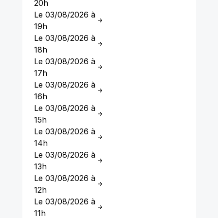
20h
Le 03/08/2026 à
19h
Le 03/08/2026 à
18h
Le 03/08/2026 à
17h
Le 03/08/2026 à
16h
Le 03/08/2026 à
15h
Le 03/08/2026 à
14h
Le 03/08/2026 à
13h
Le 03/08/2026 à
12h
Le 03/08/2026 à
11h