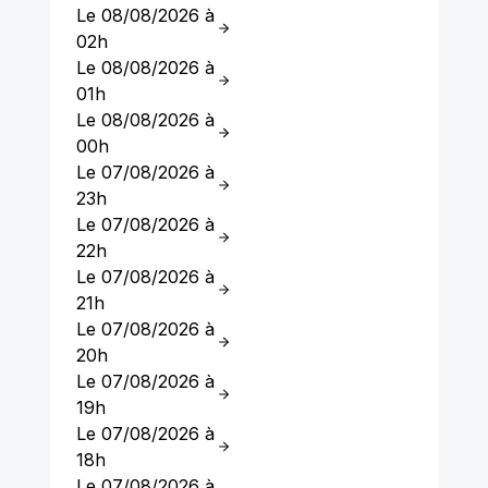
Le 08/08/2026 à
02h
Le 08/08/2026 à
01h
Le 08/08/2026 à
00h
Le 07/08/2026 à
23h
Le 07/08/2026 à
22h
Le 07/08/2026 à
21h
Le 07/08/2026 à
20h
Le 07/08/2026 à
19h
Le 07/08/2026 à
18h
Le 07/08/2026 à