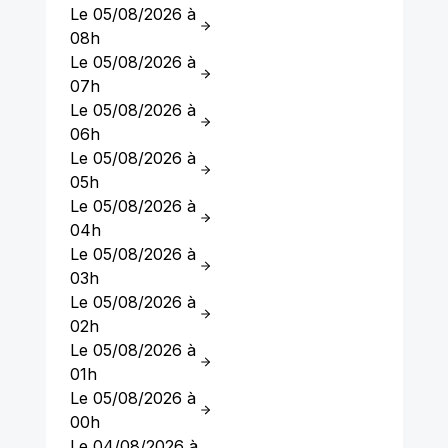
Le 05/08/2026 à
08h
Le 05/08/2026 à
07h
Le 05/08/2026 à
06h
Le 05/08/2026 à
05h
Le 05/08/2026 à
04h
Le 05/08/2026 à
03h
Le 05/08/2026 à
02h
Le 05/08/2026 à
01h
Le 05/08/2026 à
00h
Le 04/08/2026 à