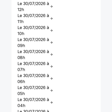
Le 30/07/2026 à
12h
Le 30/07/2026 à
11h
Le 30/07/2026 à
10h
Le 30/07/2026 à
09h
Le 30/07/2026 à
08h
Le 30/07/2026 à
07h
Le 30/07/2026 à
06h
Le 30/07/2026 à
05h
Le 30/07/2026 à
04h
Le 30/07/2026 à