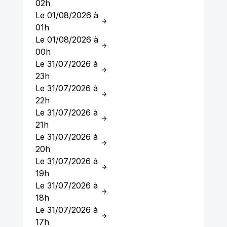
02h
Le 01/08/2026 à
01h
Le 01/08/2026 à
00h
Le 31/07/2026 à
23h
Le 31/07/2026 à
22h
Le 31/07/2026 à
21h
Le 31/07/2026 à
20h
Le 31/07/2026 à
19h
Le 31/07/2026 à
18h
Le 31/07/2026 à
17h