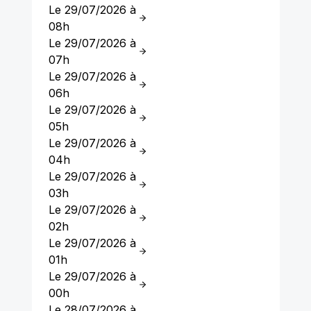
Le 29/07/2026 à
08h
Le 29/07/2026 à
07h
Le 29/07/2026 à
06h
Le 29/07/2026 à
05h
Le 29/07/2026 à
04h
Le 29/07/2026 à
03h
Le 29/07/2026 à
02h
Le 29/07/2026 à
01h
Le 29/07/2026 à
00h
Le 28/07/2026 à