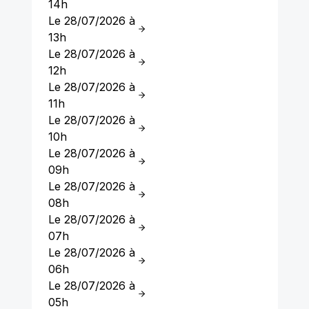
14h
Le 28/07/2026 à
13h
Le 28/07/2026 à
12h
Le 28/07/2026 à
11h
Le 28/07/2026 à
10h
Le 28/07/2026 à
09h
Le 28/07/2026 à
08h
Le 28/07/2026 à
07h
Le 28/07/2026 à
06h
Le 28/07/2026 à
05h