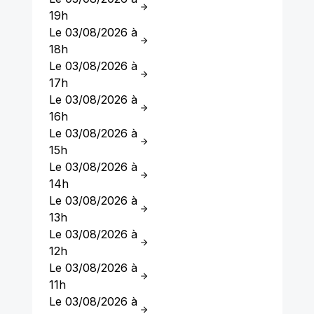
19h
Le 03/08/2026 à
18h
Le 03/08/2026 à
17h
Le 03/08/2026 à
16h
Le 03/08/2026 à
15h
Le 03/08/2026 à
14h
Le 03/08/2026 à
13h
Le 03/08/2026 à
12h
Le 03/08/2026 à
11h
Le 03/08/2026 à