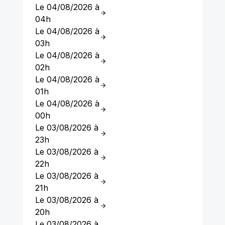
Le 04/08/2026 à
04h
Le 04/08/2026 à
03h
Le 04/08/2026 à
02h
Le 04/08/2026 à
01h
Le 04/08/2026 à
00h
Le 03/08/2026 à
23h
Le 03/08/2026 à
22h
Le 03/08/2026 à
21h
Le 03/08/2026 à
20h
Le 03/08/2026 à