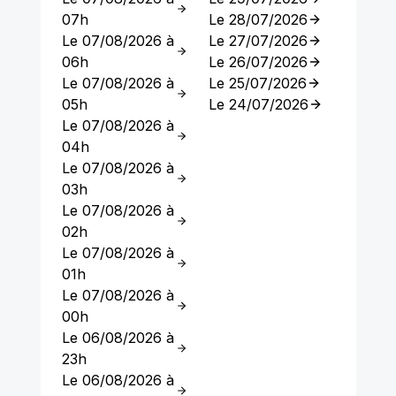
07h
Le 28/07/2026
Le 07/08/2026 à
Le 27/07/2026
06h
Le 26/07/2026
Le 07/08/2026 à
Le 25/07/2026
05h
Le 24/07/2026
Le 07/08/2026 à
04h
Le 07/08/2026 à
03h
Le 07/08/2026 à
02h
Le 07/08/2026 à
01h
Le 07/08/2026 à
00h
Le 06/08/2026 à
23h
Le 06/08/2026 à