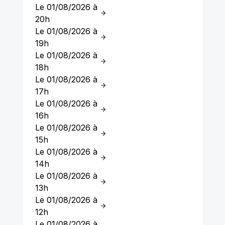
Le 01/08/2026 à
20h
Le 01/08/2026 à
19h
Le 01/08/2026 à
18h
Le 01/08/2026 à
17h
Le 01/08/2026 à
16h
Le 01/08/2026 à
15h
Le 01/08/2026 à
14h
Le 01/08/2026 à
13h
Le 01/08/2026 à
12h
Le 01/08/2026 à