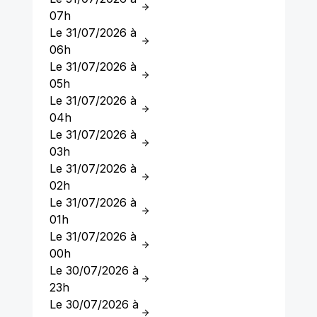
07h
Le 31/07/2026 à
06h
Le 31/07/2026 à
05h
Le 31/07/2026 à
04h
Le 31/07/2026 à
03h
Le 31/07/2026 à
02h
Le 31/07/2026 à
01h
Le 31/07/2026 à
00h
Le 30/07/2026 à
23h
Le 30/07/2026 à