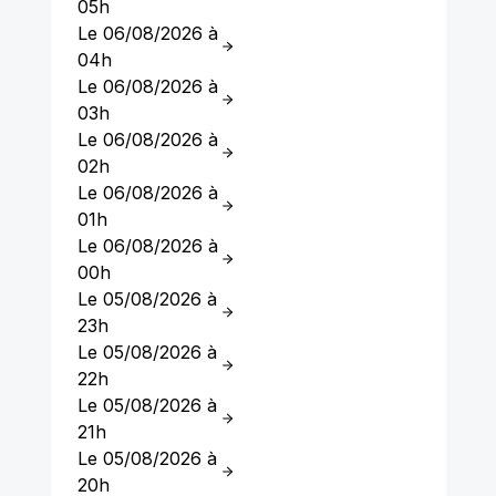
05h
Le 06/08/2026 à
04h
Le 06/08/2026 à
03h
Le 06/08/2026 à
02h
Le 06/08/2026 à
01h
Le 06/08/2026 à
00h
Le 05/08/2026 à
23h
Le 05/08/2026 à
22h
Le 05/08/2026 à
21h
Le 05/08/2026 à
20h