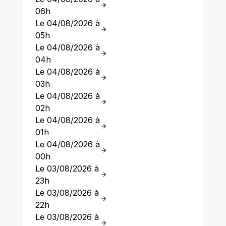
06h
Le 04/08/2026 à
05h
Le 04/08/2026 à
04h
Le 04/08/2026 à
03h
Le 04/08/2026 à
02h
Le 04/08/2026 à
01h
Le 04/08/2026 à
00h
Le 03/08/2026 à
23h
Le 03/08/2026 à
22h
Le 03/08/2026 à