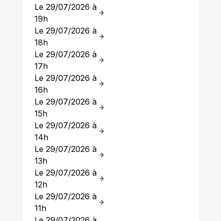
Le 29/07/2026 à
19h
Le 29/07/2026 à
18h
Le 29/07/2026 à
17h
Le 29/07/2026 à
16h
Le 29/07/2026 à
15h
Le 29/07/2026 à
14h
Le 29/07/2026 à
13h
Le 29/07/2026 à
12h
Le 29/07/2026 à
11h
Le 29/07/2026 à