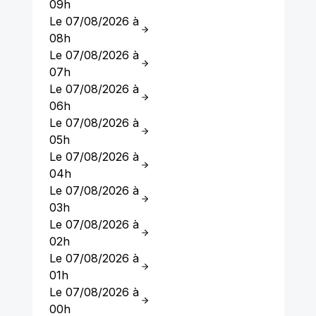
09h
Le 07/08/2026 à
08h
Le 07/08/2026 à
07h
Le 07/08/2026 à
06h
Le 07/08/2026 à
05h
Le 07/08/2026 à
04h
Le 07/08/2026 à
03h
Le 07/08/2026 à
02h
Le 07/08/2026 à
01h
Le 07/08/2026 à
00h