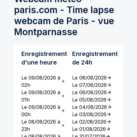
paris.com - Time lapse
webcam de Paris - vue
Montparnasse
Enregistrement
Enregistrement
d'une heure
de 24h
Le 09/08/2026 à
Le 08/08/2026
02h
Le 07/08/2026
Le 09/08/2026 à
Le 06/08/2026
01h
Le 05/08/2026
Le 09/08/2026 à
Le 04/08/2026
00h
Le 03/08/2026
Le 08/08/2026 à
Le 02/08/2026
23h
Le 01/08/2026
Le 08/08/2026 à
Le 31/07/2026