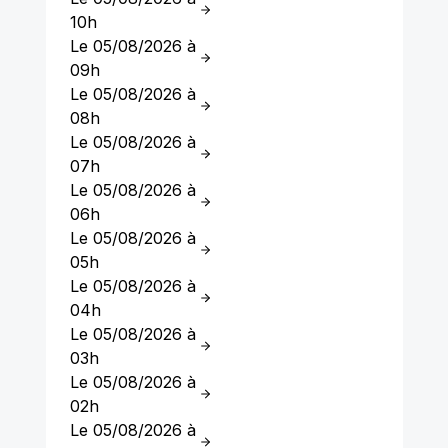
10h
Le 05/08/2026 à
09h
Le 05/08/2026 à
08h
Le 05/08/2026 à
07h
Le 05/08/2026 à
06h
Le 05/08/2026 à
05h
Le 05/08/2026 à
04h
Le 05/08/2026 à
03h
Le 05/08/2026 à
02h
Le 05/08/2026 à