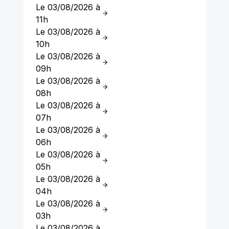
Le 03/08/2026 à
11h
Le 03/08/2026 à
10h
Le 03/08/2026 à
09h
Le 03/08/2026 à
08h
Le 03/08/2026 à
07h
Le 03/08/2026 à
06h
Le 03/08/2026 à
05h
Le 03/08/2026 à
04h
Le 03/08/2026 à
03h
Le 03/08/2026 à