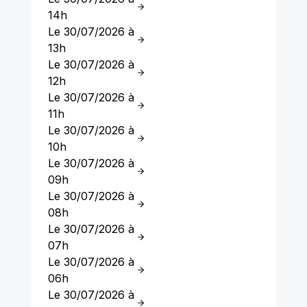
14h
Le 30/07/2026 à
13h
Le 30/07/2026 à
12h
Le 30/07/2026 à
11h
Le 30/07/2026 à
10h
Le 30/07/2026 à
09h
Le 30/07/2026 à
08h
Le 30/07/2026 à
07h
Le 30/07/2026 à
06h
Le 30/07/2026 à