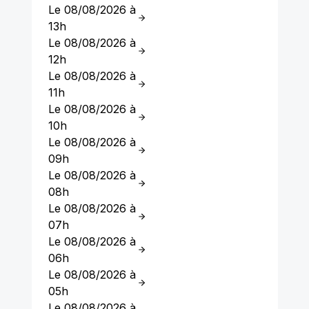
Le 08/08/2026 à
13h
Le 08/08/2026 à
12h
Le 08/08/2026 à
11h
Le 08/08/2026 à
10h
Le 08/08/2026 à
09h
Le 08/08/2026 à
08h
Le 08/08/2026 à
07h
Le 08/08/2026 à
06h
Le 08/08/2026 à
05h
Le 08/08/2026 à