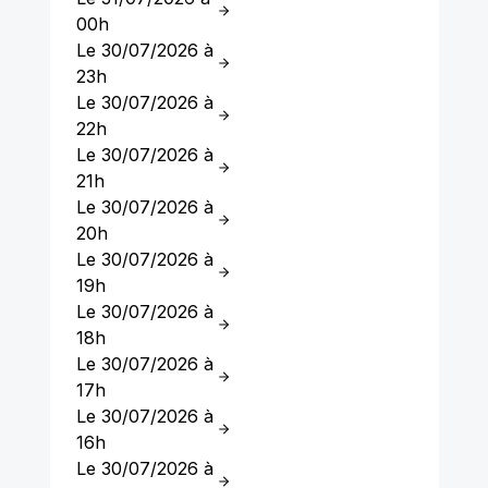
00h
Le 30/07/2026 à
23h
Le 30/07/2026 à
22h
Le 30/07/2026 à
21h
Le 30/07/2026 à
20h
Le 30/07/2026 à
19h
Le 30/07/2026 à
18h
Le 30/07/2026 à
17h
Le 30/07/2026 à
16h
Le 30/07/2026 à