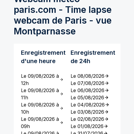
paris.com - Time lapse
webcam de Paris - vue
Montparnasse
Enregistrement
Enregistrement
d'une heure
de 24h
Le 09/08/2026 à
Le 08/08/2026
12h
Le 07/08/2026
Le 09/08/2026 à
Le 06/08/2026
11h
Le 05/08/2026
Le 09/08/2026 à
Le 04/08/2026
10h
Le 03/08/2026
Le 09/08/2026 à
Le 02/08/2026
09h
Le 01/08/2026
Le 09/08/2026 à
Le 31/07/2026