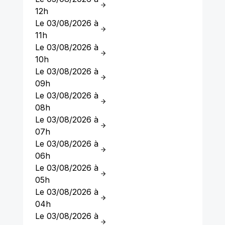
12h
Le 03/08/2026 à
11h
Le 03/08/2026 à
10h
Le 03/08/2026 à
09h
Le 03/08/2026 à
08h
Le 03/08/2026 à
07h
Le 03/08/2026 à
06h
Le 03/08/2026 à
05h
Le 03/08/2026 à
04h
Le 03/08/2026 à