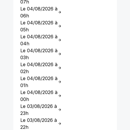
07h
Le 04/08/2026 à
06h
Le 04/08/2026 à
05h
Le 04/08/2026 à
04h
Le 04/08/2026 à
03h
Le 04/08/2026 à
02h
Le 04/08/2026 à
01h
Le 04/08/2026 à
00h
Le 03/08/2026 à
23h
Le 03/08/2026 à
22h