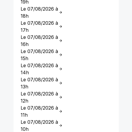
19h
Le 07/08/2026 à
18h
Le 07/08/2026 à
17h
Le 07/08/2026 à
16h
Le 07/08/2026 à
15h
Le 07/08/2026 à
14h
Le 07/08/2026 à
13h
Le 07/08/2026 à
12h
Le 07/08/2026 à
11h
Le 07/08/2026 à
10h