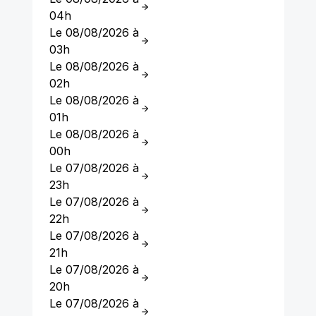
04h
Le 08/08/2026 à
03h
Le 08/08/2026 à
02h
Le 08/08/2026 à
01h
Le 08/08/2026 à
00h
Le 07/08/2026 à
23h
Le 07/08/2026 à
22h
Le 07/08/2026 à
21h
Le 07/08/2026 à
20h
Le 07/08/2026 à