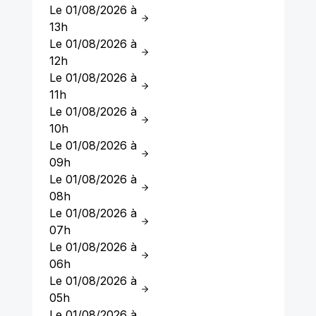
Le 01/08/2026 à
13h
Le 01/08/2026 à
12h
Le 01/08/2026 à
11h
Le 01/08/2026 à
10h
Le 01/08/2026 à
09h
Le 01/08/2026 à
08h
Le 01/08/2026 à
07h
Le 01/08/2026 à
06h
Le 01/08/2026 à
05h
Le 01/08/2026 à