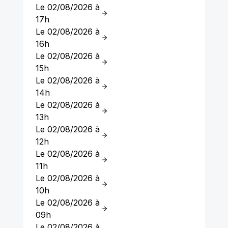
Le 02/08/2026 à
17h
Le 02/08/2026 à
16h
Le 02/08/2026 à
15h
Le 02/08/2026 à
14h
Le 02/08/2026 à
13h
Le 02/08/2026 à
12h
Le 02/08/2026 à
11h
Le 02/08/2026 à
10h
Le 02/08/2026 à
09h
Le 02/08/2026 à