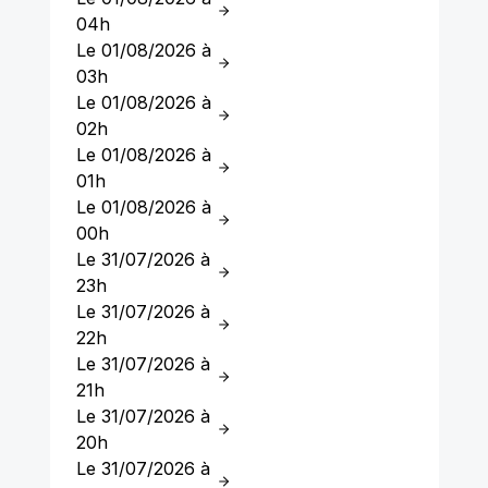
04h
Le 01/08/2026 à
03h
Le 01/08/2026 à
02h
Le 01/08/2026 à
01h
Le 01/08/2026 à
00h
Le 31/07/2026 à
23h
Le 31/07/2026 à
22h
Le 31/07/2026 à
21h
Le 31/07/2026 à
20h
Le 31/07/2026 à