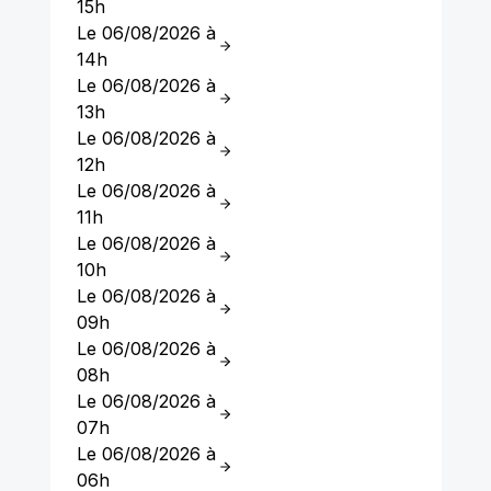
15h
Le 06/08/2026 à
14h
Le 06/08/2026 à
13h
Le 06/08/2026 à
12h
Le 06/08/2026 à
11h
Le 06/08/2026 à
10h
Le 06/08/2026 à
09h
Le 06/08/2026 à
08h
Le 06/08/2026 à
07h
Le 06/08/2026 à
06h