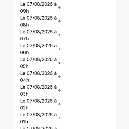
Le 07/08/2026 à
09h
Le 07/08/2026 à
08h
Le 07/08/2026 à
07h
Le 07/08/2026 à
06h
Le 07/08/2026 à
05h
Le 07/08/2026 à
04h
Le 07/08/2026 à
03h
Le 07/08/2026 à
02h
Le 07/08/2026 à
01h
Le 07/08/2026 à