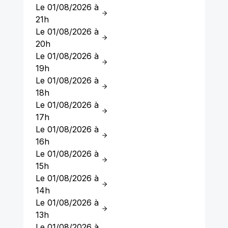
Le 01/08/2026 à
21h
Le 01/08/2026 à
20h
Le 01/08/2026 à
19h
Le 01/08/2026 à
18h
Le 01/08/2026 à
17h
Le 01/08/2026 à
16h
Le 01/08/2026 à
15h
Le 01/08/2026 à
14h
Le 01/08/2026 à
13h
Le 01/08/2026 à