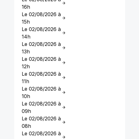
16h
Le 02/08/2026 à
15h
Le 02/08/2026 à
14h
Le 02/08/2026 à
13h
Le 02/08/2026 à
12h
Le 02/08/2026 à
11h
Le 02/08/2026 à
10h
Le 02/08/2026 à
09h
Le 02/08/2026 à
08h
Le 02/08/2026 à