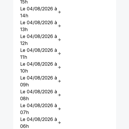
15h
Le 04/08/2026 à
14h
Le 04/08/2026 à
13h
Le 04/08/2026 à
12h
Le 04/08/2026 à
11h
Le 04/08/2026 à
10h
Le 04/08/2026 à
09h
Le 04/08/2026 à
08h
Le 04/08/2026 à
07h
Le 04/08/2026 à
06h