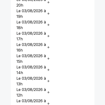
20h
Le 03/08/2026 à
19h
Le 03/08/2026 à
18h
Le 03/08/2026 à
17h
Le 03/08/2026 à
16h
Le 03/08/2026 à
15h
Le 03/08/2026 à
14h
Le 03/08/2026 à
13h
Le 03/08/2026 à
12h
Le 03/08/2026 à