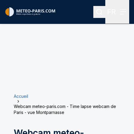
FR
Rechercher
Menu
Menu des
Accueil
Webcam meteo-paris.com - Time lapse webcam de
Paris - vue Montparnasse
Webcam meteo-