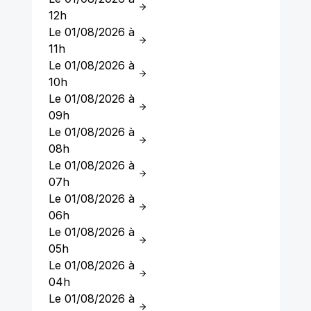
12h
Le 01/08/2026 à
11h
Le 01/08/2026 à
10h
Le 01/08/2026 à
09h
Le 01/08/2026 à
08h
Le 01/08/2026 à
07h
Le 01/08/2026 à
06h
Le 01/08/2026 à
05h
Le 01/08/2026 à
04h
Le 01/08/2026 à