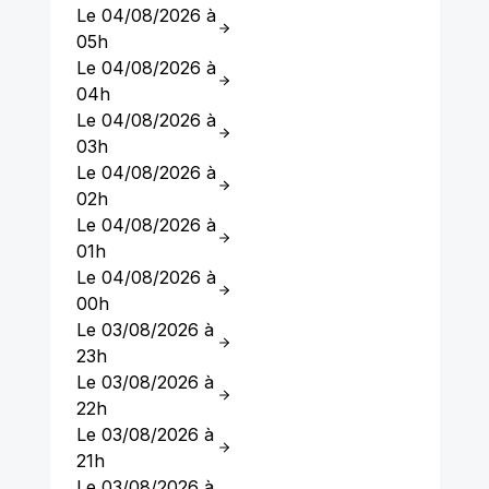
Le 04/08/2026 à
05h
Le 04/08/2026 à
04h
Le 04/08/2026 à
03h
Le 04/08/2026 à
02h
Le 04/08/2026 à
01h
Le 04/08/2026 à
00h
Le 03/08/2026 à
23h
Le 03/08/2026 à
22h
Le 03/08/2026 à
21h
Le 03/08/2026 à