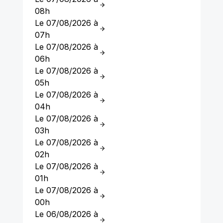
08h
Le 07/08/2026 à
07h
Le 07/08/2026 à
06h
Le 07/08/2026 à
05h
Le 07/08/2026 à
04h
Le 07/08/2026 à
03h
Le 07/08/2026 à
02h
Le 07/08/2026 à
01h
Le 07/08/2026 à
00h
Le 06/08/2026 à