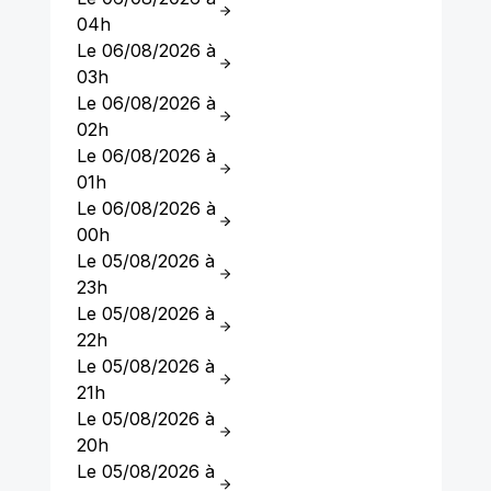
04h
Le 06/08/2026 à
03h
Le 06/08/2026 à
02h
Le 06/08/2026 à
01h
Le 06/08/2026 à
00h
Le 05/08/2026 à
23h
Le 05/08/2026 à
22h
Le 05/08/2026 à
21h
Le 05/08/2026 à
20h
Le 05/08/2026 à