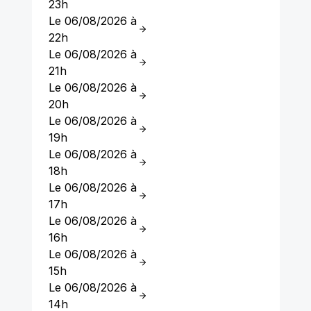
23h
Le 06/08/2026 à
22h
Le 06/08/2026 à
21h
Le 06/08/2026 à
20h
Le 06/08/2026 à
19h
Le 06/08/2026 à
18h
Le 06/08/2026 à
17h
Le 06/08/2026 à
16h
Le 06/08/2026 à
15h
Le 06/08/2026 à
14h