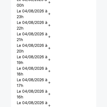
00h
Le 04/08/2026 à
23h
Le 04/08/2026 à
22h
Le 04/08/2026 à
21h
Le 04/08/2026 à
20h
Le 04/08/2026 à
19h
Le 04/08/2026 à
18h
Le 04/08/2026 à
17h
Le 04/08/2026 à
16h
Le 04/08/2026 à