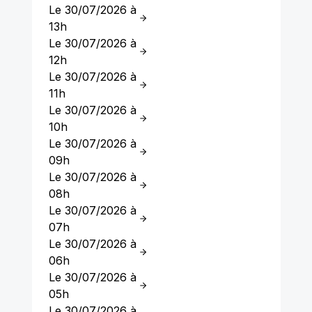
Le 30/07/2026 à
13h
Le 30/07/2026 à
12h
Le 30/07/2026 à
11h
Le 30/07/2026 à
10h
Le 30/07/2026 à
09h
Le 30/07/2026 à
08h
Le 30/07/2026 à
07h
Le 30/07/2026 à
06h
Le 30/07/2026 à
05h
Le 30/07/2026 à