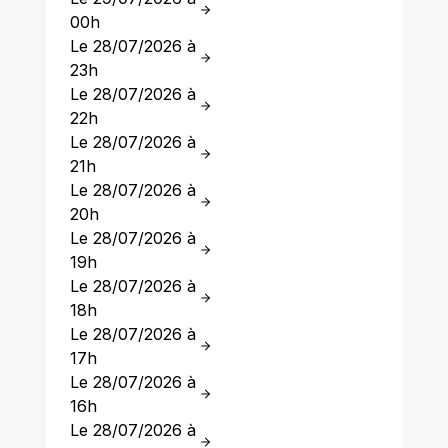
00h
Le 28/07/2026 à
23h
Le 28/07/2026 à
22h
Le 28/07/2026 à
21h
Le 28/07/2026 à
20h
Le 28/07/2026 à
19h
Le 28/07/2026 à
18h
Le 28/07/2026 à
17h
Le 28/07/2026 à
16h
Le 28/07/2026 à