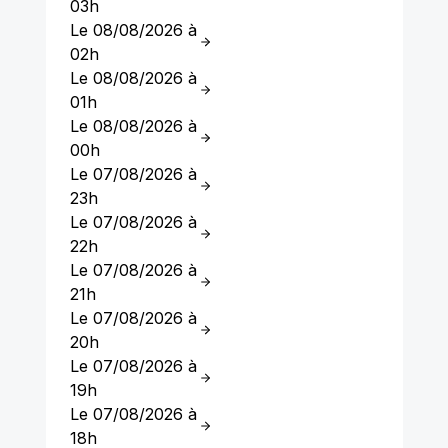
03h
Le 08/08/2026 à
02h
Le 08/08/2026 à
01h
Le 08/08/2026 à
00h
Le 07/08/2026 à
23h
Le 07/08/2026 à
22h
Le 07/08/2026 à
21h
Le 07/08/2026 à
20h
Le 07/08/2026 à
19h
Le 07/08/2026 à
18h