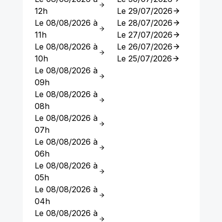
12h
Le 29/07/2026
Le 08/08/2026 à
Le 28/07/2026
11h
Le 27/07/2026
Le 08/08/2026 à
Le 26/07/2026
10h
Le 25/07/2026
Le 08/08/2026 à
09h
Le 08/08/2026 à
08h
Le 08/08/2026 à
07h
Le 08/08/2026 à
06h
Le 08/08/2026 à
05h
Le 08/08/2026 à
04h
Le 08/08/2026 à